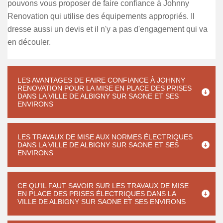
pouvons vous proposer de faire confiance à Johnny
Renovation qui utilise des équipements appropriés. Il
dresse aussi un devis et il n'y a pas d'engagement qui va
en découler.
LES AVANTAGES DE FAIRE CONFIANCE À JOHNNY
RENOVATION POUR LA MISE EN PLACE DES PRISES
DANS LA VILLE DE ALBIGNY SUR SAONE ET SES
ENVIRONS
LES TRAVAUX DE MISE AUX NORMES ÉLECTRIQUES
DANS LA VILLE DE ALBIGNY SUR SAONE ET SES
ENVIRONS
CE QU'IL FAUT SAVOIR SUR LES TRAVAUX DE MISE
EN PLACE DES PRISES ÉLECTRIQUES DANS LA
VILLE DE ALBIGNY SUR SAONE ET SES ENVIRONS