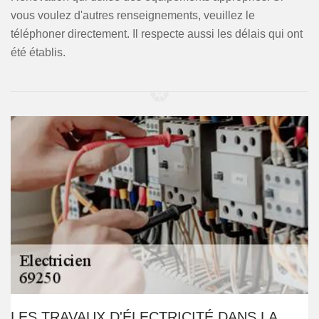
vous voulez d'autres renseignements, veuillez le
téléphoner directement. Il respecte aussi les délais qui ont
été établis.
LES TRAVAUX D'ÉLECTRICITÉ DANS LA