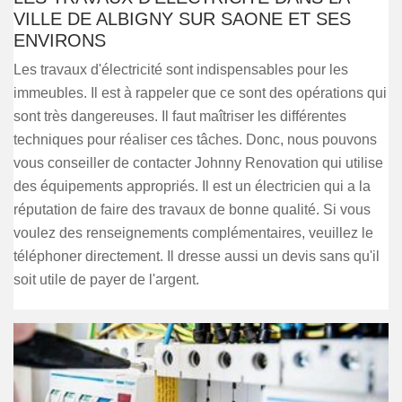
VILLE DE ALBIGNY SUR SAONE ET SES
ENVIRONS
Les travaux d'électricité sont indispensables pour les
immeubles. Il est à rappeler que ce sont des opérations qui
sont très dangereuses. Il faut maîtriser les différentes
techniques pour réaliser ces tâches. Donc, nous pouvons
vous conseiller de contacter Johnny Renovation qui utilise
des équipements appropriés. Il est un électricien qui a la
réputation de faire des travaux de bonne qualité. Si vous
voulez des renseignements complémentaires, veuillez le
téléphoner directement. Il dresse aussi un devis sans qu'il
soit utile de payer de l'argent.