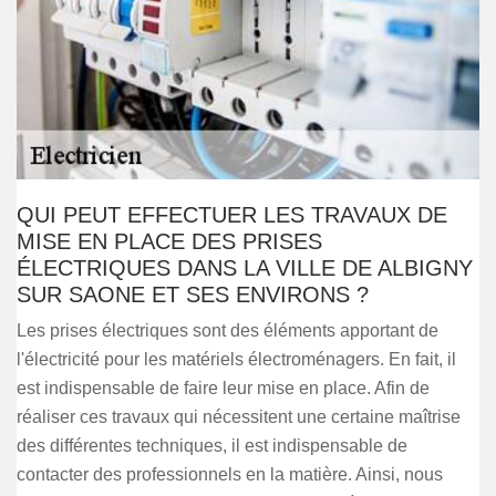
QUI PEUT EFFECTUER LES TRAVAUX DE
MISE EN PLACE DES PRISES
ÉLECTRIQUES DANS LA VILLE DE ALBIGNY
SUR SAONE ET SES ENVIRONS ?
Les prises électriques sont des éléments apportant de
l'électricité pour les matériels électroménagers. En fait, il
est indispensable de faire leur mise en place. Afin de
réaliser ces travaux qui nécessitent une certaine maîtrise
des différentes techniques, il est indispensable de
contacter des professionnels en la matière. Ainsi, nous