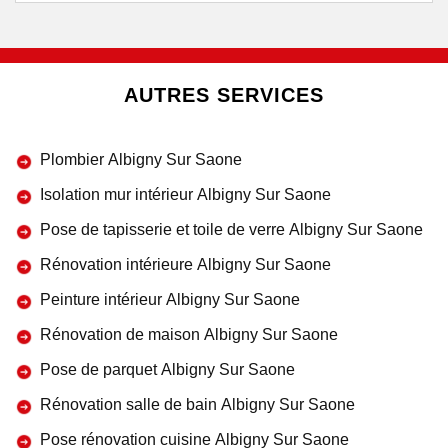
AUTRES SERVICES
Plombier Albigny Sur Saone
Isolation mur intérieur Albigny Sur Saone
Pose de tapisserie et toile de verre Albigny Sur Saone
Rénovation intérieure Albigny Sur Saone
Peinture intérieur Albigny Sur Saone
Rénovation de maison Albigny Sur Saone
Pose de parquet Albigny Sur Saone
Rénovation salle de bain Albigny Sur Saone
Pose rénovation cuisine Albigny Sur Saone