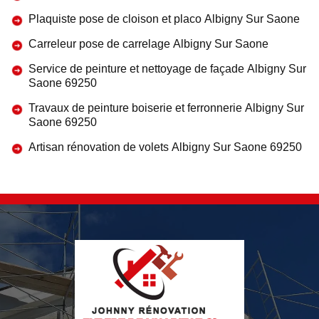
Plaquiste pose de cloison et placo Albigny Sur Saone
Carreleur pose de carrelage Albigny Sur Saone
Service de peinture et nettoyage de façade Albigny Sur
Saone 69250
Travaux de peinture boiserie et ferronnerie Albigny Sur
Saone 69250
Artisan rénovation de volets Albigny Sur Saone 69250