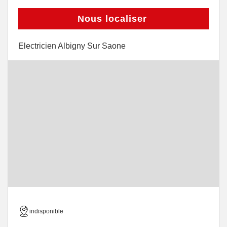
Nous localiser
Electricien Albigny Sur Saone
indisponible