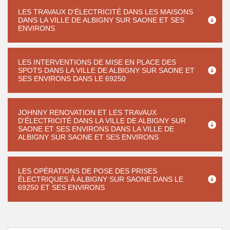
LES TRAVAUX D'ÉLECTRICITÉ DANS LES MAISONS
DANS LA VILLE DE ALBIGNY SUR SAONE ET SES
ENVIRONS
LES INTERVENTIONS DE MISE EN PLACE DES
SPOTS DANS LA VILLE DE ALBIGNY SUR SAONE ET
SES ENVIRONS DANS LE 69250
JOHNNY RENOVATION ET LES TRAVAUX
D'ÉLECTRICITÉ DANS LA VILLE DE ALBIGNY SUR
SAONE ET SES ENVIRONS DANS LA VILLE DE
ALBIGNY SUR SAONE ET SES ENVIRONS
LES OPÉRATIONS DE POSE DES PRISES
ÉLECTRIQUES À ALBIGNY SUR SAONE DANS LE
69250 ET SES ENVIRONS