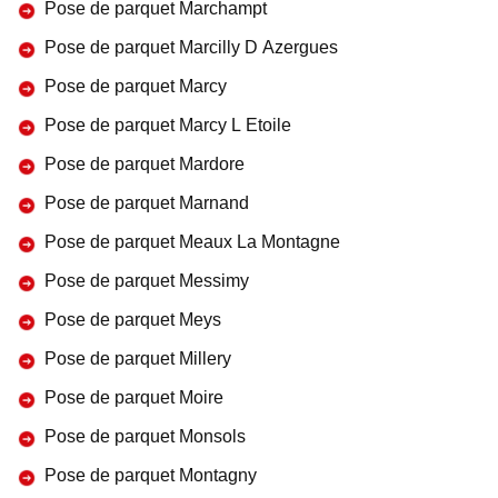
Pose de parquet Marchampt
Pose de parquet Marcilly D Azergues
Pose de parquet Marcy
Pose de parquet Marcy L Etoile
Pose de parquet Mardore
Pose de parquet Marnand
Pose de parquet Meaux La Montagne
Pose de parquet Messimy
Pose de parquet Meys
Pose de parquet Millery
Pose de parquet Moire
Pose de parquet Monsols
Pose de parquet Montagny