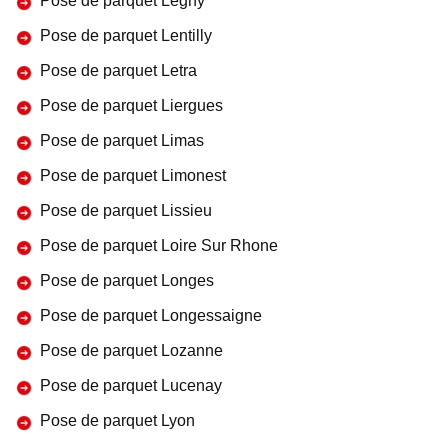
Pose de parquet Legny
Pose de parquet Lentilly
Pose de parquet Letra
Pose de parquet Liergues
Pose de parquet Limas
Pose de parquet Limonest
Pose de parquet Lissieu
Pose de parquet Loire Sur Rhone
Pose de parquet Longes
Pose de parquet Longessaigne
Pose de parquet Lozanne
Pose de parquet Lucenay
Pose de parquet Lyon