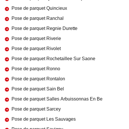
Pose de parquet Quincieux
Pose de parquet Ranchal
Pose de parquet Regnie Durette
Pose de parquet Riverie
Pose de parquet Rivolet
Pose de parquet Rochetaillee Sur Saone
Pose de parquet Ronno
Pose de parquet Rontalon
Pose de parquet Sain Bel
Pose de parquet Salles Arbuissonnas En Be
Pose de parquet Sarcey
Pose de parquet Les Sauvages