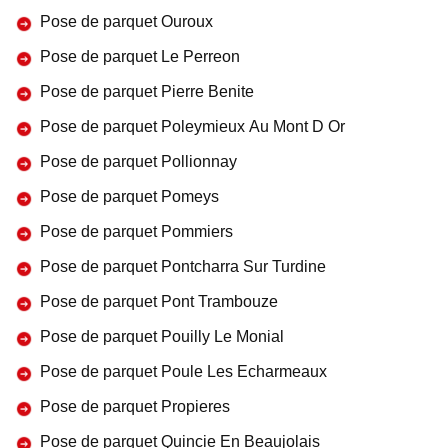
Pose de parquet Ouroux
Pose de parquet Le Perreon
Pose de parquet Pierre Benite
Pose de parquet Poleymieux Au Mont D Or
Pose de parquet Pollionnay
Pose de parquet Pomeys
Pose de parquet Pommiers
Pose de parquet Pontcharra Sur Turdine
Pose de parquet Pont Trambouze
Pose de parquet Pouilly Le Monial
Pose de parquet Poule Les Echarmeaux
Pose de parquet Propieres
Pose de parquet Quincie En Beaujolais