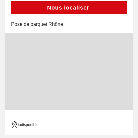
Nous localiser
Pose de parquet Rhône
indisponible