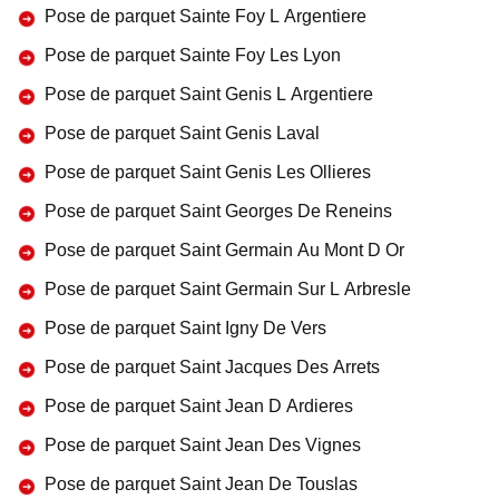
Pose de parquet Sainte Foy L Argentiere
Pose de parquet Sainte Foy Les Lyon
Pose de parquet Saint Genis L Argentiere
Pose de parquet Saint Genis Laval
Pose de parquet Saint Genis Les Ollieres
Pose de parquet Saint Georges De Reneins
Pose de parquet Saint Germain Au Mont D Or
Pose de parquet Saint Germain Sur L Arbresle
Pose de parquet Saint Igny De Vers
Pose de parquet Saint Jacques Des Arrets
Pose de parquet Saint Jean D Ardieres
Pose de parquet Saint Jean Des Vignes
Pose de parquet Saint Jean De Touslas