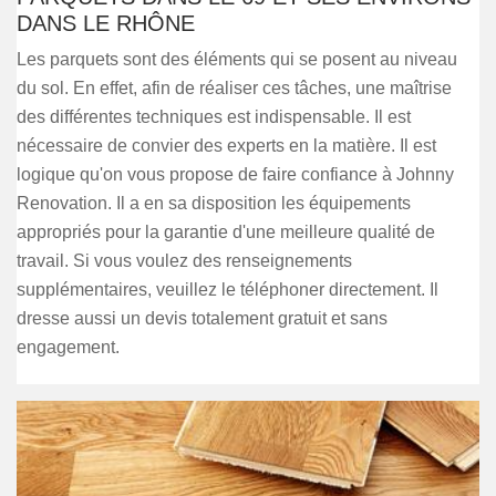
DANS LE RHÔNE
Les parquets sont des éléments qui se posent au niveau
du sol. En effet, afin de réaliser ces tâches, une maîtrise
des différentes techniques est indispensable. Il est
nécessaire de convier des experts en la matière. Il est
logique qu'on vous propose de faire confiance à Johnny
Renovation. Il a en sa disposition les équipements
appropriés pour la garantie d'une meilleure qualité de
travail. Si vous voulez des renseignements
supplémentaires, veuillez le téléphoner directement. Il
dresse aussi un devis totalement gratuit et sans
engagement.