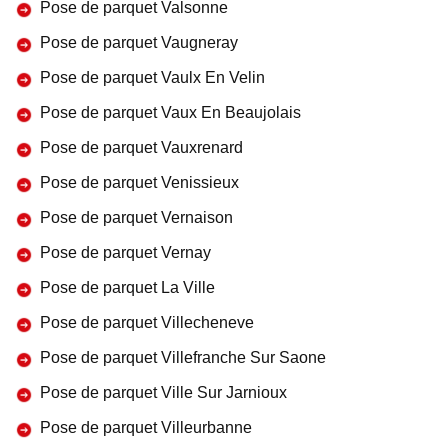
Pose de parquet Valsonne
Pose de parquet Vaugneray
Pose de parquet Vaulx En Velin
Pose de parquet Vaux En Beaujolais
Pose de parquet Vauxrenard
Pose de parquet Venissieux
Pose de parquet Vernaison
Pose de parquet Vernay
Pose de parquet La Ville
Pose de parquet Villecheneve
Pose de parquet Villefranche Sur Saone
Pose de parquet Ville Sur Jarnioux
Pose de parquet Villeurbanne