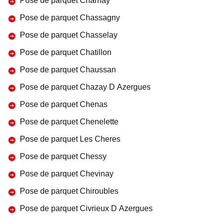
Pose de parquet Charnay
Pose de parquet Chassagny
Pose de parquet Chasselay
Pose de parquet Chatillon
Pose de parquet Chaussan
Pose de parquet Chazay D Azergues
Pose de parquet Chenas
Pose de parquet Chenelette
Pose de parquet Les Cheres
Pose de parquet Chessy
Pose de parquet Chevinay
Pose de parquet Chiroubles
Pose de parquet Civrieux D Azergues