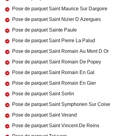
Pose de parquet Saint Maurice Sur Dargoire
Pose de parquet Saint Nizier D Azergues
Pose de parquet Sainte Paule
Pose de parquet Saint Pierre La Palud
Pose de parquet Saint Romain Au Mont D Or
Pose de parquet Saint Romain De Popey
Pose de parquet Saint Romain En Gal
Pose de parquet Saint Romain En Gier
Pose de parquet Saint Sorlin
Pose de parquet Saint Symphorien Sur Coise
Pose de parquet Saint Verand
Pose de parquet Saint Vincent De Reins