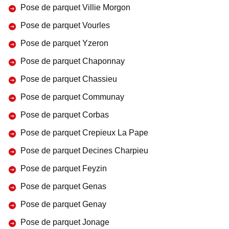
Pose de parquet Villie Morgon
Pose de parquet Vourles
Pose de parquet Yzeron
Pose de parquet Chaponnay
Pose de parquet Chassieu
Pose de parquet Communay
Pose de parquet Corbas
Pose de parquet Crepieux La Pape
Pose de parquet Decines Charpieu
Pose de parquet Feyzin
Pose de parquet Genas
Pose de parquet Genay
Pose de parquet Jonage