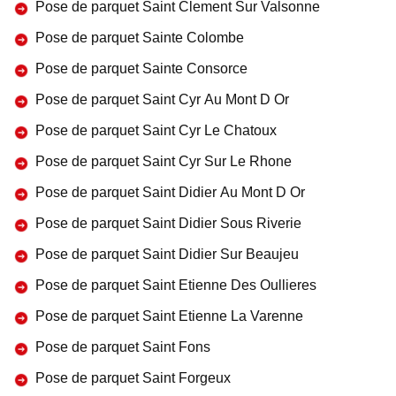
Pose de parquet Saint Clement Sur Valsonne
Pose de parquet Sainte Colombe
Pose de parquet Sainte Consorce
Pose de parquet Saint Cyr Au Mont D Or
Pose de parquet Saint Cyr Le Chatoux
Pose de parquet Saint Cyr Sur Le Rhone
Pose de parquet Saint Didier Au Mont D Or
Pose de parquet Saint Didier Sous Riverie
Pose de parquet Saint Didier Sur Beaujeu
Pose de parquet Saint Etienne Des Oullieres
Pose de parquet Saint Etienne La Varenne
Pose de parquet Saint Fons
Pose de parquet Saint Forgeux