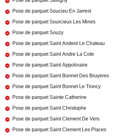
Pose de parquet Savigny
Pose de parquet Soucieu En Jarrest
Pose de parquet Sourcieux Les Mines
Pose de parquet Souzy
Pose de parquet Saint Andeol Le Chateau
Pose de parquet Saint Andre La Cote
Pose de parquet Saint Appolinaire
Pose de parquet Saint Bonnet Des Bruyeres
Pose de parquet Saint Bonnet Le Troncy
Pose de parquet Sainte Catherine
Pose de parquet Saint Christophe
Pose de parquet Saint Clement De Vers
Pose de parquet Saint Clement Les Places