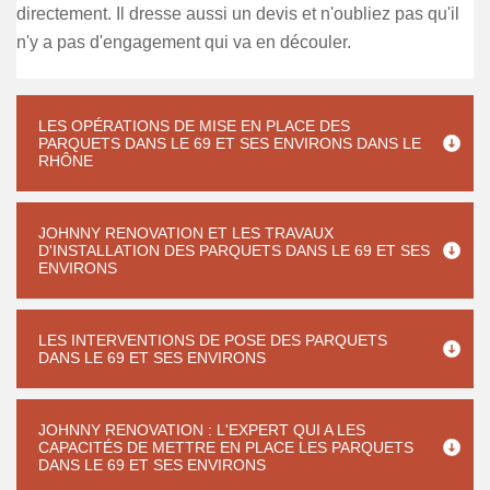
directement. Il dresse aussi un devis et n'oubliez pas qu'il
n'y a pas d'engagement qui va en découler.
LES OPÉRATIONS DE MISE EN PLACE DES
PARQUETS DANS LE 69 ET SES ENVIRONS DANS LE
RHÔNE
JOHNNY RENOVATION ET LES TRAVAUX
D'INSTALLATION DES PARQUETS DANS LE 69 ET SES
ENVIRONS
LES INTERVENTIONS DE POSE DES PARQUETS
DANS LE 69 ET SES ENVIRONS
JOHNNY RENOVATION : L'EXPERT QUI A LES
CAPACITÉS DE METTRE EN PLACE LES PARQUETS
DANS LE 69 ET SES ENVIRONS