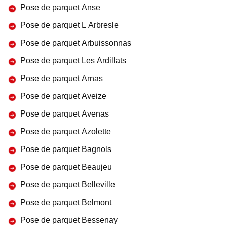
Pose de parquet Anse
Pose de parquet L Arbresle
Pose de parquet Arbuissonnas
Pose de parquet Les Ardillats
Pose de parquet Arnas
Pose de parquet Aveize
Pose de parquet Avenas
Pose de parquet Azolette
Pose de parquet Bagnols
Pose de parquet Beaujeu
Pose de parquet Belleville
Pose de parquet Belmont
Pose de parquet Bessenay