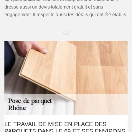
dresse aussi un devis totalement gratuit et sans
engagement. Il respecte aussi les délais qui ont été établis.
LE TRAVAIL DE MISE EN PLACE DES
PARQUETS DANS LE 69 ET SES ENVIRONS