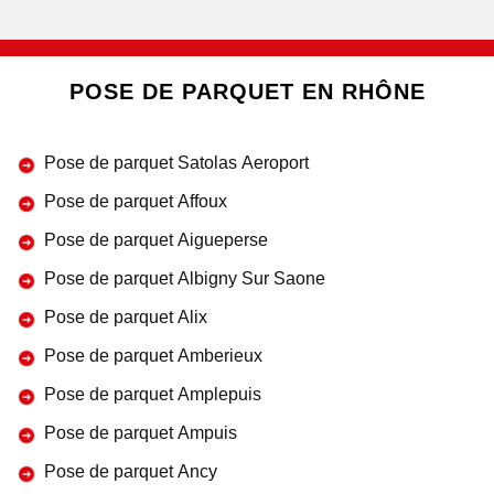
POSE DE PARQUET EN RHÔNE
Pose de parquet Satolas Aeroport
Pose de parquet Affoux
Pose de parquet Aigueperse
Pose de parquet Albigny Sur Saone
Pose de parquet Alix
Pose de parquet Amberieux
Pose de parquet Amplepuis
Pose de parquet Ampuis
Pose de parquet Ancy