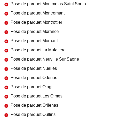
Pose de parquet Montmelas Saint Sorlin
Pose de parquet Montromant
Pose de parquet Montrottier
Pose de parquet Morance
Pose de parquet Mornant
Pose de parquet La Mulatiere
Pose de parquet Neuville Sur Saone
Pose de parquet Nuelles
Pose de parquet Odenas
Pose de parquet Oingt
Pose de parquet Les Olmes
Pose de parquet Orlienas
Pose de parquet Oullins