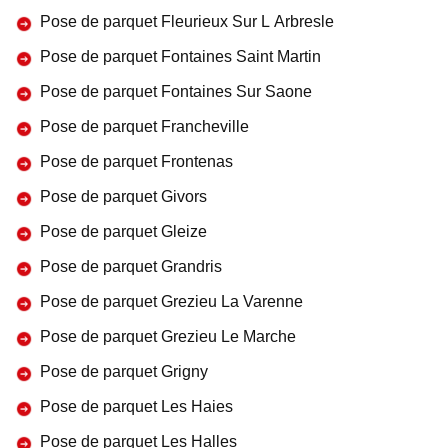
Pose de parquet Fleurieux Sur L Arbresle
Pose de parquet Fontaines Saint Martin
Pose de parquet Fontaines Sur Saone
Pose de parquet Francheville
Pose de parquet Frontenas
Pose de parquet Givors
Pose de parquet Gleize
Pose de parquet Grandris
Pose de parquet Grezieu La Varenne
Pose de parquet Grezieu Le Marche
Pose de parquet Grigny
Pose de parquet Les Haies
Pose de parquet Les Halles