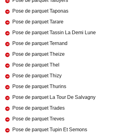
Pose de parquet Taluyers
Pose de parquet Taponas
Pose de parquet Tarare
Pose de parquet Tassin La Demi Lune
Pose de parquet Ternand
Pose de parquet Theize
Pose de parquet Thel
Pose de parquet Thizy
Pose de parquet Thurins
Pose de parquet La Tour De Salvagny
Pose de parquet Trades
Pose de parquet Treves
Pose de parquet Tupin Et Semons