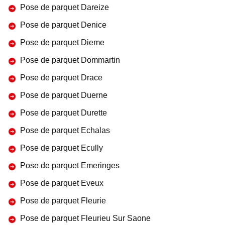
Pose de parquet Dareize
Pose de parquet Denice
Pose de parquet Dieme
Pose de parquet Dommartin
Pose de parquet Drace
Pose de parquet Duerne
Pose de parquet Durette
Pose de parquet Echalas
Pose de parquet Ecully
Pose de parquet Emeringes
Pose de parquet Eveux
Pose de parquet Fleurie
Pose de parquet Fleurieu Sur Saone