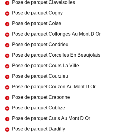
Pose de parquet Claveisolles
Pose de parquet Cogny
Pose de parquet Coise
Pose de parquet Collonges Au Mont D Or
Pose de parquet Condrieu
Pose de parquet Corcelles En Beaujolais
Pose de parquet Cours La Ville
Pose de parquet Courzieu
Pose de parquet Couzon Au Mont D Or
Pose de parquet Craponne
Pose de parquet Cublize
Pose de parquet Curis Au Mont D Or
Pose de parquet Dardilly