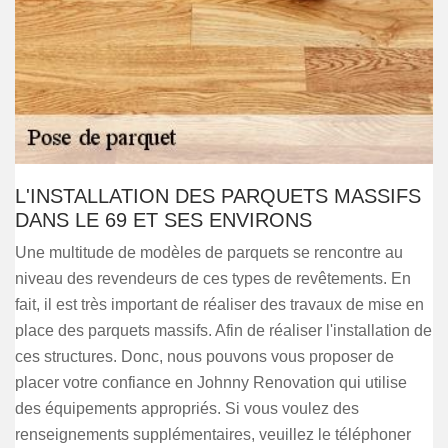
L'INSTALLATION DES PARQUETS MASSIFS
DANS LE 69 ET SES ENVIRONS
Une multitude de modèles de parquets se rencontre au
niveau des revendeurs de ces types de revêtements. En
fait, il est très important de réaliser des travaux de mise en
place des parquets massifs. Afin de réaliser l'installation de
ces structures. Donc, nous pouvons vous proposer de
placer votre confiance en Johnny Renovation qui utilise
des équipements appropriés. Si vous voulez des
renseignements supplémentaires, veuillez le téléphoner