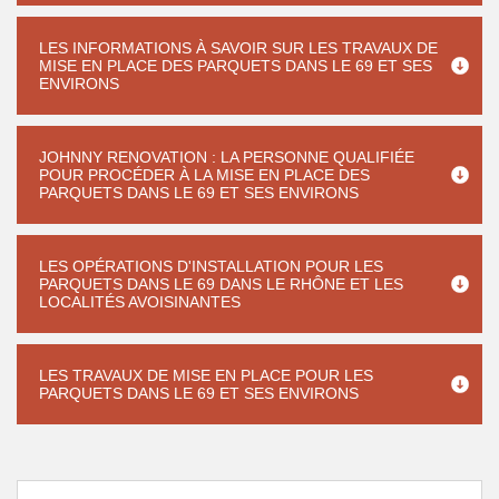
LES INFORMATIONS À SAVOIR SUR LES TRAVAUX DE
MISE EN PLACE DES PARQUETS DANS LE 69 ET SES
ENVIRONS
JOHNNY RENOVATION : LA PERSONNE QUALIFIÉE
POUR PROCÉDER À LA MISE EN PLACE DES
PARQUETS DANS LE 69 ET SES ENVIRONS
LES OPÉRATIONS D'INSTALLATION POUR LES
PARQUETS DANS LE 69 DANS LE RHÔNE ET LES
LOCALITÉS AVOISINANTES
LES TRAVAUX DE MISE EN PLACE POUR LES
PARQUETS DANS LE 69 ET SES ENVIRONS