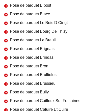
Pose de parquet Bibost
Pose de parquet Blace
Pose de parquet Le Bois D Oingt
Pose de parquet Bourg De Thizy
Pose de parquet Le Breuil
Pose de parquet Brignais
Pose de parquet Brindas
Pose de parquet Bron
Pose de parquet Brullioles
Pose de parquet Brussieu
Pose de parquet Bully
Pose de parquet Cailloux Sur Fontaines
Pose de parquet Caluire Et Cuire