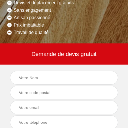
Devis et déplacement gratuits
Sans engagement
Artisan passionné
Prix imbattable
Travail de qualité
Demande de devis gratuit