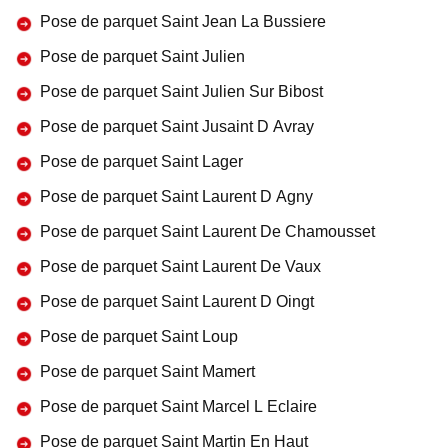
Pose de parquet Saint Jean La Bussiere
Pose de parquet Saint Julien
Pose de parquet Saint Julien Sur Bibost
Pose de parquet Saint Jusaint D Avray
Pose de parquet Saint Lager
Pose de parquet Saint Laurent D Agny
Pose de parquet Saint Laurent De Chamousset
Pose de parquet Saint Laurent De Vaux
Pose de parquet Saint Laurent D Oingt
Pose de parquet Saint Loup
Pose de parquet Saint Mamert
Pose de parquet Saint Marcel L Eclaire
Pose de parquet Saint Martin En Haut