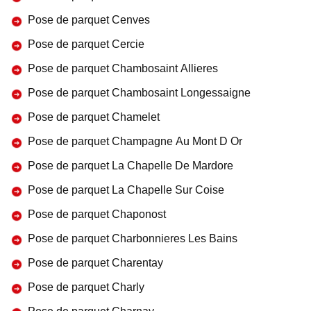
Pose de parquet Cenves
Pose de parquet Cercie
Pose de parquet Chambosaint Allieres
Pose de parquet Chambosaint Longessaigne
Pose de parquet Chamelet
Pose de parquet Champagne Au Mont D Or
Pose de parquet La Chapelle De Mardore
Pose de parquet La Chapelle Sur Coise
Pose de parquet Chaponost
Pose de parquet Charbonnieres Les Bains
Pose de parquet Charentay
Pose de parquet Charly