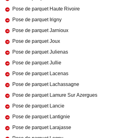
Pose de parquet Haute Rivoire
Pose de parquet Irigny
Pose de parquet Jarnioux
Pose de parquet Joux
Pose de parquet Julienas
Pose de parquet Jullie
Pose de parquet Lacenas
Pose de parquet Lachassagne
Pose de parquet Lamure Sur Azergues
Pose de parquet Lancie
Pose de parquet Lantignie
Pose de parquet Larajasse