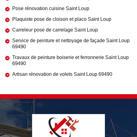
Pose rénovation cuisine Saint Loup
Plaquiste pose de cloison et placo Saint Loup
Carreleur pose de carrelage Saint Loup
Service de peinture et nettoyage de façade Saint Loup
69490
Travaux de peinture boiserie et ferronnerie Saint Loup
69490
Artisan rénovation de volets Saint Loup 69490