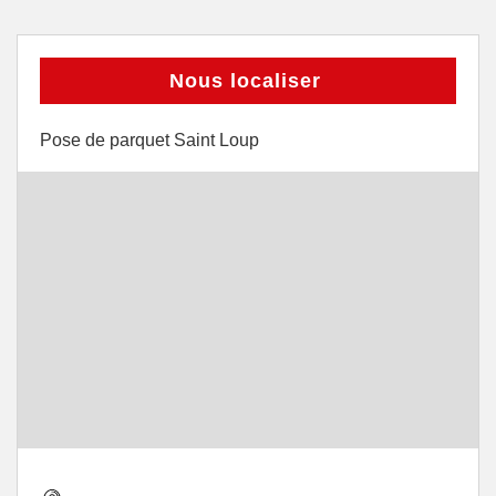
Nous localiser
Pose de parquet Saint Loup