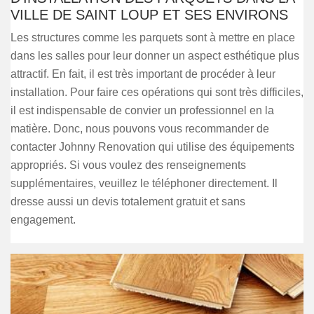
VILLE DE SAINT LOUP ET SES ENVIRONS
Les structures comme les parquets sont à mettre en place
dans les salles pour leur donner un aspect esthétique plus
attractif. En fait, il est très important de procéder à leur
installation. Pour faire ces opérations qui sont très difficiles,
il est indispensable de convier un professionnel en la
matière. Donc, nous pouvons vous recommander de
contacter Johnny Renovation qui utilise des équipements
appropriés. Si vous voulez des renseignements
supplémentaires, veuillez le téléphoner directement. Il
dresse aussi un devis totalement gratuit et sans
engagement.