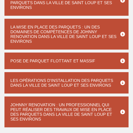
PARQUETS DANS LA VILLE DE SAINT LOUP ET SES
ENVIRONS
LA MISE EN PLACE DES PARQUETS : UN DES
DOMAINES DE COMPÉTENCES DE JOHNNY
RENOVATION DANS LA VILLE DE SAINT LOUP ET SES
ENVIRONS
POSE DE PARQUET FLOTTANT ET MASSIF
LES OPÉRATIONS D'INSTALLATION DES PARQUETS
DANS LA VILLE DE SAINT LOUP ET SES ENVIRONS
JOHNNY RENOVATION : UN PROFESSIONNEL QUI
PEUT RÉALISER DES TRAVAUX DE MISE EN PLACE
DES PARQUETS DANS LA VILLE DE SAINT LOUP ET
SES ENVIRONS