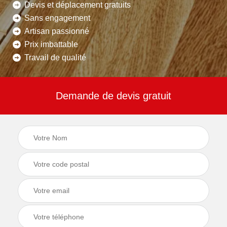
Devis et déplacement gratuits
Sans engagement
Artisan passionné
Prix imbattable
Travail de qualité
Demande de devis gratuit