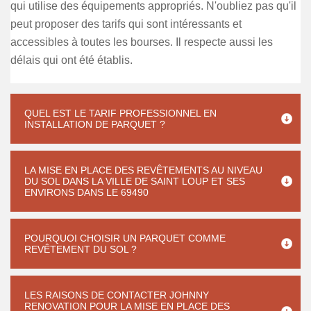
qui utilise des équipements appropriés. N'oubliez pas qu'il
peut proposer des tarifs qui sont intéressants et
accessibles à toutes les bourses. Il respecte aussi les
délais qui ont été établis.
QUEL EST LE TARIF PROFESSIONNEL EN
INSTALLATION DE PARQUET ?
LA MISE EN PLACE DES REVÊTEMENTS AU NIVEAU
DU SOL DANS LA VILLE DE SAINT LOUP ET SES
ENVIRONS DANS LE 69490
POURQUOI CHOISIR UN PARQUET COMME
REVÊTEMENT DU SOL ?
LES RAISONS DE CONTACTER JOHNNY
RENOVATION POUR LA MISE EN PLACE DES