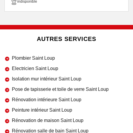
indisponible
AUTRES SERVICES
Plombier Saint Loup
Electricien Saint Loup
Isolation mur intérieur Saint Loup
Pose de tapisserie et toile de verre Saint Loup
Rénovation intérieure Saint Loup
Peinture intérieur Saint Loup
Rénovation de maison Saint Loup
Rénovation salle de bain Saint Loup