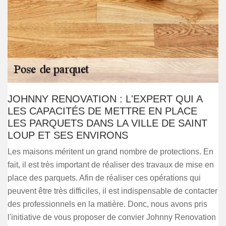
JOHNNY RENOVATION : L'EXPERT QUI A
LES CAPACITÉS DE METTRE EN PLACE
LES PARQUETS DANS LA VILLE DE SAINT
LOUP ET SES ENVIRONS
Les maisons méritent un grand nombre de protections. En
fait, il est très important de réaliser des travaux de mise en
place des parquets. Afin de réaliser ces opérations qui
peuvent être très difficiles, il est indispensable de contacter
des professionnels en la matière. Donc, nous avons pris
l'initiative de vous proposer de convier Johnny Renovation