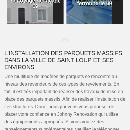
nettoyage de façade
ferronnerie 69
69
L'INSTALLATION DES PARQUETS MASSIFS
DANS LA VILLE DE SAINT LOUP ET SES
ENVIRONS
Une multitude de modèles de parquets se rencontre au
niveau des revendeurs de ces types de revêtements. En
fait, il est très important de réaliser des travaux de mise en
place des parquets massifs. Afin de réaliser l'installation de
ces structures. Donc, nous pouvons vous proposer de
placer votre confiance en Johnny Renovation qui utilise
des équipements appropriés. Si vous voulez des
renseignements supplémentaires, veuillez le téléphoner