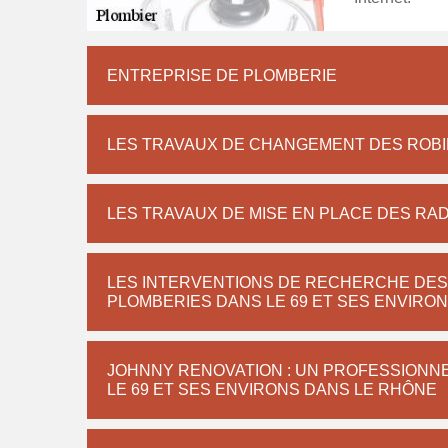
ENTREPRISE DE PLOMBERIE
LES TRAVAUX DE CHANGEMENT DES ROBIN
LES TRAVAUX DE MISE EN PLACE DES RAD
LES INTERVENTIONS DE RECHERCHE DES 
PLOMBERIES DANS LE 69 ET SES ENVIRO
JOHNNY RENOVATION : UN PROFESSIONNE
LE 69 ET SES ENVIRONS DANS LE RHÔNE