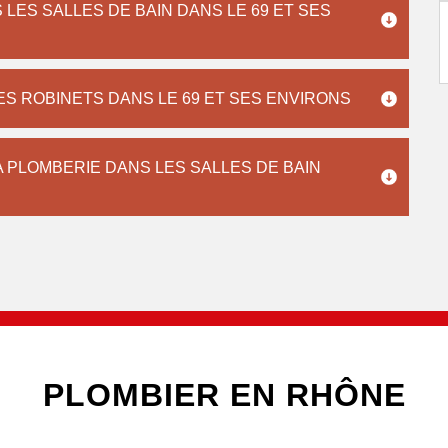
LES SALLES DE BAIN DANS LE 69 ET SES
ES ROBINETS DANS LE 69 ET SES ENVIRONS
A PLOMBERIE DANS LES SALLES DE BAIN
PLOMBIER EN RHÔNE