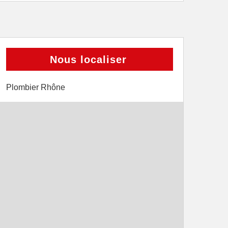
Nous localiser
Plombier Rhône