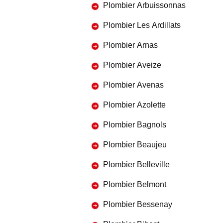
Plombier Arbuissonnas
Plombier Les Ardillats
Plombier Arnas
Plombier Aveize
Plombier Avenas
Plombier Azolette
Plombier Bagnols
Plombier Beaujeu
Plombier Belleville
Plombier Belmont
Plombier Bessenay