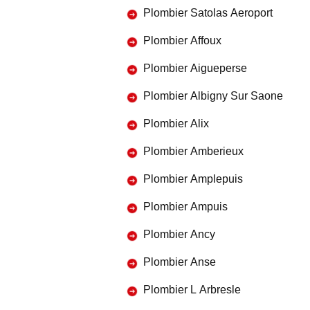
Plombier Satolas Aeroport
Plombier Affoux
Plombier Aigueperse
Plombier Albigny Sur Saone
Plombier Alix
Plombier Amberieux
Plombier Amplepuis
Plombier Ampuis
Plombier Ancy
Plombier Anse
Plombier L Arbresle