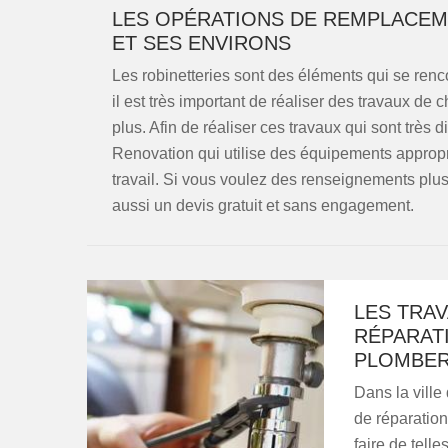
LES OPÉRATIONS DE REMPLACEME
ET SES ENVIRONS
Les robinetteries sont des éléments qui se renc
il est très important de réaliser des travaux de 
plus. Afin de réaliser ces travaux qui sont très d
Renovation qui utilise des équipements appropri
travail. Si vous voulez des renseignements plus 
aussi un devis gratuit et sans engagement.
LES TRA
RÉPARATI
PLOMBER
Dans la ville 
de réparation 
faire de tell