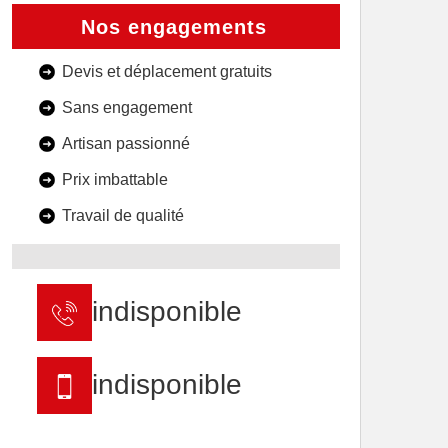
Nos engagements
Devis et déplacement gratuits
Sans engagement
Artisan passionné
Prix imbattable
Travail de qualité
indisponible
indisponible