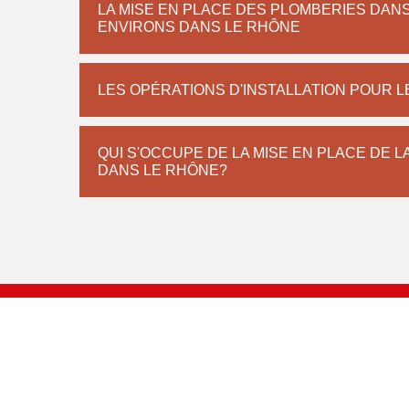
LA MISE EN PLACE DES PLOMBERIES DANS 
ENVIRONS DANS LE RHÔNE
LES OPÉRATIONS D'INSTALLATION POUR L
QUI S'OCCUPE DE LA MISE EN PLACE DE L
DANS LE RHÔNE?