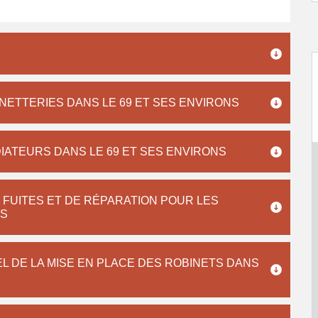
ETTERIES DANS LE 69 ET SES ENVIRONS
IATEURS DANS LE 69 ET SES ENVIRONS
FUITES ET DE RÉPARATION POUR LES
NS
L DE LA MISE EN PLACE DES ROBINETS DANS