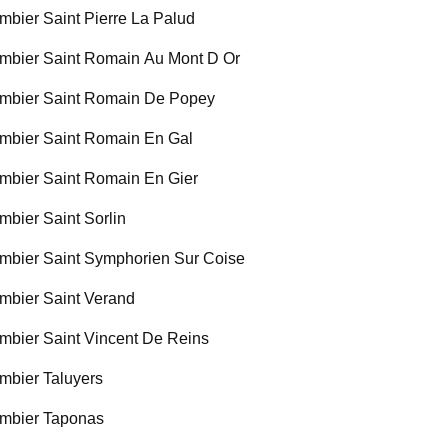
mbier Saint Pierre La Palud
mbier Saint Romain Au Mont D Or
mbier Saint Romain De Popey
mbier Saint Romain En Gal
mbier Saint Romain En Gier
mbier Saint Sorlin
mbier Saint Symphorien Sur Coise
mbier Saint Verand
mbier Saint Vincent De Reins
mbier Taluyers
mbier Taponas