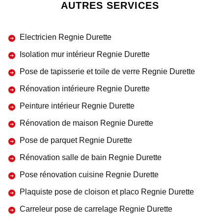
AUTRES SERVICES
Electricien Regnie Durette
Isolation mur intérieur Regnie Durette
Pose de tapisserie et toile de verre Regnie Durette
Rénovation intérieure Regnie Durette
Peinture intérieur Regnie Durette
Rénovation de maison Regnie Durette
Pose de parquet Regnie Durette
Rénovation salle de bain Regnie Durette
Pose rénovation cuisine Regnie Durette
Plaquiste pose de cloison et placo Regnie Durette
Carreleur pose de carrelage Regnie Durette