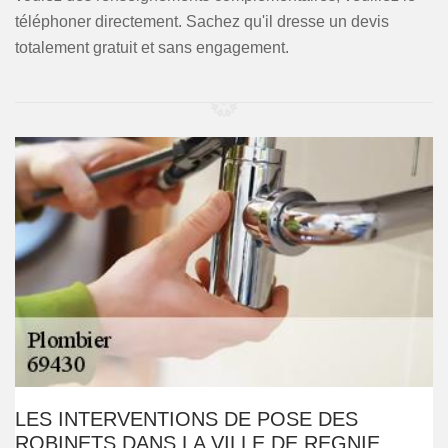
téléphoner directement. Sachez qu'il dresse un devis
totalement gratuit et sans engagement.
LES INTERVENTIONS DE POSE DES
ROBINETS DANS LA VILLE DE REGNIE