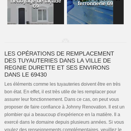
nettoyage de façade
ferronnerie 69
69
LES OPÉRATIONS DE REMPLACEMENT
DES TUYAUTERIES DANS LA VILLE DE
REGNIE DURETTE ET SES ENVIRONS
DANS LE 69430
Les éléments comme les tuyauteries doivent être en très
bon état. En effet, il est très utile de les remplacer pour
assurer leur fonctionnement. Dans ce cas, on peut vous
proposer de faire confiance à Johnny Renovation. Il est un
plombier qui a beaucoup d'expérience en la matière. Il a
exercé dans le domaine depuis plusieurs années. Si vous
voulez des renseignements complémentaires, veuillez le