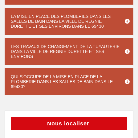
LA MISE EN PLACE DES PLOMBERIES DANS LES
SALLES DE BAIN DANS LA VILLE DE REGNIE
DURETTE ET SES ENVIRONS DANS LE 69430
LES TRAVAUX DE CHANGEMENT DE LA TUYAUTERIE
DANS LA VILLE DE REGNIE DURETTE ET SES
ENVIRONS
QUI S'OCCUPE DE LA MISE EN PLACE DE LA
PLOMBERIE DANS LES SALLES DE BAIN DANS LE
69430?
Nous localiser