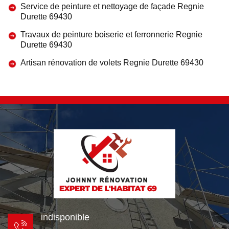
Service de peinture et nettoyage de façade Regnie
Durette 69430
Travaux de peinture boiserie et ferronnerie Regnie
Durette 69430
Artisan rénovation de volets Regnie Durette 69430
indisponible