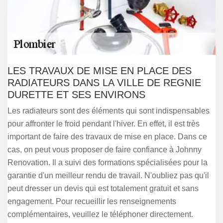
LES TRAVAUX DE MISE EN PLACE DES
RADIATEURS DANS LA VILLE DE REGNIE
DURETTE ET SES ENVIRONS
Les radiateurs sont des éléments qui sont indispensables
pour affronter le froid pendant l'hiver. En effet, il est très
important de faire des travaux de mise en place. Dans ce
cas, on peut vous proposer de faire confiance à Johnny
Renovation. Il a suivi des formations spécialisées pour la
garantie d'un meilleur rendu de travail. N'oubliez pas qu'il
peut dresser un devis qui est totalement gratuit et sans
engagement. Pour recueillir les renseignements
complémentaires, veuillez le téléphoner directement.