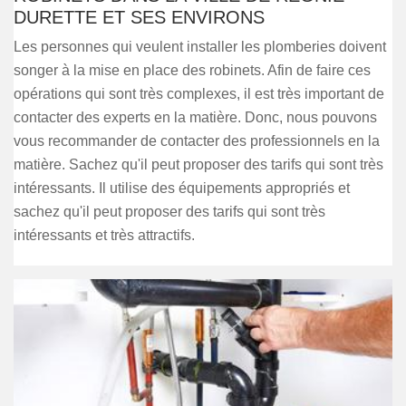
DURETTE ET SES ENVIRONS
Les personnes qui veulent installer les plomberies doivent
songer à la mise en place des robinets. Afin de faire ces
opérations qui sont très complexes, il est très important de
contacter des experts en la matière. Donc, nous pouvons
vous recommander de contacter des professionnels en la
matière. Sachez qu'il peut proposer des tarifs qui sont très
intéressants. Il utilise des équipements appropriés et
sachez qu'il peut proposer des tarifs qui sont très
intéressants et très attractifs.