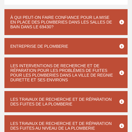
À QUI PEUT-ON FAIRE CONFIANCE POUR LA MISE
EN PLACE DES PLOMBERIES DANS LES SALLES DE
BAIN DANS LE 69430?
ENTREPRISE DE PLOMBERIE
LES INTERVENTIONS DE RECHERCHE ET DE
RÉPARATION POUR LES PROBLÈMES DE FUITES
POUR LES PLOMBERIES DANS LA VILLE DE REGNIE
DURETTE ET SES ENVIRONS
LES TRAVAUX DE RECHERCHE ET DE RÉPARATION
DES FUITES DE LA PLOMBERIE
LES TRAVAUX DE RECHERCHE ET DE RÉPARATION
DES FUITES AU NIVEAU DE LA PLOMBERIE