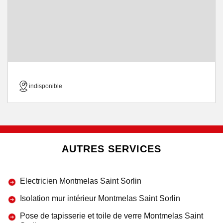
indisponible
AUTRES SERVICES
Electricien Montmelas Saint Sorlin
Isolation mur intérieur Montmelas Saint Sorlin
Pose de tapisserie et toile de verre Montmelas Saint