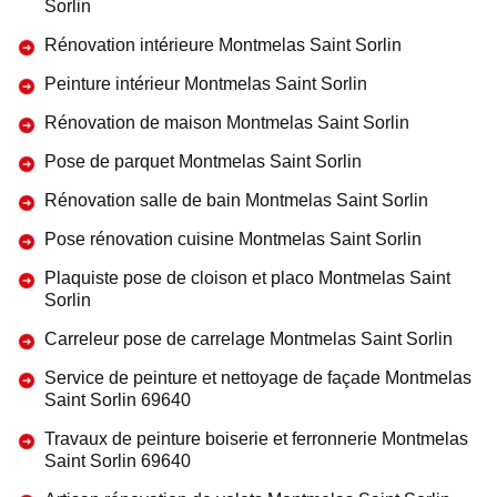
Sorlin
Rénovation intérieure Montmelas Saint Sorlin
Peinture intérieur Montmelas Saint Sorlin
Rénovation de maison Montmelas Saint Sorlin
Pose de parquet Montmelas Saint Sorlin
Rénovation salle de bain Montmelas Saint Sorlin
Pose rénovation cuisine Montmelas Saint Sorlin
Plaquiste pose de cloison et placo Montmelas Saint
Sorlin
Carreleur pose de carrelage Montmelas Saint Sorlin
Service de peinture et nettoyage de façade Montmelas
Saint Sorlin 69640
Travaux de peinture boiserie et ferronnerie Montmelas
Saint Sorlin 69640