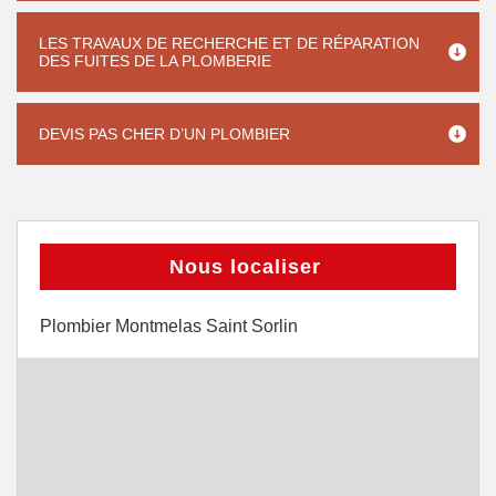
LES TRAVAUX DE RECHERCHE ET DE RÉPARATION
DES FUITES DE LA PLOMBERIE
DEVIS PAS CHER D’UN PLOMBIER
Nous localiser
Plombier Montmelas Saint Sorlin