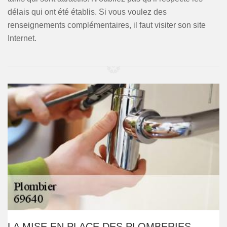
délais qui ont été établis. Si vous voulez des
renseignements complémentaires, il faut visiter son site
Internet.
LA MISE EN PLACE DES PLOMBERIES