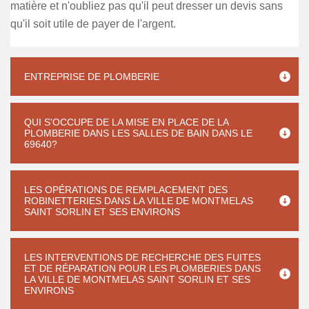
matière et n'oubliez pas qu'il peut dresser un devis sans
qu'il soit utile de payer de l'argent.
ENTREPRISE DE PLOMBERIE
QUI S'OCCUPE DE LA MISE EN PLACE DE LA
PLOMBERIE DANS LES SALLES DE BAIN DANS LE
69640?
LES OPÉRATIONS DE REMPLACEMENT DES
ROBINETTERIES DANS LA VILLE DE MONTMELAS
SAINT SORLIN ET SES ENVIRONS
LES INTERVENTIONS DE RECHERCHE DES FUITES
ET DE RÉPARATION POUR LES PLOMBERIES DANS
LA VILLE DE MONTMELAS SAINT SORLIN ET SES
ENVIRONS