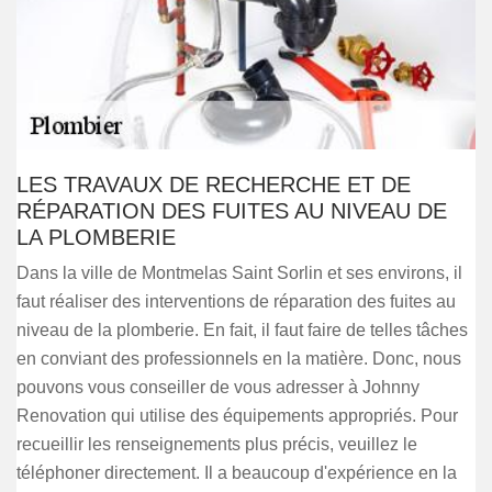
LES TRAVAUX DE RECHERCHE ET DE
RÉPARATION DES FUITES AU NIVEAU DE
LA PLOMBERIE
Dans la ville de Montmelas Saint Sorlin et ses environs, il
faut réaliser des interventions de réparation des fuites au
niveau de la plomberie. En fait, il faut faire de telles tâches
en conviant des professionnels en la matière. Donc, nous
pouvons vous conseiller de vous adresser à Johnny
Renovation qui utilise des équipements appropriés. Pour
recueillir les renseignements plus précis, veuillez le
téléphoner directement. Il a beaucoup d'expérience en la