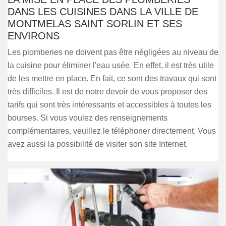
DANS LES CUISINES DANS LA VILLE DE
MONTMELAS SAINT SORLIN ET SES
ENVIRONS
Les plomberies ne doivent pas être négligées au niveau de
la cuisine pour éliminer l'eau usée. En effet, il est très utile
de les mettre en place. En fait, ce sont des travaux qui sont
très difficiles. Il est de notre devoir de vous proposer des
tarifs qui sont très intéressants et accessibles à toutes les
bourses. Si vous voulez des renseignements
complémentaires, veuillez le téléphoner directement. Vous
avez aussi la possibilité de visiter son site Internet.