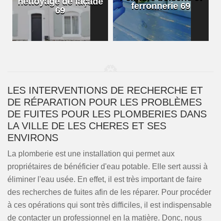
nettoyage de façade
ferronnerie 69
69
LES INTERVENTIONS DE RECHERCHE ET
DE RÉPARATION POUR LES PROBLÈMES
DE FUITES POUR LES PLOMBERIES DANS
LA VILLE DE LES CHERES ET SES
ENVIRONS
La plomberie est une installation qui permet aux
propriétaires de bénéficier d'eau potable. Elle sert aussi à
éliminer l'eau usée. En effet, il est très important de faire
des recherches de fuites afin de les réparer. Pour procéder
à ces opérations qui sont très difficiles, il est indispensable
de contacter un professionnel en la matière. Donc, nous