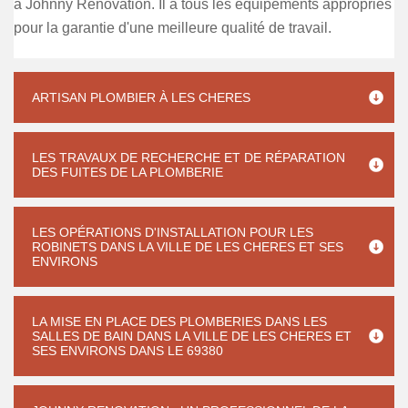
à Johnny Renovation. Il a tous les équipements appropriés
pour la garantie d'une meilleure qualité de travail.
ARTISAN PLOMBIER À LES CHERES
LES TRAVAUX DE RECHERCHE ET DE RÉPARATION
DES FUITES DE LA PLOMBERIE
LES OPÉRATIONS D'INSTALLATION POUR LES
ROBINETS DANS LA VILLE DE LES CHERES ET SES
ENVIRONS
LA MISE EN PLACE DES PLOMBERIES DANS LES
SALLES DE BAIN DANS LA VILLE DE LES CHERES ET
SES ENVIRONS DANS LE 69380