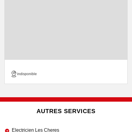
indisponible
AUTRES SERVICES
Electricien Les Cheres