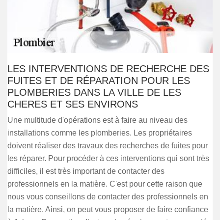
LES INTERVENTIONS DE RECHERCHE DES
FUITES ET DE RÉPARATION POUR LES
PLOMBERIES DANS LA VILLE DE LES
CHERES ET SES ENVIRONS
Une multitude d'opérations est à faire au niveau des
installations comme les plomberies. Les propriétaires
doivent réaliser des travaux des recherches de fuites pour
les réparer. Pour procéder à ces interventions qui sont très
difficiles, il est très important de contacter des
professionnels en la matière. C'est pour cette raison que
nous vous conseillons de contacter des professionnels en
la matière. Ainsi, on peut vous proposer de faire confiance