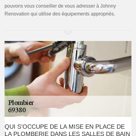
pouvons vous conseiller de vous adresser à Johnny
Renovation qui utilise des équipements appropriés.
QUI S'OCCUPE DE LA MISE EN PLACE DE
LA PLOMBERIE DANS LES SALLES DE BAIN