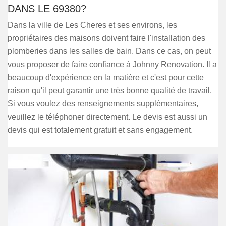
DANS LE 69380?
Dans la ville de Les Cheres et ses environs, les
propriétaires des maisons doivent faire l'installation des
plomberies dans les salles de bain. Dans ce cas, on peut
vous proposer de faire confiance à Johnny Renovation. Il a
beaucoup d'expérience en la matière et c'est pour cette
raison qu'il peut garantir une très bonne qualité de travail.
Si vous voulez des renseignements supplémentaires,
veuillez le téléphoner directement. Le devis est aussi un
devis qui est totalement gratuit et sans engagement.