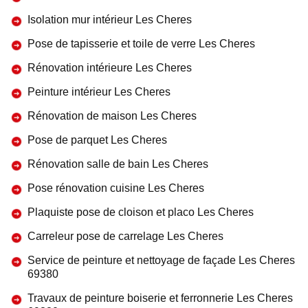
Isolation mur intérieur Les Cheres
Pose de tapisserie et toile de verre Les Cheres
Rénovation intérieure Les Cheres
Peinture intérieur Les Cheres
Rénovation de maison Les Cheres
Pose de parquet Les Cheres
Rénovation salle de bain Les Cheres
Pose rénovation cuisine Les Cheres
Plaquiste pose de cloison et placo Les Cheres
Carreleur pose de carrelage Les Cheres
Service de peinture et nettoyage de façade Les Cheres
69380
Travaux de peinture boiserie et ferronnerie Les Cheres