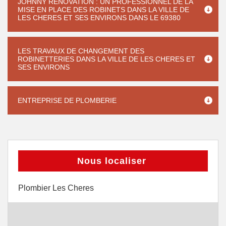
JOHNNY RENOVATION : UN PROFESSIONNEL DE LA
MISE EN PLACE DES ROBINETS DANS LA VILLE DE
LES CHERES ET SES ENVIRONS DANS LE 69380
LES TRAVAUX DE CHANGEMENT DES
ROBINETTERIES DANS LA VILLE DE LES CHERES ET
SES ENVIRONS
ENTREPRISE DE PLOMBERIE
Nous localiser
Plombier Les Cheres