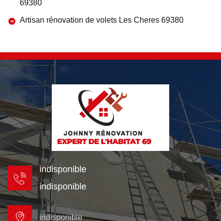
69380
Artisan rénovation de volets Les Cheres 69380
indisponible
indisponible
indisponible