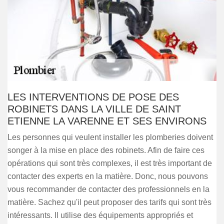
LES INTERVENTIONS DE POSE DES
ROBINETS DANS LA VILLE DE SAINT
ETIENNE LA VARENNE ET SES ENVIRONS
Les personnes qui veulent installer les plomberies doivent
songer à la mise en place des robinets. Afin de faire ces
opérations qui sont très complexes, il est très important de
contacter des experts en la matière. Donc, nous pouvons
vous recommander de contacter des professionnels en la
matière. Sachez qu'il peut proposer des tarifs qui sont très
intéressants. Il utilise des équipements appropriés et