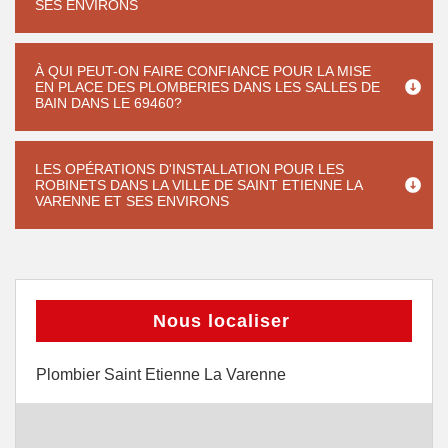
SES ENVIRONS
À QUI PEUT-ON FAIRE CONFIANCE POUR LA MISE
EN PLACE DES PLOMBERIES DANS LES SALLES DE
BAIN DANS LE 69460?
LES OPÉRATIONS D'INSTALLATION POUR LES
ROBINETS DANS LA VILLE DE SAINT ETIENNE LA
VARENNE ET SES ENVIRONS
Nous localiser
Plombier Saint Etienne La Varenne