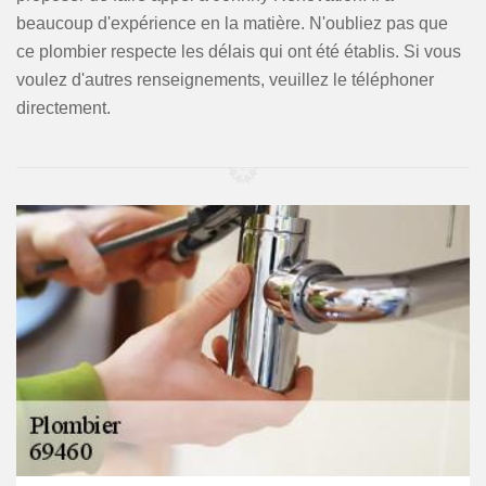
beaucoup d'expérience en la matière. N'oubliez pas que
ce plombier respecte les délais qui ont été établis. Si vous
voulez d'autres renseignements, veuillez le téléphoner
directement.