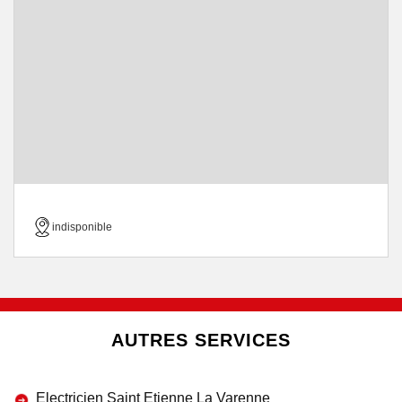
indisponible
AUTRES SERVICES
Electricien Saint Etienne La Varenne