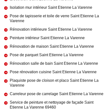
Isolation mur intérieur Saint Etienne La Varenne
Pose de tapisserie et toile de verre Saint Etienne La
Varenne
Rénovation intérieure Saint Etienne La Varenne
Peinture intérieur Saint Etienne La Varenne
Rénovation de maison Saint Etienne La Varenne
Pose de parquet Saint Etienne La Varenne
Rénovation salle de bain Saint Etienne La Varenne
Pose rénovation cuisine Saint Etienne La Varenne
Plaquiste pose de cloison et placo Saint Etienne La
Varenne
Carreleur pose de carrelage Saint Etienne La Varenne
Service de peinture et nettoyage de façade Saint
Etienne La Varenne 69460