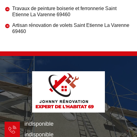
Travaux de peinture boiserie et ferronnerie Saint
Etienne La Varenne 69460
Artisan rénovation de volets Saint Etienne La Varenne
69460
indisponible
indisponible