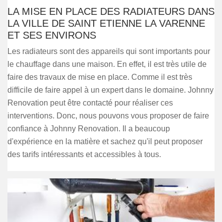
LA MISE EN PLACE DES RADIATEURS DANS
LA VILLE DE SAINT ETIENNE LA VARENNE
ET SES ENVIRONS
Les radiateurs sont des appareils qui sont importants pour
le chauffage dans une maison. En effet, il est très utile de
faire des travaux de mise en place. Comme il est très
difficile de faire appel à un expert dans le domaine. Johnny
Renovation peut être contacté pour réaliser ces
interventions. Donc, nous pouvons vous proposer de faire
confiance à Johnny Renovation. Il a beaucoup
d'expérience en la matière et sachez qu'il peut proposer
des tarifs intéressants et accessibles à tous.