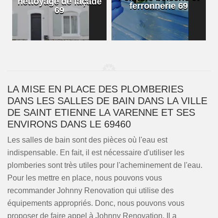
nettoyage de façade
ferronnerie 69
69
LA MISE EN PLACE DES PLOMBERIES
DANS LES SALLES DE BAIN DANS LA VILLE
DE SAINT ETIENNE LA VARENNE ET SES
ENVIRONS DANS LE 69460
Les salles de bain sont des pièces où l'eau est
indispensable. En fait, il est nécessaire d'utiliser les
plomberies sont très utiles pour l'acheminement de l'eau.
Pour les mettre en place, nous pouvons vous
recommander Johnny Renovation qui utilise des
équipements appropriés. Donc, nous pouvons vous
proposer de faire appel à Johnny Renovation. Il a