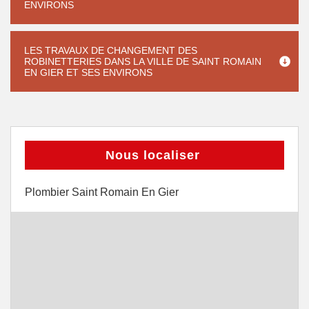
ENVIRONS
LES TRAVAUX DE CHANGEMENT DES
ROBINETTERIES DANS LA VILLE DE SAINT ROMAIN
EN GIER ET SES ENVIRONS
Nous localiser
Plombier Saint Romain En Gier