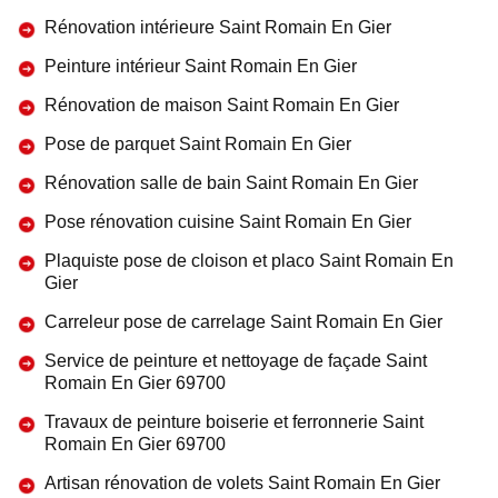
Rénovation intérieure Saint Romain En Gier
Peinture intérieur Saint Romain En Gier
Rénovation de maison Saint Romain En Gier
Pose de parquet Saint Romain En Gier
Rénovation salle de bain Saint Romain En Gier
Pose rénovation cuisine Saint Romain En Gier
Plaquiste pose de cloison et placo Saint Romain En
Gier
Carreleur pose de carrelage Saint Romain En Gier
Service de peinture et nettoyage de façade Saint
Romain En Gier 69700
Travaux de peinture boiserie et ferronnerie Saint
Romain En Gier 69700
Artisan rénovation de volets Saint Romain En Gier