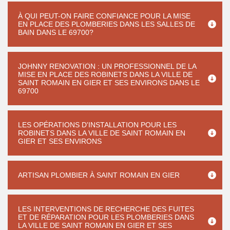
À QUI PEUT-ON FAIRE CONFIANCE POUR LA MISE
EN PLACE DES PLOMBERIES DANS LES SALLES DE
BAIN DANS LE 69700?
JOHNNY RENOVATION : UN PROFESSIONNEL DE LA
MISE EN PLACE DES ROBINETS DANS LA VILLE DE
SAINT ROMAIN EN GIER ET SES ENVIRONS DANS LE
69700
LES OPÉRATIONS D'INSTALLATION POUR LES
ROBINETS DANS LA VILLE DE SAINT ROMAIN EN
GIER ET SES ENVIRONS
ARTISAN PLOMBIER À SAINT ROMAIN EN GIER
LES INTERVENTIONS DE RECHERCHE DES FUITES
ET DE RÉPARATION POUR LES PLOMBERIES DANS
LA VILLE DE SAINT ROMAIN EN GIER ET SES