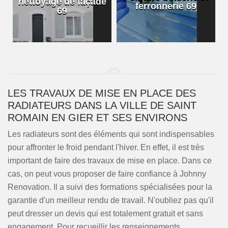
nettoyage de façade
ferronnerie 69
69
LES TRAVAUX DE MISE EN PLACE DES
RADIATEURS DANS LA VILLE DE SAINT
ROMAIN EN GIER ET SES ENVIRONS
Les radiateurs sont des éléments qui sont indispensables
pour affronter le froid pendant l'hiver. En effet, il est très
important de faire des travaux de mise en place. Dans ce
cas, on peut vous proposer de faire confiance à Johnny
Renovation. Il a suivi des formations spécialisées pour la
garantie d'un meilleur rendu de travail. N'oubliez pas qu'il
peut dresser un devis qui est totalement gratuit et sans
engagement. Pour recueillir les renseignements