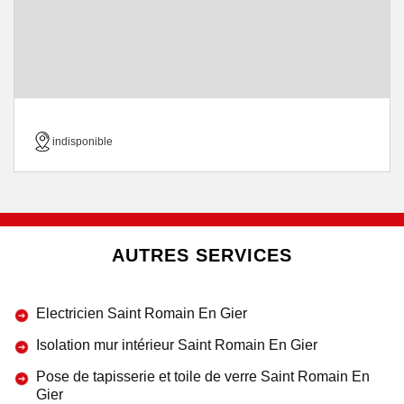
indisponible
AUTRES SERVICES
Electricien Saint Romain En Gier
Isolation mur intérieur Saint Romain En Gier
Pose de tapisserie et toile de verre Saint Romain En
Gier