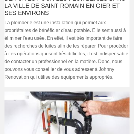
LA VILLE DE SAINT ROMAIN EN GIER ET
SES ENVIRONS
La plomberie est une installation qui permet aux
propriétaires de bénéficier d'eau potable. Elle sert aussi à
éliminer l'eau usée. En effet, il est très important de faire
des recherches de fuites afin de les réparer. Pour procéder
à ces opérations qui sont très difficiles, il est indispensable
de contacter un professionnel en la matière. Donc, nous
pouvons vous conseiller de vous adresser à Johnny
Renovation qui utilise des équipements appropriés.