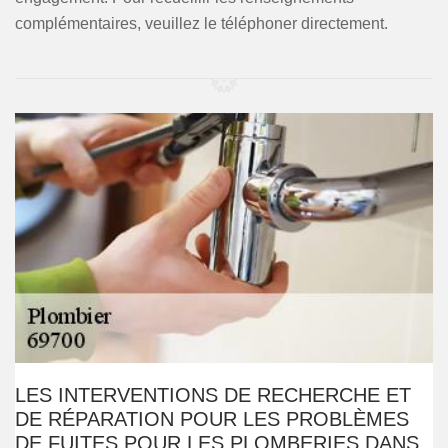
complémentaires, veuillez le téléphoner directement.
LES INTERVENTIONS DE RECHERCHE ET
DE RÉPARATION POUR LES PROBLÈMES
DE FUITES POUR LES PLOMBERIES DANS