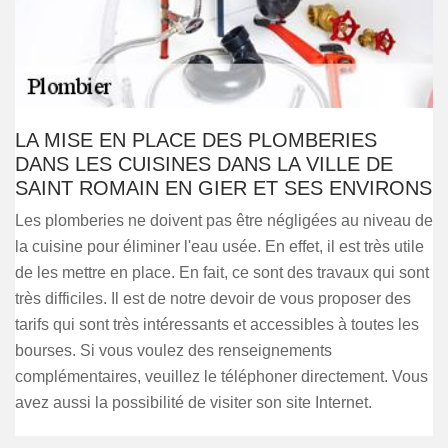
LA MISE EN PLACE DES PLOMBERIES
DANS LES CUISINES DANS LA VILLE DE
SAINT ROMAIN EN GIER ET SES ENVIRONS
Les plomberies ne doivent pas être négligées au niveau de
la cuisine pour éliminer l'eau usée. En effet, il est très utile
de les mettre en place. En fait, ce sont des travaux qui sont
très difficiles. Il est de notre devoir de vous proposer des
tarifs qui sont très intéressants et accessibles à toutes les
bourses. Si vous voulez des renseignements
complémentaires, veuillez le téléphoner directement. Vous
avez aussi la possibilité de visiter son site Internet.