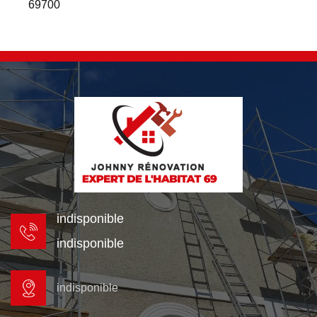
69700
indisponible
indisponible
indisponible