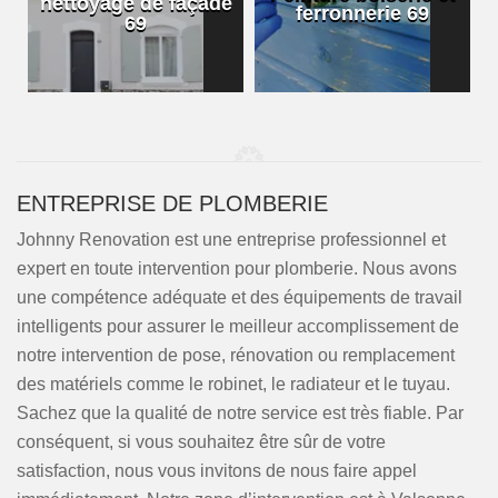
nettoyage de façade
ferronnerie 69
69
ENTREPRISE DE PLOMBERIE
Johnny Renovation est une entreprise professionnel et
expert en toute intervention pour plomberie. Nous avons
une compétence adéquate et des équipements de travail
intelligents pour assurer le meilleur accomplissement de
notre intervention de pose, rénovation ou remplacement
des matériels comme le robinet, le radiateur et le tuyau.
Sachez que la qualité de notre service est très fiable. Par
conséquent, si vous souhaitez être sûr de votre
satisfaction, nous vous invitons de nous faire appel