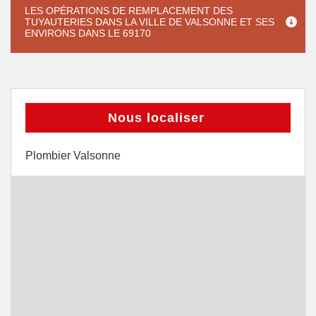
LES OPÉRATIONS DE REMPLACEMENT DES
TUYAUTERIES DANS LA VILLE DE VALSONNE ET SES
ENVIRONS DANS LE 69170
Nous localiser
Plombier Valsonne