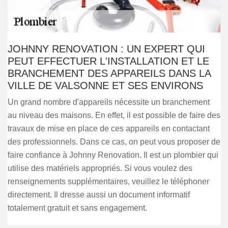
JOHNNY RENOVATION : UN EXPERT QUI
PEUT EFFECTUER L'INSTALLATION ET LE
BRANCHEMENT DES APPAREILS DANS LA
VILLE DE VALSONNE ET SES ENVIRONS
Un grand nombre d'appareils nécessite un branchement
au niveau des maisons. En effet, il est possible de faire des
travaux de mise en place de ces appareils en contactant
des professionnels. Dans ce cas, on peut vous proposer de
faire confiance à Johnny Renovation. Il est un plombier qui
utilise des matériels appropriés. Si vous voulez des
renseignements supplémentaires, veuillez le téléphoner
directement. Il dresse aussi un document informatif
totalement gratuit et sans engagement.