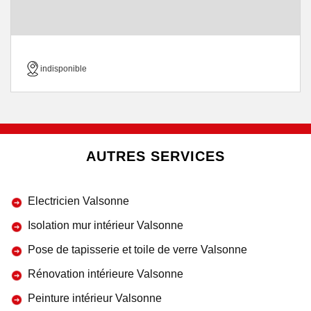
indisponible
AUTRES SERVICES
Electricien Valsonne
Isolation mur intérieur Valsonne
Pose de tapisserie et toile de verre Valsonne
Rénovation intérieure Valsonne
Peinture intérieur Valsonne