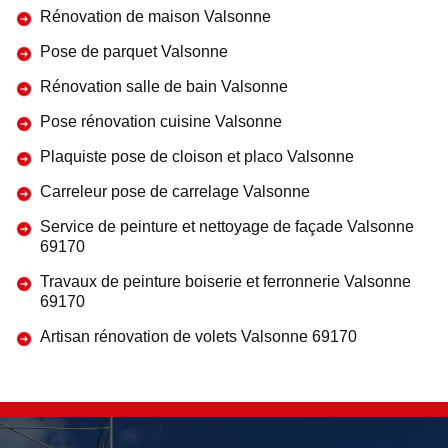
Rénovation de maison Valsonne
Pose de parquet Valsonne
Rénovation salle de bain Valsonne
Pose rénovation cuisine Valsonne
Plaquiste pose de cloison et placo Valsonne
Carreleur pose de carrelage Valsonne
Service de peinture et nettoyage de façade Valsonne
69170
Travaux de peinture boiserie et ferronnerie Valsonne
69170
Artisan rénovation de volets Valsonne 69170