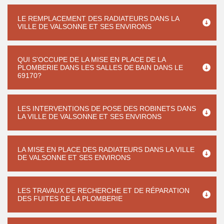
LE REMPLACEMENT DES RADIATEURS DANS LA
VILLE DE VALSONNE ET SES ENVIRONS
QUI S'OCCUPE DE LA MISE EN PLACE DE LA
PLOMBERIE DANS LES SALLES DE BAIN DANS LE
69170?
LES INTERVENTIONS DE POSE DES ROBINETS DANS
LA VILLE DE VALSONNE ET SES ENVIRONS
LA MISE EN PLACE DES RADIATEURS DANS LA VILLE
DE VALSONNE ET SES ENVIRONS
LES TRAVAUX DE RECHERCHE ET DE RÉPARATION
DES FUITES DE LA PLOMBERIE