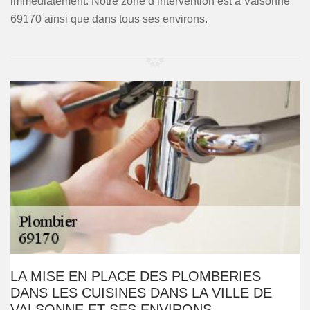
immédiatement. Notre zone d’intervention est à Valsonne
69170 ainsi que dans tous ses environs.
LA MISE EN PLACE DES PLOMBERIES
DANS LES CUISINES DANS LA VILLE DE
VALSONNE ET SES ENVIRONS