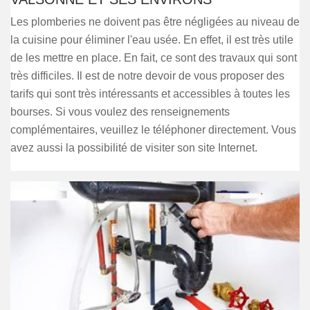
Les plomberies ne doivent pas être négligées au niveau de
la cuisine pour éliminer l'eau usée. En effet, il est très utile
de les mettre en place. En fait, ce sont des travaux qui sont
très difficiles. Il est de notre devoir de vous proposer des
tarifs qui sont très intéressants et accessibles à toutes les
bourses. Si vous voulez des renseignements
complémentaires, veuillez le téléphoner directement. Vous
avez aussi la possibilité de visiter son site Internet.