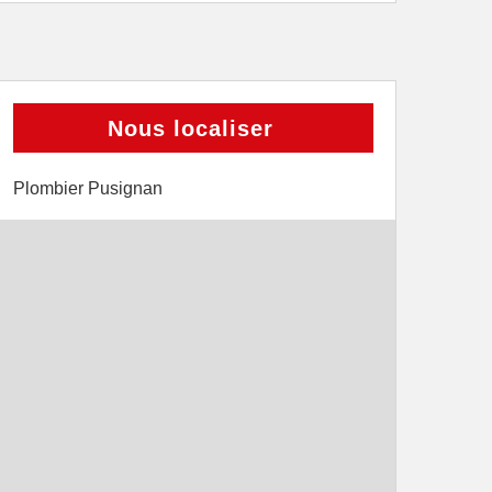
Nous localiser
Plombier Pusignan