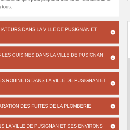
 tous.
IATEURS DANS LA VILLE DE PUSIGNAN ET
 LES CUISINES DANS LA VILLE DE PUSIGNAN
ES ROBINETS DANS LA VILLE DE PUSIGNAN ET
RATION DES FUITES DE LA PLOMBERIE
 LA VILLE DE PUSIGNAN ET SES ENVIRONS