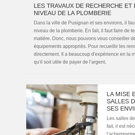
LES TRAVAUX DE RECHERCHE ET 
NIVEAU DE LA PLOMBERIE
Dans la ville de Pusignan et ses environs, il fau
niveau de la plomberie. En fait, il faut faire de
matière. Donc, nous pouvons vous conseiller de
équipements appropriés. Pour recueillir les ren
directement. Il a beaucoup d'expérience en la ma
qu'il soit utile de payer de l'argent.
LA MISE 
SALLES D
SES ENVI
Les salles de
fait, il est n
l'achemineme