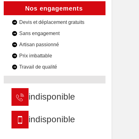
Nos engagements
Devis et déplacement gratuits
Sans engagement
Artisan passionné
Prix imbattable
Travail de qualité
indisponible
indisponible