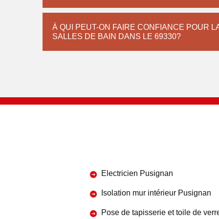
À QUI PEUT-ON FAIRE CONFIANCE POUR L
SALLES DE BAIN DANS LE 69330?
Electricien Pusignan
Isolation mur intérieur Pusignan
Pose de tapisserie et toile de verr