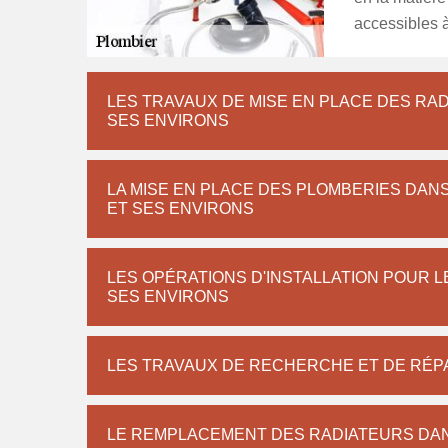
accessibles à
LES TRAVAUX DE MISE EN PLACE DES RAD
SES ENVIRONS
LA MISE EN PLACE DES PLOMBERIES DANS
ET SES ENVIRONS
LES OPÉRATIONS D'INSTALLATION POUR L
SES ENVIRONS
LES TRAVAUX DE RECHERCHE ET DE RÉPA
LE REMPLACEMENT DES RADIATEURS DANS