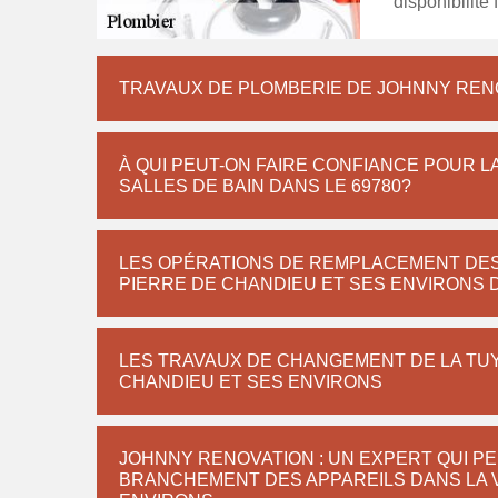
disponibilité 
TRAVAUX DE PLOMBERIE DE JOHNNY RENOV
À QUI PEUT-ON FAIRE CONFIANCE POUR L
SALLES DE BAIN DANS LE 69780?
LES OPÉRATIONS DE REMPLACEMENT DES 
PIERRE DE CHANDIEU ET SES ENVIRONS D
LES TRAVAUX DE CHANGEMENT DE LA TUYA
CHANDIEU ET SES ENVIRONS
JOHNNY RENOVATION : UN EXPERT QUI PE
BRANCHEMENT DES APPAREILS DANS LA V