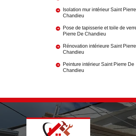
Isolation mur intérieur Saint Pierr
Chandieu
Pose de tapisserie et toile de verr
Pierre De Chandieu
Rénovation intérieure Saint Pierr
Chandieu
Peinture intérieur Saint Pierre De
Chandieu