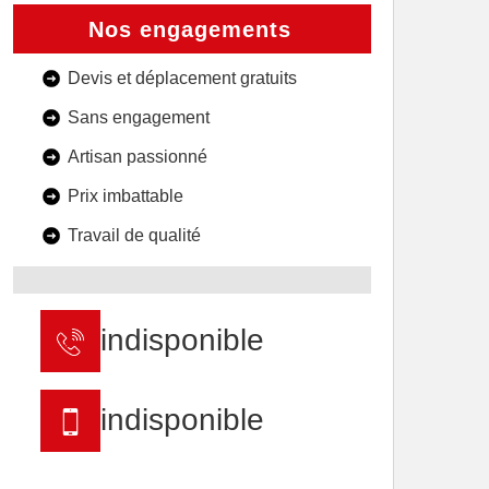
Nos engagements
Devis et déplacement gratuits
Sans engagement
Artisan passionné
Prix imbattable
Travail de qualité
indisponible
indisponible