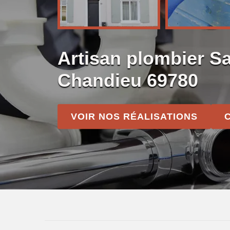
Artisan plombier Sa
Chandieu 69780
VOIR NOS RÉALISATIONS