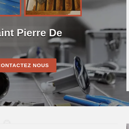
int Pierre De
CONTACTEZ NOUS