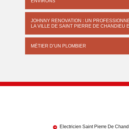
ENVIRONS
JOHNNY RENOVATION : UN PROFESSIONNE
LA VILLE DE SAINT PIERRE DE CHANDIEU 
MÉTIER D’UN PLOMBIER
Electricien Saint Pierre De Chand