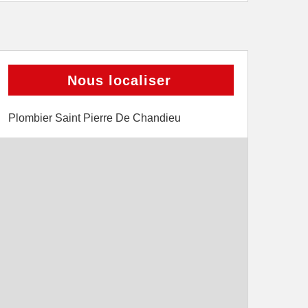
Nous localiser
Plombier Saint Pierre De Chandieu