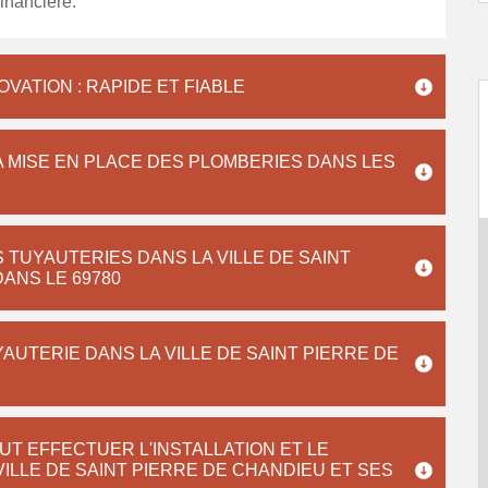
financière.
ATION : RAPIDE ET FIABLE
A MISE EN PLACE DES PLOMBERIES DANS LES
TUYAUTERIES DANS LA VILLE DE SAINT
ANS LE 69780
UTERIE DANS LA VILLE DE SAINT PIERRE DE
UT EFFECTUER L'INSTALLATION ET LE
ILLE DE SAINT PIERRE DE CHANDIEU ET SES