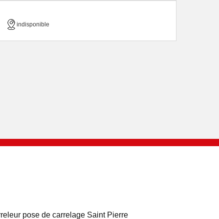
indisponible
releur pose de carrelage Saint Pierre