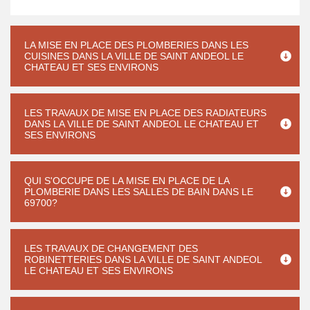
LA MISE EN PLACE DES PLOMBERIES DANS LES
CUISINES DANS LA VILLE DE SAINT ANDEOL LE
CHATEAU ET SES ENVIRONS
LES TRAVAUX DE MISE EN PLACE DES RADIATEURS
DANS LA VILLE DE SAINT ANDEOL LE CHATEAU ET
SES ENVIRONS
QUI S'OCCUPE DE LA MISE EN PLACE DE LA
PLOMBERIE DANS LES SALLES DE BAIN DANS LE
69700?
LES TRAVAUX DE CHANGEMENT DES
ROBINETTERIES DANS LA VILLE DE SAINT ANDEOL
LE CHATEAU ET SES ENVIRONS