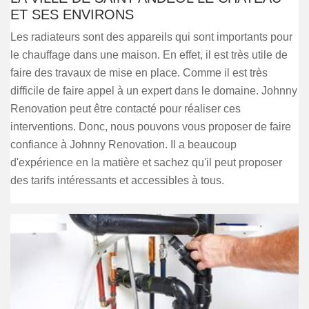
ET SES ENVIRONS
Les radiateurs sont des appareils qui sont importants pour
le chauffage dans une maison. En effet, il est très utile de
faire des travaux de mise en place. Comme il est très
difficile de faire appel à un expert dans le domaine. Johnny
Renovation peut être contacté pour réaliser ces
interventions. Donc, nous pouvons vous proposer de faire
confiance à Johnny Renovation. Il a beaucoup
d'expérience en la matière et sachez qu'il peut proposer
des tarifs intéressants et accessibles à tous.