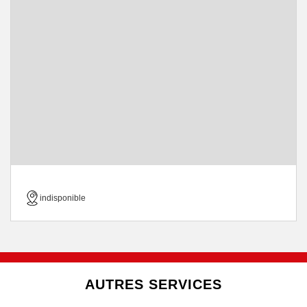
indisponible
AUTRES SERVICES