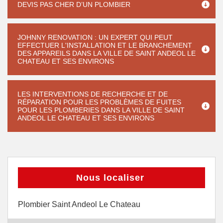
DEVIS PAS CHER D’UN PLOMBIER
JOHNNY RENOVATION : UN EXPERT QUI PEUT
EFFECTUER L'INSTALLATION ET LE BRANCHEMENT
DES APPAREILS DANS LA VILLE DE SAINT ANDEOL LE
CHATEAU ET SES ENVIRONS
LES INTERVENTIONS DE RECHERCHE ET DE
RÉPARATION POUR LES PROBLÈMES DE FUITES
POUR LES PLOMBERIES DANS LA VILLE DE SAINT
ANDEOL LE CHATEAU ET SES ENVIRONS
Nous localiser
Plombier Saint Andeol Le Chateau