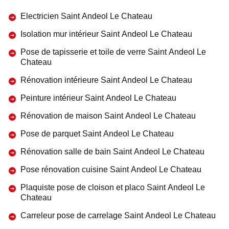
Electricien Saint Andeol Le Chateau
Isolation mur intérieur Saint Andeol Le Chateau
Pose de tapisserie et toile de verre Saint Andeol Le
Chateau
Rénovation intérieure Saint Andeol Le Chateau
Peinture intérieur Saint Andeol Le Chateau
Rénovation de maison Saint Andeol Le Chateau
Pose de parquet Saint Andeol Le Chateau
Rénovation salle de bain Saint Andeol Le Chateau
Pose rénovation cuisine Saint Andeol Le Chateau
Plaquiste pose de cloison et placo Saint Andeol Le
Chateau
Carreleur pose de carrelage Saint Andeol Le Chateau