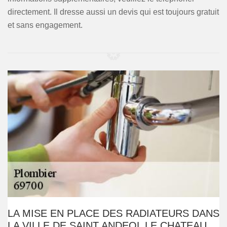
directement. Il dresse aussi un devis qui est toujours gratuit
et sans engagement.
LA MISE EN PLACE DES RADIATEURS DANS
LA VILLE DE SAINT ANDEOL LE CHATEAU