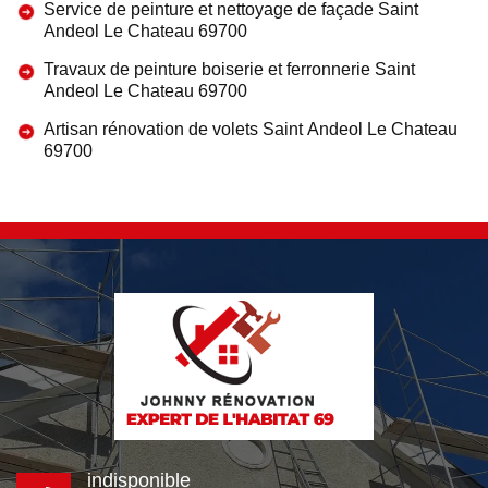
Service de peinture et nettoyage de façade Saint
Andeol Le Chateau 69700
Travaux de peinture boiserie et ferronnerie Saint
Andeol Le Chateau 69700
Artisan rénovation de volets Saint Andeol Le Chateau
69700
indisponible