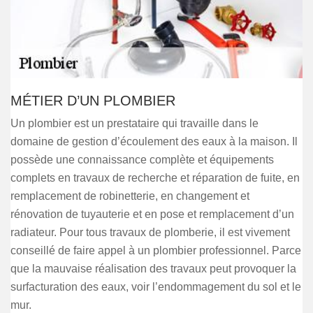
MÉTIER D’UN PLOMBIER
Un plombier est un prestataire qui travaille dans le
domaine de gestion d’écoulement des eaux à la maison. Il
possède une connaissance complète et équipements
complets en travaux de recherche et réparation de fuite, en
remplacement de robinetterie, en changement et
rénovation de tuyauterie et en pose et remplacement d’un
radiateur. Pour tous travaux de plomberie, il est vivement
conseillé de faire appel à un plombier professionnel. Parce
que la mauvaise réalisation des travaux peut provoquer la
surfacturation des eaux, voir l’endommagement du sol et le
mur.