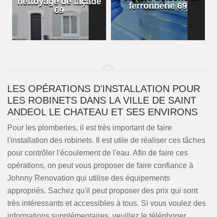
nettoyage de façade
ferronnerie 69
69
LES OPÉRATIONS D'INSTALLATION POUR
LES ROBINETS DANS LA VILLE DE SAINT
ANDEOL LE CHATEAU ET SES ENVIRONS
Pour les plomberies, il est très important de faire
l'installation des robinets. Il est utile de réaliser ces tâches
pour contrôler l'écoulement de l'eau. Afin de faire ces
opérations, on peut vous proposer de faire confiance à
Johnny Renovation qui utilise des équipements
appropriés. Sachez qu'il peut proposer des prix qui sont
très intéressants et accessibles à tous. Si vous voulez des
informations supplémentaires, veuillez le téléphoner