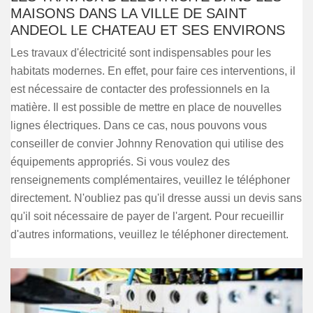
MAISONS DANS LA VILLE DE SAINT
ANDEOL LE CHATEAU ET SES ENVIRONS
Les travaux d'électricité sont indispensables pour les
habitats modernes. En effet, pour faire ces interventions, il
est nécessaire de contacter des professionnels en la
matière. Il est possible de mettre en place de nouvelles
lignes électriques. Dans ce cas, nous pouvons vous
conseiller de convier Johnny Renovation qui utilise des
équipements appropriés. Si vous voulez des
renseignements complémentaires, veuillez le téléphoner
directement. N'oubliez pas qu'il dresse aussi un devis sans
qu'il soit nécessaire de payer de l'argent. Pour recueillir
d'autres informations, veuillez le téléphoner directement.