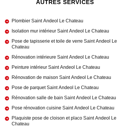
AUTRES SERVICES
Plombier Saint Andeol Le Chateau
Isolation mur intérieur Saint Andeol Le Chateau
Pose de tapisserie et toile de verre Saint Andeol Le
Chateau
Rénovation intérieure Saint Andeol Le Chateau
Peinture intérieur Saint Andeol Le Chateau
Rénovation de maison Saint Andeol Le Chateau
Pose de parquet Saint Andeol Le Chateau
Rénovation salle de bain Saint Andeol Le Chateau
Pose rénovation cuisine Saint Andeol Le Chateau
Plaquiste pose de cloison et placo Saint Andeol Le
Chateau