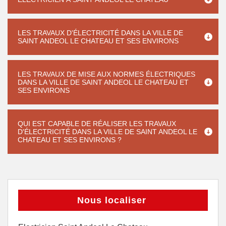
LES TRAVAUX D'ÉLECTRICITÉ DANS LA VILLE DE
SAINT ANDEOL LE CHATEAU ET SES ENVIRONS
LES TRAVAUX DE MISE AUX NORMES ÉLECTRIQUES
DANS LA VILLE DE SAINT ANDEOL LE CHATEAU ET
SES ENVIRONS
QUI EST CAPABLE DE RÉALISER LES TRAVAUX
D'ÉLECTRICITÉ DANS LA VILLE DE SAINT ANDEOL LE
CHATEAU ET SES ENVIRONS ?
Nous localiser