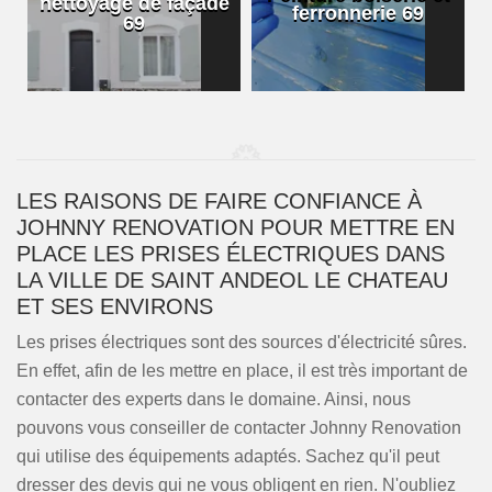
nettoyage de façade
ferronnerie 69
69
LES RAISONS DE FAIRE CONFIANCE À
JOHNNY RENOVATION POUR METTRE EN
PLACE LES PRISES ÉLECTRIQUES DANS
LA VILLE DE SAINT ANDEOL LE CHATEAU
ET SES ENVIRONS
Les prises électriques sont des sources d'électricité sûres.
En effet, afin de les mettre en place, il est très important de
contacter des experts dans le domaine. Ainsi, nous
pouvons vous conseiller de contacter Johnny Renovation
qui utilise des équipements adaptés. Sachez qu'il peut
dresser des devis qui ne vous obligent en rien. N'oubliez