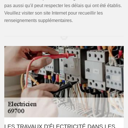
pas aussi qu'il peut respecter les délais qui ont été établis.
Veuillez visiter son site Internet pour recueillir les
renseignements supplémentaires.
LES TRAVAUX D'ÉLECTRICITÉ DANS LES