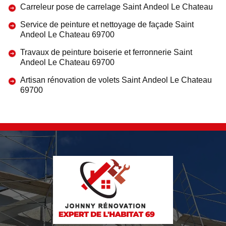
Carreleur pose de carrelage Saint Andeol Le Chateau
Service de peinture et nettoyage de façade Saint
Andeol Le Chateau 69700
Travaux de peinture boiserie et ferronnerie Saint
Andeol Le Chateau 69700
Artisan rénovation de volets Saint Andeol Le Chateau
69700