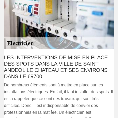
LES INTERVENTIONS DE MISE EN PLACE
DES SPOTS DANS LA VILLE DE SAINT
ANDEOL LE CHATEAU ET SES ENVIRONS
DANS LE 69700
De nombreux éléments sont à mettre en place sur les
installations électriques. En fait, il faut installer des spots. Il
est à rappeler que ce sont des travaux qui sont très
difficiles. Donc, il est indispensable de convier des
professionnels en la matière. Un électricien est