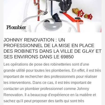
JOHNNY RENOVATION : UN
PROFESSIONNEL DE LA MISE EN PLACE
DES ROBINETS DANS LA VILLE DE GLAY ET
SES ENVIRONS DANS LE 69850
Les opérations de pose des robinetteries sont d'une
grande utilité pour toutes les plomberies. En effet, il est très
important de rechercher des professionnels pour réaliser
les interventions. Dans ce cas, il est très important de
contacter un plombier professionnel comme Johnny
Renovation. Il a beaucoup d'expérience en la matière et
sachez qu'il peut proposer des tarifs qui sont très