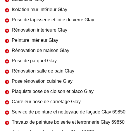
Isolation mur intérieur Glay
Pose de tapisserie et toile de verre Glay
Rénovation intérieure Glay
Peinture intérieur Glay
Rénovation de maison Glay
Pose de parquet Glay
Rénovation salle de bain Glay
Pose rénovation cuisine Glay
Plaquiste pose de cloison et placo Glay
Carreleur pose de carrelage Glay
Service de peinture et nettoyage de façade Glay 69850
Travaux de peinture boiserie et ferronnerie Glay 69850