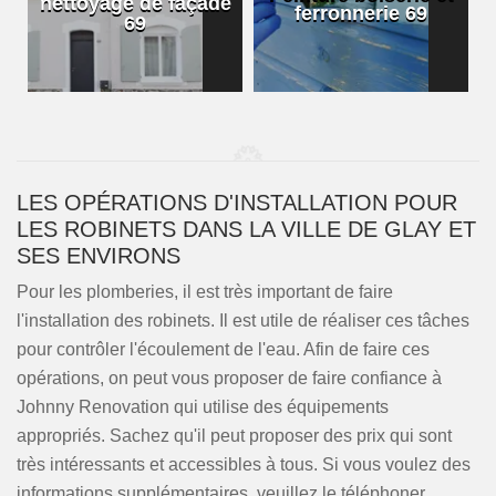
nettoyage de façade
ferronnerie 69
69
LES OPÉRATIONS D'INSTALLATION POUR
LES ROBINETS DANS LA VILLE DE GLAY ET
SES ENVIRONS
Pour les plomberies, il est très important de faire
l'installation des robinets. Il est utile de réaliser ces tâches
pour contrôler l'écoulement de l'eau. Afin de faire ces
opérations, on peut vous proposer de faire confiance à
Johnny Renovation qui utilise des équipements
appropriés. Sachez qu'il peut proposer des prix qui sont
très intéressants et accessibles à tous. Si vous voulez des
informations supplémentaires, veuillez le téléphoner