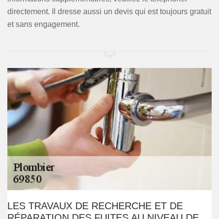
directement. Il dresse aussi un devis qui est toujours gratuit
et sans engagement.
LES TRAVAUX DE RECHERCHE ET DE
RÉPARATION DES FUITES AU NIVEAU DE