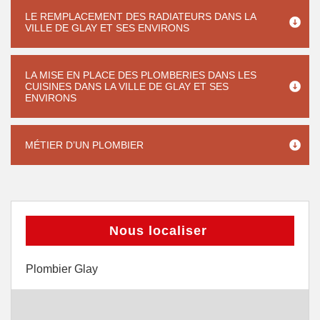
LE REMPLACEMENT DES RADIATEURS DANS LA
VILLE DE GLAY ET SES ENVIRONS
LA MISE EN PLACE DES PLOMBERIES DANS LES
CUISINES DANS LA VILLE DE GLAY ET SES
ENVIRONS
MÉTIER D’UN PLOMBIER
Nous localiser
Plombier Glay