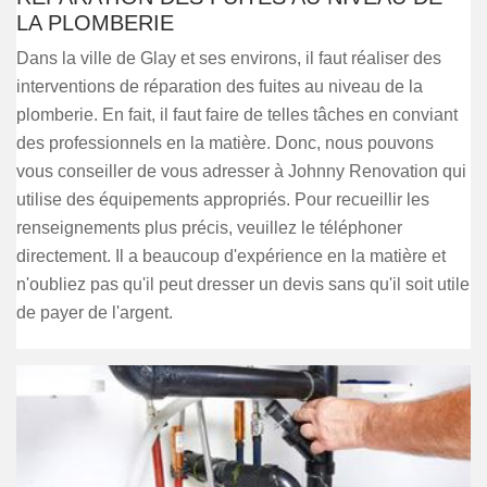
LA PLOMBERIE
Dans la ville de Glay et ses environs, il faut réaliser des
interventions de réparation des fuites au niveau de la
plomberie. En fait, il faut faire de telles tâches en conviant
des professionnels en la matière. Donc, nous pouvons
vous conseiller de vous adresser à Johnny Renovation qui
utilise des équipements appropriés. Pour recueillir les
renseignements plus précis, veuillez le téléphoner
directement. Il a beaucoup d'expérience en la matière et
n'oubliez pas qu'il peut dresser un devis sans qu'il soit utile
de payer de l'argent.