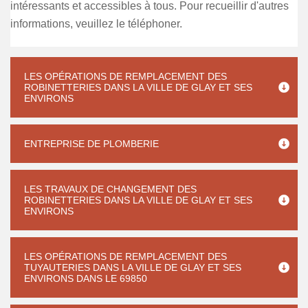
intéressants et accessibles à tous. Pour recueillir d'autres
informations, veuillez le téléphoner.
LES OPÉRATIONS DE REMPLACEMENT DES
ROBINETTERIES DANS LA VILLE DE GLAY ET SES
ENVIRONS
ENTREPRISE DE PLOMBERIE
LES TRAVAUX DE CHANGEMENT DES
ROBINETTERIES DANS LA VILLE DE GLAY ET SES
ENVIRONS
LES OPÉRATIONS DE REMPLACEMENT DES
TUYAUTERIES DANS LA VILLE DE GLAY ET SES
ENVIRONS DANS LE 69850