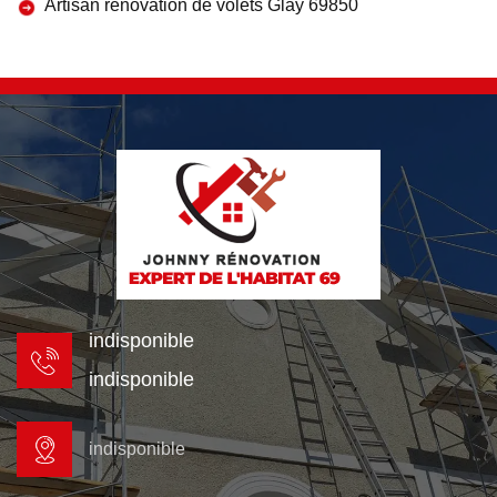
Artisan rénovation de volets Glay 69850
indisponible
indisponible
indisponible