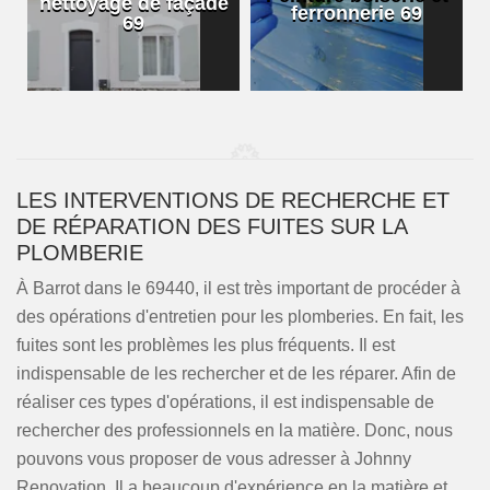
nettoyage de façade
ferronnerie 69
69
LES INTERVENTIONS DE RECHERCHE ET
DE RÉPARATION DES FUITES SUR LA
PLOMBERIE
À Barrot dans le 69440, il est très important de procéder à
des opérations d'entretien pour les plomberies. En fait, les
fuites sont les problèmes les plus fréquents. Il est
indispensable de les rechercher et de les réparer. Afin de
réaliser ces types d'opérations, il est indispensable de
rechercher des professionnels en la matière. Donc, nous
pouvons vous proposer de vous adresser à Johnny
Renovation. Il a beaucoup d'expérience en la matière et