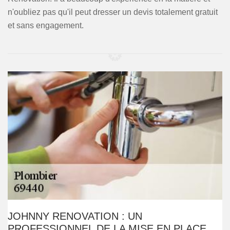
n'oubliez pas qu'il peut dresser un devis totalement gratuit
et sans engagement.
JOHNNY RENOVATION : UN
PROFESSIONNEL DE LA MISE EN PLACE