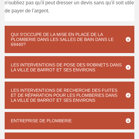
n'oubliez pas qu'il peut dresser un devis sans qu'il soit utile
de payer de l'argent.
QUI S'OCCUPE DE LA MISE EN PLACE DE LA
PLOMBERIE DANS LES SALLES DE BAIN DANS LE
69440?
LES INTERVENTIONS DE POSE DES ROBINETS DANS
LA VILLE DE BARROT ET SES ENVIRONS
LES INTERVENTIONS DE RECHERCHE DES FUITES
ET DE RÉPARATION POUR LES PLOMBERIES DANS
LA VILLE DE BARROT ET SES ENVIRONS
ENTREPRISE DE PLOMBERIE