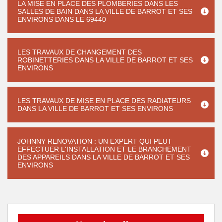
LA MISE EN PLACE DES PLOMBERIES DANS LES
SALLES DE BAIN DANS LA VILLE DE BARROT ET SES
ENVIRONS DANS LE 69440
LES TRAVAUX DE CHANGEMENT DES
ROBINETTERIES DANS LA VILLE DE BARROT ET SES
ENVIRONS
LES TRAVAUX DE MISE EN PLACE DES RADIATEURS
DANS LA VILLE DE BARROT ET SES ENVIRONS
JOHNNY RENOVATION : UN EXPERT QUI PEUT
EFFECTUER L'INSTALLATION ET LE BRANCHEMENT
DES APPAREILS DANS LA VILLE DE BARROT ET SES
ENVIRONS