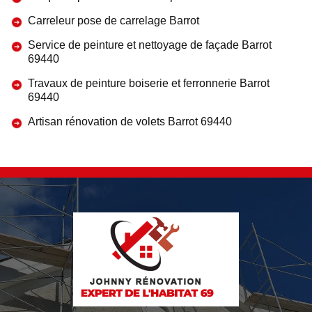
Carreleur pose de carrelage Barrot
Service de peinture et nettoyage de façade Barrot
69440
Travaux de peinture boiserie et ferronnerie Barrot
69440
Artisan rénovation de volets Barrot 69440