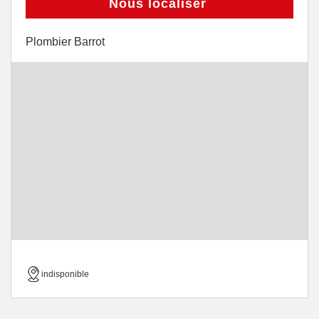
Nous localiser
Plombier Barrot
indisponible