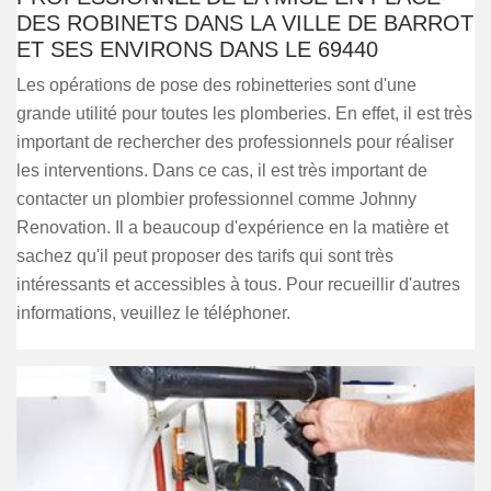
DES ROBINETS DANS LA VILLE DE BARROT
ET SES ENVIRONS DANS LE 69440
Les opérations de pose des robinetteries sont d'une
grande utilité pour toutes les plomberies. En effet, il est très
important de rechercher des professionnels pour réaliser
les interventions. Dans ce cas, il est très important de
contacter un plombier professionnel comme Johnny
Renovation. Il a beaucoup d'expérience en la matière et
sachez qu'il peut proposer des tarifs qui sont très
intéressants et accessibles à tous. Pour recueillir d'autres
informations, veuillez le téléphoner.