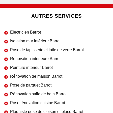
AUTRES SERVICES
Electricien Barrot
Isolation mur intérieur Barrot
Pose de tapisserie et toile de verre Barrot
Rénovation intérieure Barrot
Peinture intérieur Barrot
Rénovation de maison Barrot
Pose de parquet Barrot
Rénovation salle de bain Barrot
Pose rénovation cuisine Barrot
Plaquiste pose de cloison et placo Barrot