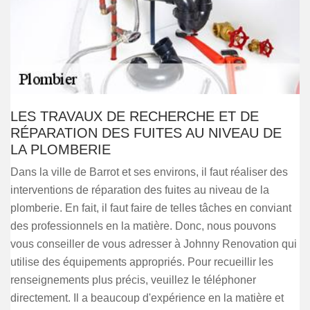
LES TRAVAUX DE RECHERCHE ET DE
RÉPARATION DES FUITES AU NIVEAU DE
LA PLOMBERIE
Dans la ville de Barrot et ses environs, il faut réaliser des
interventions de réparation des fuites au niveau de la
plomberie. En fait, il faut faire de telles tâches en conviant
des professionnels en la matière. Donc, nous pouvons
vous conseiller de vous adresser à Johnny Renovation qui
utilise des équipements appropriés. Pour recueillir les
renseignements plus précis, veuillez le téléphoner
directement. Il a beaucoup d'expérience en la matière et