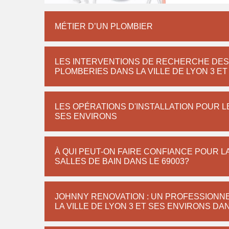
MÉTIER D’UN PLOMBIER
LES INTERVENTIONS DE RECHERCHE DES 
PLOMBERIES DANS LA VILLE DE LYON 3 E
LES OPÉRATIONS D'INSTALLATION POUR LE
SES ENVIRONS
À QUI PEUT-ON FAIRE CONFIANCE POUR L
SALLES DE BAIN DANS LE 69003?
JOHNNY RENOVATION : UN PROFESSIONNE
LA VILLE DE LYON 3 ET SES ENVIRONS DAN