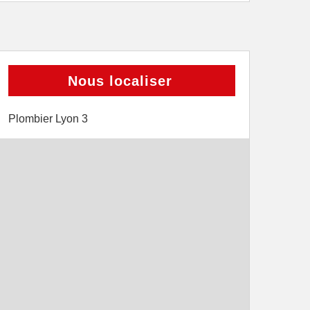
Nous localiser
Plombier Lyon 3