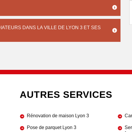
IATEURS DANS LA VILLE DE LYON 3 ET SES
AUTRES SERVICES
Rénovation de maison Lyon 3
Car
Pose de parquet Lyon 3
Ser