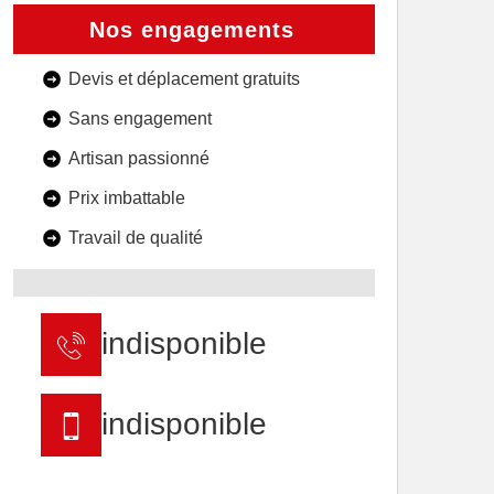
Nos engagements
Devis et déplacement gratuits
Sans engagement
Artisan passionné
Prix imbattable
Travail de qualité
indisponible
indisponible