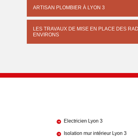
ARTISAN PLOMBIER À LYON 3
LES TRAVAUX DE MISE EN PLACE DES RAD
ENVIRONS
Electricien Lyon 3
Isolation mur intérieur Lyon 3