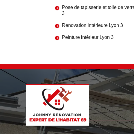
Pose de tapisserie et toile de ver
3
Rénovation intérieure Lyon 3
Peinture intérieur Lyon 3