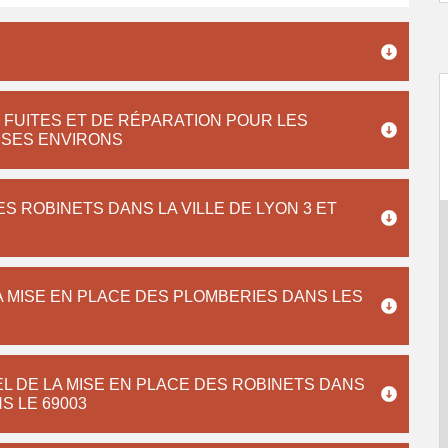
FUITES ET DE RÉPARATION POUR LES
T SES ENVIRONS
S ROBINETS DANS LA VILLE DE LYON 3 ET
A MISE EN PLACE DES PLOMBERIES DANS LES
L DE LA MISE EN PLACE DES ROBINETS DANS
S LE 69003