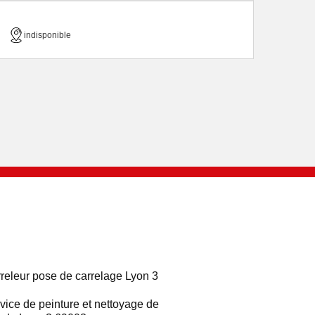
indisponible
releur pose de carrelage Lyon 3
vice de peinture et nettoyage de