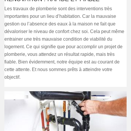
Les travaux de plomberie sont des interventions très
importantes pour un lieu d’habitation. Car la mauvaise
gestion ou l’absence des eaux à la maison ne fait que
dévaloriser le niveau de confort chez soi. Cela peut même
entrainer une très mauvaise condition de viabilité du
logement. Ce qui signifie que pour accomplir un projet de
plomberie, vous attendez un résultat rapide, mais très
fiable. Bien évidemment, notre équipe est au courant de
cette attente. Et nous sommes prêts à atteindre votre
objectif.