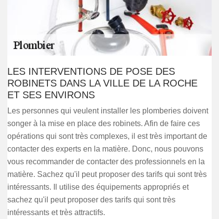
LES INTERVENTIONS DE POSE DES
ROBINETS DANS LA VILLE DE LA ROCHE
ET SES ENVIRONS
Les personnes qui veulent installer les plomberies doivent
songer à la mise en place des robinets. Afin de faire ces
opérations qui sont très complexes, il est très important de
contacter des experts en la matière. Donc, nous pouvons
vous recommander de contacter des professionnels en la
matière. Sachez qu'il peut proposer des tarifs qui sont très
intéressants. Il utilise des équipements appropriés et
sachez qu'il peut proposer des tarifs qui sont très
intéressants et très attractifs.