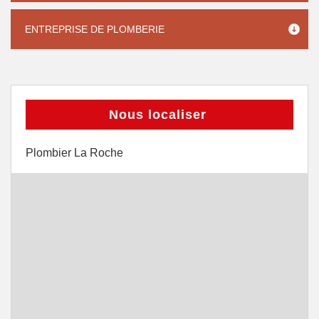
ENTREPRISE DE PLOMBERIE
Nous localiser
Plombier La Roche