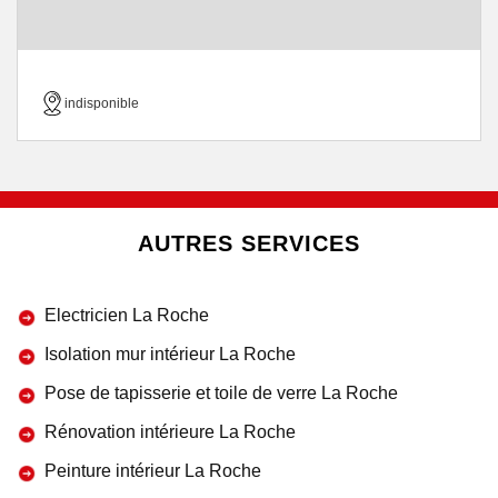
indisponible
AUTRES SERVICES
Electricien La Roche
Isolation mur intérieur La Roche
Pose de tapisserie et toile de verre La Roche
Rénovation intérieure La Roche
Peinture intérieur La Roche