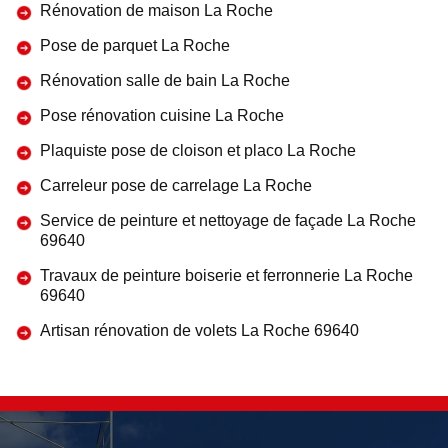
Rénovation de maison La Roche
Pose de parquet La Roche
Rénovation salle de bain La Roche
Pose rénovation cuisine La Roche
Plaquiste pose de cloison et placo La Roche
Carreleur pose de carrelage La Roche
Service de peinture et nettoyage de façade La Roche
69640
Travaux de peinture boiserie et ferronnerie La Roche
69640
Artisan rénovation de volets La Roche 69640