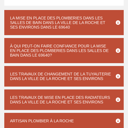
LA MISE EN PLACE DES PLOMBERIES DANS LES
SALLES DE BAIN DANS LA VILLE DE LA ROCHE ET
SES ENVIRONS DANS LE 69640
À QUI PEUT-ON FAIRE CONFIANCE POUR LA MISE
EN PLACE DES PLOMBERIES DANS LES SALLES DE
BAIN DANS LE 69640?
LES TRAVAUX DE CHANGEMENT DE LA TUYAUTERIE
DANS LA VILLE DE LA ROCHE ET SES ENVIRONS
LES TRAVAUX DE MISE EN PLACE DES RADIATEURS
DANS LA VILLE DE LA ROCHE ET SES ENVIRONS
ARTISAN PLOMBIER À LA ROCHE