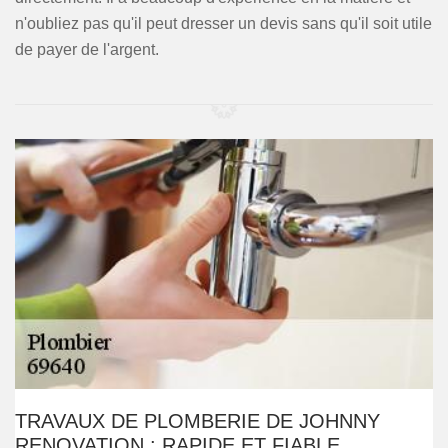
n'oubliez pas qu'il peut dresser un devis sans qu'il soit utile
de payer de l'argent.
TRAVAUX DE PLOMBERIE DE JOHNNY
RENOVATION : RAPIDE ET FIABLE