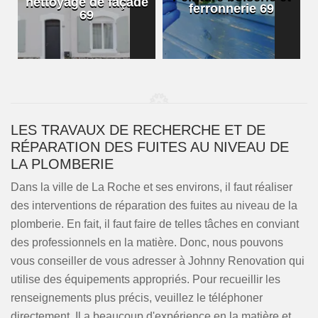
nettoyage de façade
ferronnerie 69
69
LES TRAVAUX DE RECHERCHE ET DE
RÉPARATION DES FUITES AU NIVEAU DE
LA PLOMBERIE
Dans la ville de La Roche et ses environs, il faut réaliser
des interventions de réparation des fuites au niveau de la
plomberie. En fait, il faut faire de telles tâches en conviant
des professionnels en la matière. Donc, nous pouvons
vous conseiller de vous adresser à Johnny Renovation qui
utilise des équipements appropriés. Pour recueillir les
renseignements plus précis, veuillez le téléphoner
directement. Il a beaucoup d'expérience en la matière et