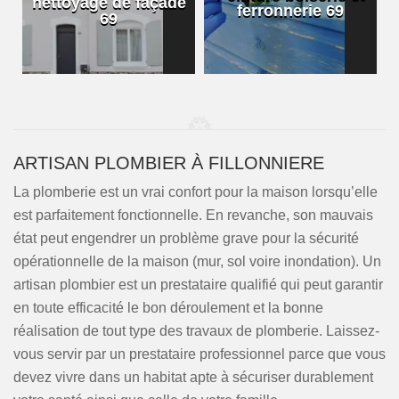
nettoyage de façade
ferronnerie 69
69
ARTISAN PLOMBIER À FILLONNIERE
La plomberie est un vrai confort pour la maison lorsqu’elle
est parfaitement fonctionnelle. En revanche, son mauvais
état peut engendrer un problème grave pour la sécurité
opérationnelle de la maison (mur, sol voire inondation). Un
artisan plombier est un prestataire qualifié qui peut garantir
en toute efficacité le bon déroulement et la bonne
réalisation de tout type des travaux de plomberie. Laissez-
vous servir par un prestataire professionnel parce que vous
devez vivre dans un habitat apte à sécuriser durablement