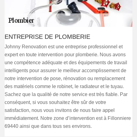
ENTREPRISE DE PLOMBERIE
Johnny Renovation est une entreprise professionnel et
expert en toute intervention pour plomberie. Nous avons
une compétence adéquate et des équipements de travail
intelligents pour assurer le meilleur accomplissement de
notre intervention de pose, rénovation ou remplacement
des matériels comme le robinet, le radiateur et le tuyau.
Sachez que la qualité de notre service est très fiable. Par
conséquent, si vous souhaitez être sûr de votre
satisfaction, nous vous invitons de nous faire appel
immédiatement. Notre zone d’intervention est à Fillonniere
69440 ainsi que dans tous ses environs.