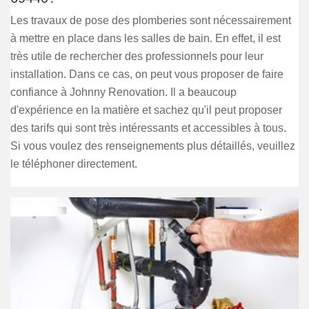
Les travaux de pose des plomberies sont nécessairement
à mettre en place dans les salles de bain. En effet, il est
très utile de rechercher des professionnels pour leur
installation. Dans ce cas, on peut vous proposer de faire
confiance à Johnny Renovation. Il a beaucoup
d'expérience en la matière et sachez qu'il peut proposer
des tarifs qui sont très intéressants et accessibles à tous.
Si vous voulez des renseignements plus détaillés, veuillez
le téléphoner directement.