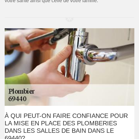
votre santé ainsi que celle de votre famille.
À QUI PEUT-ON FAIRE CONFIANCE POUR
LA MISE EN PLACE DES PLOMBERIES
DANS LES SALLES DE BAIN DANS LE
69440?