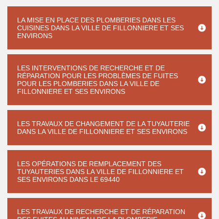
LA MISE EN PLACE DES PLOMBERIES DANS LES
CUISINES DANS LA VILLE DE FILLONNIERE ET SES
ENVIRONS
LES INTERVENTIONS DE RECHERCHE ET DE
RÉPARATION POUR LES PROBLÈMES DE FUITES
POUR LES PLOMBERIES DANS LA VILLE DE
FILLONNIERE ET SES ENVIRONS
LES TRAVAUX DE CHANGEMENT DE LA TUYAUTERIE
DANS LA VILLE DE FILLONNIERE ET SES ENVIRONS
LES OPÉRATIONS DE REMPLACEMENT DES
TUYAUTERIES DANS LA VILLE DE FILLONNIERE ET
SES ENVIRONS DANS LE 69440
LES TRAVAUX DE RECHERCHE ET DE RÉPARATION