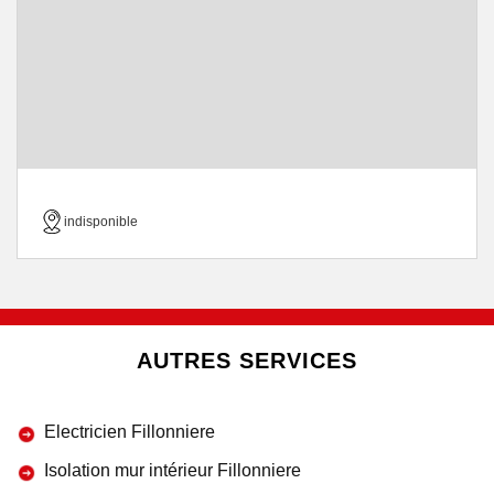
indisponible
AUTRES SERVICES
Electricien Fillonniere
Isolation mur intérieur Fillonniere