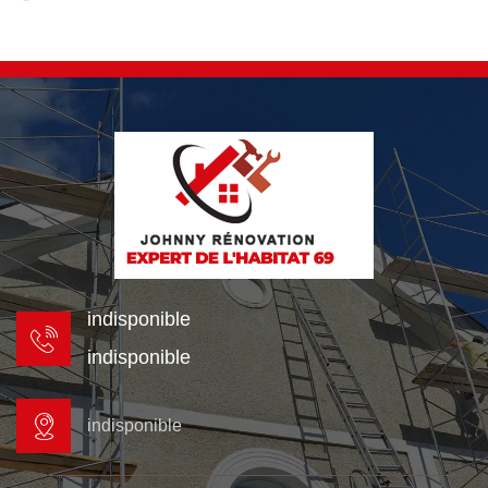
indisponible
indisponible
indisponible