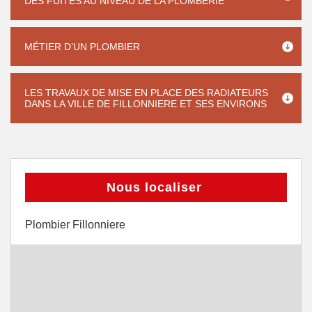
DES FUITES AU NIVEAU DE LA PLOMBERIE
MÉTIER D’UN PLOMBIER
LES TRAVAUX DE MISE EN PLACE DES RADIATEURS
DANS LA VILLE DE FILLONNIERE ET SES ENVIRONS
Nous localiser
Plombier Fillonniere