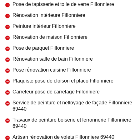
Pose de tapisserie et toile de verre Fillonniere
Rénovation intérieure Fillonniere
Peinture intérieur Fillonniere
Rénovation de maison Fillonniere
Pose de parquet Fillonniere
Rénovation salle de bain Fillonniere
Pose rénovation cuisine Fillonniere
Plaquiste pose de cloison et placo Fillonniere
Carreleur pose de carrelage Fillonniere
Service de peinture et nettoyage de façade Fillonniere
69440
Travaux de peinture boiserie et ferronnerie Fillonniere
69440
Artisan rénovation de volets Fillonniere 69440