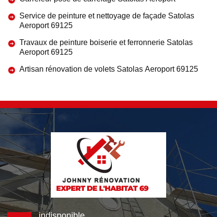
Service de peinture et nettoyage de façade Satolas
Aeroport 69125
Travaux de peinture boiserie et ferronnerie Satolas
Aeroport 69125
Artisan rénovation de volets Satolas Aeroport 69125
indisponible