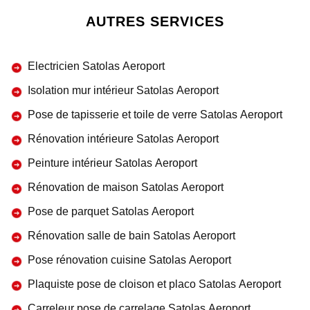
AUTRES SERVICES
Electricien Satolas Aeroport
Isolation mur intérieur Satolas Aeroport
Pose de tapisserie et toile de verre Satolas Aeroport
Rénovation intérieure Satolas Aeroport
Peinture intérieur Satolas Aeroport
Rénovation de maison Satolas Aeroport
Pose de parquet Satolas Aeroport
Rénovation salle de bain Satolas Aeroport
Pose rénovation cuisine Satolas Aeroport
Plaquiste pose de cloison et placo Satolas Aeroport
Carreleur pose de carrelage Satolas Aeroport