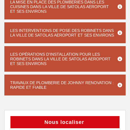
LA MISE EN PLACE DES PLOMBERIES DANS LES
CUISINES DANS LA VILLE DE SATOLAS AEROPORT
ET SES ENVIRONS
LES INTERVENTIONS DE POSE DES ROBINETS DANS
LA VILLE DE SATOLAS AEROPORT ET SES ENVIRONS
LES OPÉRATIONS D'INSTALLATION POUR LES
ROBINETS DANS LA VILLE DE SATOLAS AEROPORT
ET SES ENVIRONS
TRAVAUX DE PLOMBERIE DE JOHNNY RENOVATION :
RAPIDE ET FIABLE
Nous localiser