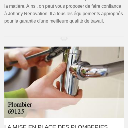
la matière. Ainsi, on peut vous proposer de faire confiance
à Johnny Renovation. Il a tous les équipements appropriés
pour la garantie d'une meilleure qualité de travail.
LA MISE EN PLACE DES PLOMBERIES