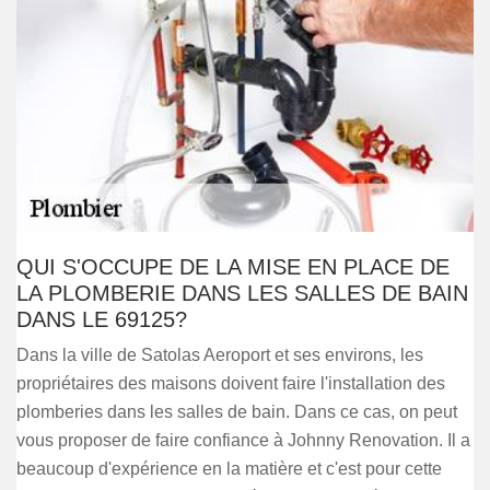
QUI S'OCCUPE DE LA MISE EN PLACE DE
LA PLOMBERIE DANS LES SALLES DE BAIN
DANS LE 69125?
Dans la ville de Satolas Aeroport et ses environs, les
propriétaires des maisons doivent faire l'installation des
plomberies dans les salles de bain. Dans ce cas, on peut
vous proposer de faire confiance à Johnny Renovation. Il a
beaucoup d'expérience en la matière et c'est pour cette