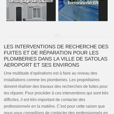
nettoyage de façade
ferronnerie 69
69
LES INTERVENTIONS DE RECHERCHE DES
FUITES ET DE RÉPARATION POUR LES
PLOMBERIES DANS LA VILLE DE SATOLAS
AEROPORT ET SES ENVIRONS
Une multitude d'opérations est à faire au niveau des
installations comme les plomberies. Les propriétaires
doivent réaliser des travaux des recherches de fuites pour
les réparer. Pour procéder à ces interventions qui sont très
difficiles, il est très important de contacter des
professionnels en la matière. C'est pour cette raison que
nous vous conseillons de contacter des professionnels en