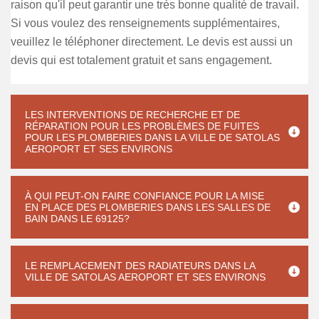
raison qu'il peut garantir une très bonne qualité de travail.
Si vous voulez des renseignements supplémentaires,
veuillez le téléphoner directement. Le devis est aussi un
devis qui est totalement gratuit et sans engagement.
LES INTERVENTIONS DE RECHERCHE ET DE
RÉPARATION POUR LES PROBLÈMES DE FUITES
POUR LES PLOMBERIES DANS LA VILLE DE SATOLAS
AEROPORT ET SES ENVIRONS
À QUI PEUT-ON FAIRE CONFIANCE POUR LA MISE
EN PLACE DES PLOMBERIES DANS LES SALLES DE
BAIN DANS LE 69125?
LE REMPLACEMENT DES RADIATEURS DANS LA
VILLE DE SATOLAS AEROPORT ET SES ENVIRONS