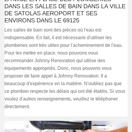
DANS LES SALLES DE BAIN DANS LA VILLE
DE SATOLAS AEROPORT ET SES
ENVIRONS DANS LE 69125
Les salles de bain sont des pièces où l'eau est
indispensable. En fait, il est nécessaire d'utiliser les
plomberies sont très utiles pour l'acheminement de l'eau.
Pour les mettre en place, nous pouvons vous
recommander Johnny Renovation qui utilise des
équipements appropriés. Donc, nous pouvons vous
proposer de faire appel à Johnny Renovation. Il a
beaucoup d'expérience en la matière. N'oubliez pas que
ce plombier respecte les délais qui ont été établis. Si vous
voulez d'autres renseignements, veuillez le téléphoner
directement.