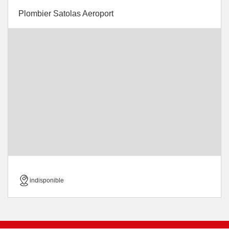
Plombier Satolas Aeroport
indisponible