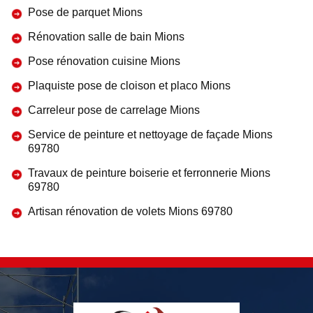
Pose de parquet Mions
Rénovation salle de bain Mions
Pose rénovation cuisine Mions
Plaquiste pose de cloison et placo Mions
Carreleur pose de carrelage Mions
Service de peinture et nettoyage de façade Mions
69780
Travaux de peinture boiserie et ferronnerie Mions
69780
Artisan rénovation de volets Mions 69780