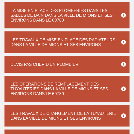
LA MISE EN PLACE DES PLOMBERIES DANS LES
SALLES DE BAIN DANS LA VILLE DE MIONS ET SES
ENVIRONS DANS LE 69780
LES TRAVAUX DE MISE EN PLACE DES RADIATEURS
DANS LA VILLE DE MIONS ET SES ENVIRONS
DEVIS PAS CHER D’UN PLOMBIER
LES OPÉRATIONS DE REMPLACEMENT DES
TUYAUTERIES DANS LA VILLE DE MIONS ET SES
ENVIRONS DANS LE 69780
LES TRAVAUX DE CHANGEMENT DE LA TUYAUTERIE
DANS LA VILLE DE MIONS ET SES ENVIRONS