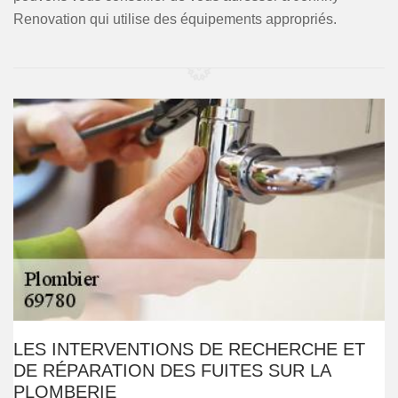
Renovation qui utilise des équipements appropriés.
LES INTERVENTIONS DE RECHERCHE ET
DE RÉPARATION DES FUITES SUR LA
PLOMBERIE