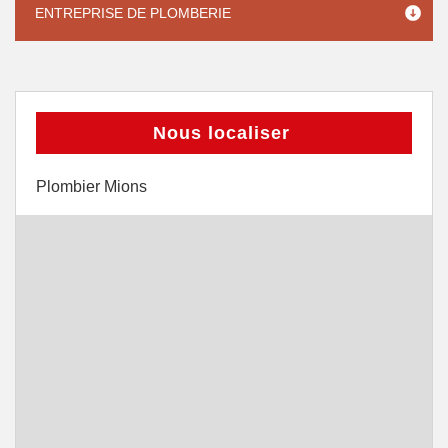
ENTREPRISE DE PLOMBERIE
Nous localiser
Plombier Mions