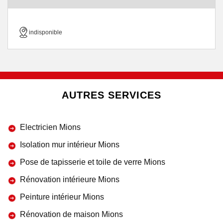
indisponible
AUTRES SERVICES
Electricien Mions
Isolation mur intérieur Mions
Pose de tapisserie et toile de verre Mions
Rénovation intérieure Mions
Peinture intérieur Mions
Rénovation de maison Mions