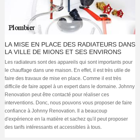
LA MISE EN PLACE DES RADIATEURS DANS
LA VILLE DE MIONS ET SES ENVIRONS
Les radiateurs sont des appareils qui sont importants pour
le chauffage dans une maison. En effet, il est très utile de
faire des travaux de mise en place. Comme il est très
difficile de faire appel à un expert dans le domaine. Johnny
Renovation peut être contacté pour réaliser ces
interventions. Donc, nous pouvons vous proposer de faire
confiance à Johnny Renovation. Il a beaucoup
d'expérience en la matière et sachez qu'il peut proposer
des tarifs intéressants et accessibles à tous.