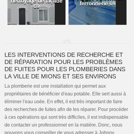
nettoyage de façade
ferronnerie 69
69
LES INTERVENTIONS DE RECHERCHE ET
DE RÉPARATION POUR LES PROBLÈMES
DE FUITES POUR LES PLOMBERIES DANS
LA VILLE DE MIONS ET SES ENVIRONS
La plomberie est une installation qui permet aux
propriétaires de bénéficier d'eau potable. Elle sert aussi à
éliminer l'eau usée. En effet, il est très important de faire
des recherches de fuites afin de les réparer. Pour procéder
à ces opérations qui sont très difficiles, il est indispensable
de contacter un professionnel en la matière. Donc, nous
pouvons vous conseiller de vous adresser à Johnny