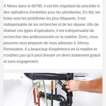
À Mions dans le 69780, il est très important de procéder à
des opérations d'entretien pour les plomberies. En fait, les
fuites sont les problèmes les plus fréquents. Il est
indispensable de les rechercher et de les réparer. Afin de
réaliser ces types d'opérations, il est indispensable de
rechercher des professionnels en la matière. Donc, nous
pouvons vous proposer de vous adresser à Johnny
Renovation. Il a beaucoup d'expérience en la matière et
n'oubliez pas qu'il peut dresser un devis totalement gratuit
et sans engagement.