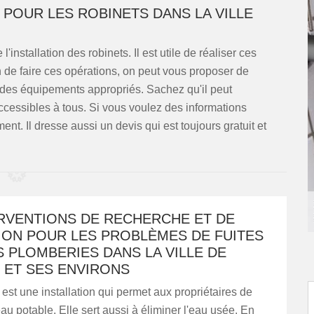
 POUR LES ROBINETS DANS LA VILLE
l'installation des robinets. Il est utile de réaliser ces
n de faire ces opérations, on peut vous proposer de
e des équipements appropriés. Sachez qu'il peut
accessibles à tous. Si vous voulez des informations
nt. Il dresse aussi un devis qui est toujours gratuit et
ERVENTIONS DE RECHERCHE ET DE
ION POUR LES PROBLÈMES DE FUITES
 PLOMBERIES DANS LA VILLE DE
 ET SES ENVIRONS
est une installation qui permet aux propriétaires de
eau potable. Elle sert aussi à éliminer l'eau usée. En