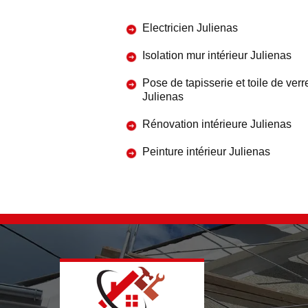
Electricien Julienas
Isolation mur intérieur Julienas
Pose de tapisserie et toile de verr
Julienas
Rénovation intérieure Julienas
Peinture intérieur Julienas