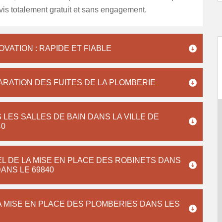
is totalement gratuit et sans engagement.
ATION : RAPIDE ET FIABLE
RATION DES FUITES DE LA PLOMBERIE
LES SALLES DE BAIN DANS LA VILLE DE
40
L DE LA MISE EN PLACE DES ROBINETS DANS
DANS LE 69840
A MISE EN PLACE DES PLOMBERIES DANS LES