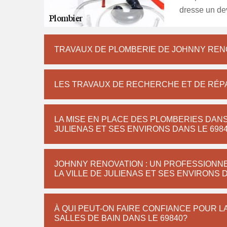
dresse un dev
TRAVAUX DE PLOMBERIE DE JOHNNY RENOV
LES TRAVAUX DE RECHERCHE ET DE RÉPA
LA MISE EN PLACE DES PLOMBERIES DANS 
JULIENAS ET SES ENVIRONS DANS LE 698
JOHNNY RENOVATION : UN PROFESSIONNE
LA VILLE DE JULIENAS ET SES ENVIRONS 
À QUI PEUT-ON FAIRE CONFIANCE POUR L
SALLES DE BAIN DANS LE 69840?