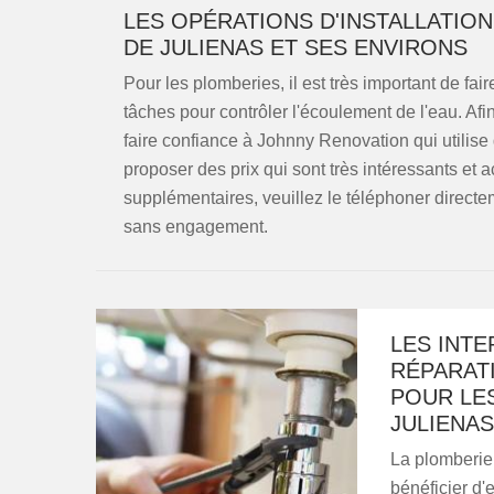
LES OPÉRATIONS D'INSTALLATION
DE JULIENAS ET SES ENVIRONS
Pour les plomberies, il est très important de faire 
tâches pour contrôler l'écoulement de l'eau. Afi
faire confiance à Johnny Renovation qui utilis
proposer des prix qui sont très intéressants et 
supplémentaires, veuillez le téléphoner directeme
sans engagement.
LES INT
RÉPARAT
POUR LES
JULIENAS
La plomberie 
bénéficier d'