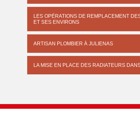
LES OPÉRATIONS DE REMPLACEMENT DES 
ET SES ENVIRONS
ARTISAN PLOMBIER À JULIENAS
LA MISE EN PLACE DES RADIATEURS DANS