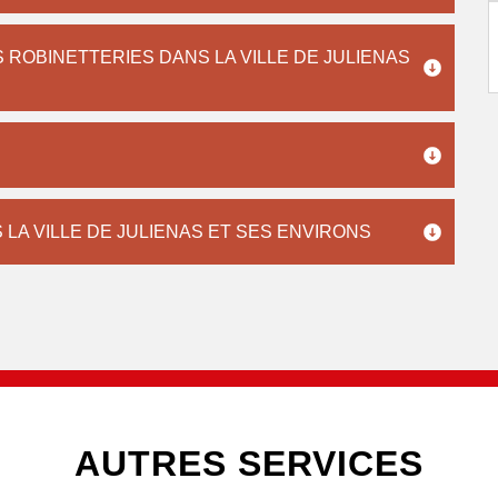
ROBINETTERIES DANS LA VILLE DE JULIENAS
 LA VILLE DE JULIENAS ET SES ENVIRONS
AUTRES SERVICES