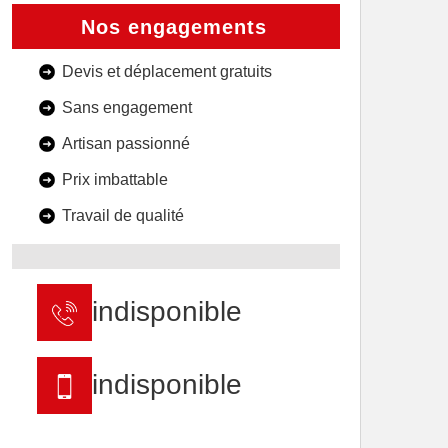
Nos engagements
Devis et déplacement gratuits
Sans engagement
Artisan passionné
Prix imbattable
Travail de qualité
indisponible
indisponible