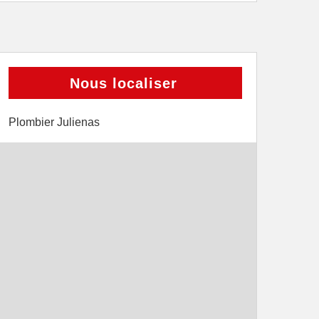
Nous localiser
Plombier Julienas