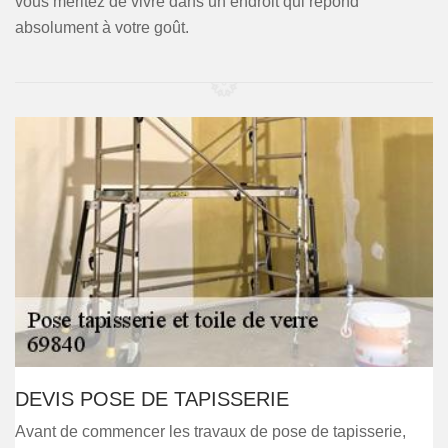
vous méritez de vivre dans un endroit qui répond
absolument à votre goût.
DEVIS POSE DE TAPISSERIE
Avant de commencer les travaux de pose de tapisserie,