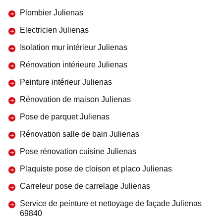
Plombier Julienas
Electricien Julienas
Isolation mur intérieur Julienas
Rénovation intérieure Julienas
Peinture intérieur Julienas
Rénovation de maison Julienas
Pose de parquet Julienas
Rénovation salle de bain Julienas
Pose rénovation cuisine Julienas
Plaquiste pose de cloison et placo Julienas
Carreleur pose de carrelage Julienas
Service de peinture et nettoyage de façade Julienas
69840