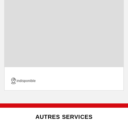
indisponible
AUTRES SERVICES