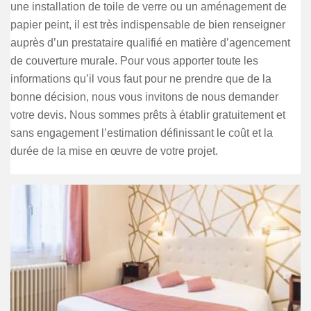
une installation de toile de verre ou un aménagement de
papier peint, il est très indispensable de bien renseigner
auprès d’un prestataire qualifié en matière d’agencement
de couverture murale. Pour vous apporter toute les
informations qu’il vous faut pour ne prendre que de la
bonne décision, nous vous invitons de nous demander
votre devis. Nous sommes prêts à établir gratuitement et
sans engagement l’estimation définissant le coût et la
durée de la mise en œuvre de votre projet.