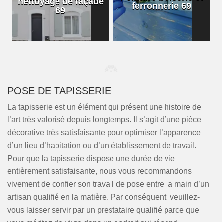
nettoyage de façade
ferronnerie 69
69
POSE DE TAPISSERIE
La tapisserie est un élément qui présent une histoire de
l’art très valorisé depuis longtemps. Il s’agit d’une pièce
décorative très satisfaisante pour optimiser l’apparence
d’un lieu d’habitation ou d’un établissement de travail.
Pour que la tapisserie dispose une durée de vie
entièrement satisfaisante, nous vous recommandons
vivement de confier son travail de pose entre la main d’un
artisan qualifié en la matière. Par conséquent, veuillez-
vous laisser servir par un prestataire qualifié parce que