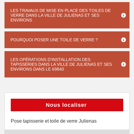
LES TRAVAUX DE MISE EN PLACE DES TOILES DE
VERRE DANS LA VILLE DE JULIENAS ET SES
ENVIRONS
POURQUOI POSER UNE TOILE DE VERRE ?
LES OPÉRATIONS D'INSTALLATION DES
TAPISSERIES DANS LA VILLE DE JULIENAS ET SES
ENVIRONS DANS LE 69840
Nous localiser
Pose tapisserie et toile de verre Julienas