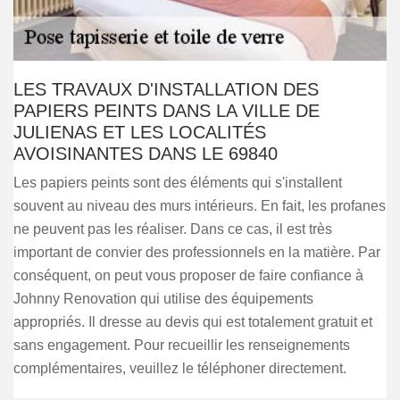
LES TRAVAUX D'INSTALLATION DES
PAPIERS PEINTS DANS LA VILLE DE
JULIENAS ET LES LOCALITÉS
AVOISINANTES DANS LE 69840
Les papiers peints sont des éléments qui s'installent
souvent au niveau des murs intérieurs. En fait, les profanes
ne peuvent pas les réaliser. Dans ce cas, il est très
important de convier des professionnels en la matière. Par
conséquent, on peut vous proposer de faire confiance à
Johnny Renovation qui utilise des équipements
appropriés. Il dresse au devis qui est totalement gratuit et
sans engagement. Pour recueillir les renseignements
complémentaires, veuillez le téléphoner directement.