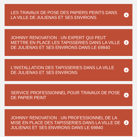
LES TRAVAUX DE POSE DES PAPIERS PEINTS DANS
LA VILLE DE JULIENAS ET SES ENVIRONS
JOHNNY RENOVATION : UN EXPERT QUI PEUT
METTRE EN PLACE LES TAPISSERIES DANS LA VILLE
DE JULIENAS ET SES ENVIRONS DANS LE 69840
L'INSTALLATION DES TAPISSERIES DANS LA VILLE
DE JULIENAS ET SES ENVIRONS
SERVICE PROFESSIONNEL POUR TRAVAUX DE POSE
DE PAPIER PEINT
JOHNNY RENOVATION : UN PROFESSIONNEL DE LA
MISE EN PLACE DES TAPISSERIES DANS LA VILLE DE
JULIENAS ET SES ENVIRONS DANS LE 69840