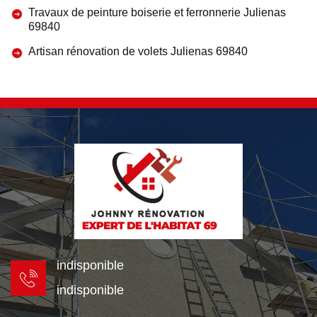
Travaux de peinture boiserie et ferronnerie Julienas
69840
Artisan rénovation de volets Julienas 69840
indisponible
indisponible