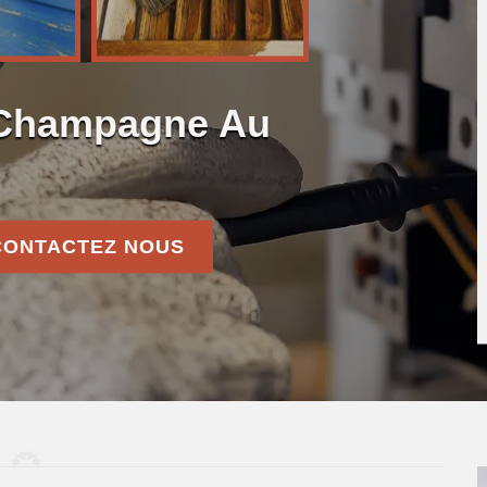
n Champagne Au
CONTACTEZ NOUS