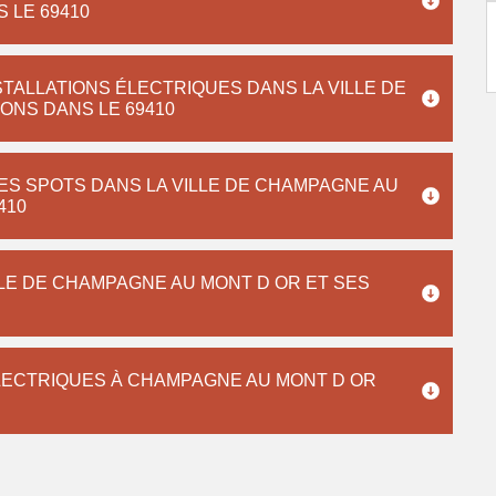
 LE 69410
TALLATIONS ÉLECTRIQUES DANS LA VILLE DE
ONS DANS LE 69410
DES SPOTS DANS LA VILLE DE CHAMPAGNE AU
410
LLE DE CHAMPAGNE AU MONT D OR ET SES
LECTRIQUES À CHAMPAGNE AU MONT D OR