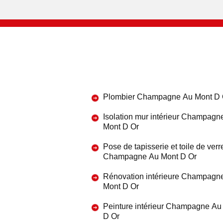
Plombier Champagne Au Mont D 
Isolation mur intérieur Champagn
Mont D Or
Pose de tapisserie et toile de verr
Champagne Au Mont D Or
Rénovation intérieure Champagn
Mont D Or
Peinture intérieur Champagne Au
D Or