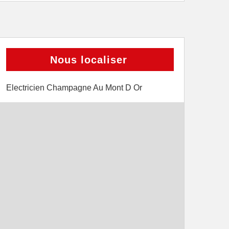
Nous localiser
Electricien Champagne Au Mont D Or