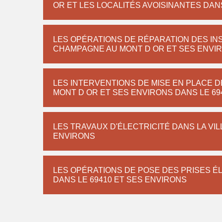
OR ET LES LOCALITÉS AVOISINANTES DANS
LES OPÉRATIONS DE RÉPARATION DES INS
CHAMPAGNE AU MONT D OR ET SES ENVIR
LES INTERVENTIONS DE MISE EN PLACE 
MONT D OR ET SES ENVIRONS DANS LE 69
LES TRAVAUX D'ÉLECTRICITÉ DANS LA VI
ENVIRONS
LES OPÉRATIONS DE POSE DES PRISES É
DANS LE 69410 ET SES ENVIRONS