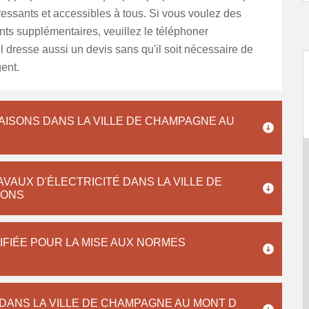
éressants et accessibles à tous. Si vous voulez des
ts supplémentaires, veuillez le téléphoner
Il dresse aussi un devis sans qu'il soit nécessaire de
gent.
AISONS DANS LA VILLE DE CHAMPAGNE AU
VAUX D'ÉLECTRICITÉ DANS LA VILLE DE
RONS
IFIÉE POUR LA MISE AUX NORMES
 DANS LA VILLE DE CHAMPAGNE AU MONT D