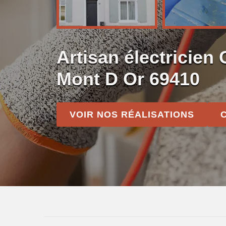
Artisan électricie
Mont D Or 69410
VOIR NOS RÉALISATIONS