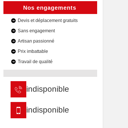
Nos engagements
Devis et déplacement gratuits
Sans engagement
Artisan passionné
Prix imbattable
Travail de qualité
indisponible
indisponible