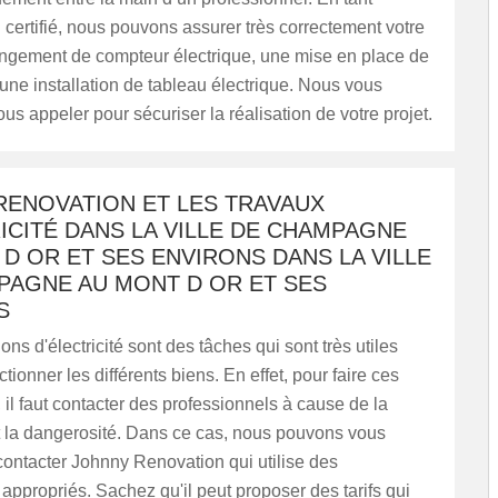
n certifié, nous pouvons assurer très correctement votre
angement de compteur électrique, une mise en place de
 une installation de tableau électrique. Nous vous
ous appeler pour sécuriser la réalisation de votre projet.
RENOVATION ET LES TRAVAUX
ICITÉ DANS LA VILLE DE CHAMPAGNE
D OR ET SES ENVIRONS DANS LA VILLE
PAGNE AU MONT D OR ET SES
S
ons d'électricité sont des tâches qui sont très utiles
ctionner les différents biens. En effet, pour faire ces
, il faut contacter des professionnels à cause de la
t la dangerosité. Dans ce cas, nous pouvons vous
ontacter Johnny Renovation qui utilise des
ppropriés. Sachez qu'il peut proposer des tarifs qui