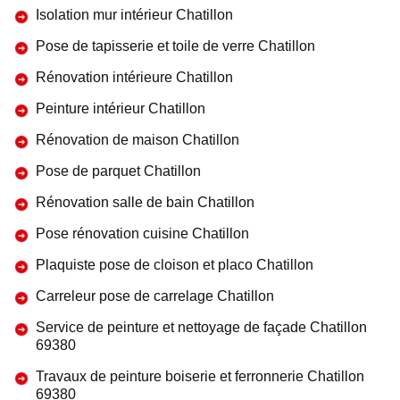
Isolation mur intérieur Chatillon
Pose de tapisserie et toile de verre Chatillon
Rénovation intérieure Chatillon
Peinture intérieur Chatillon
Rénovation de maison Chatillon
Pose de parquet Chatillon
Rénovation salle de bain Chatillon
Pose rénovation cuisine Chatillon
Plaquiste pose de cloison et placo Chatillon
Carreleur pose de carrelage Chatillon
Service de peinture et nettoyage de façade Chatillon
69380
Travaux de peinture boiserie et ferronnerie Chatillon
69380