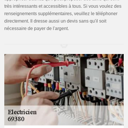
très intéressants et accessibles à tous. Si vous voulez des
renseignements supplémentaires, veuillez le téléphoner
directement. Il dresse aussi un devis sans qu'il soit
nécessaire de payer de l'argent.