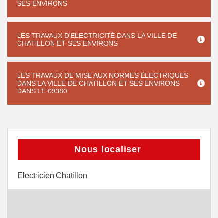
SES ENVIRONS
LES TRAVAUX D'ÉLECTRICITÉ DANS LA VILLE DE
CHATILLON ET SES ENVIRONS
LES TRAVAUX DE MISE AUX NORMES ÉLECTRIQUES
DANS LA VILLE DE CHATILLON ET SES ENVIRONS
DANS LE 69380
Nous localiser
Electricien Chatillon