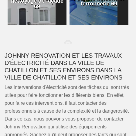
nettoyage de façade
ferronnerie 69
69
JOHNNY RENOVATION ET LES TRAVAUX
D'ÉLECTRICITÉ DANS LA VILLE DE
CHATILLON ET SES ENVIRONS DANS LA
VILLE DE CHATILLON ET SES ENVIRONS
Les interventions d'électricité sont des tâches qui sont très
utiles pour faire fonctionner les différents biens. En effet,
pour faire ces interventions, il faut contacter des
professionnels à cause de la complexité et la dangerosité.
Dans ce cas, nous pouvons vous proposer de contacter
Johnny Renovation qui utilise des équipements
appropriés. Sachez qu'il peut proposer des tarifs qui sont