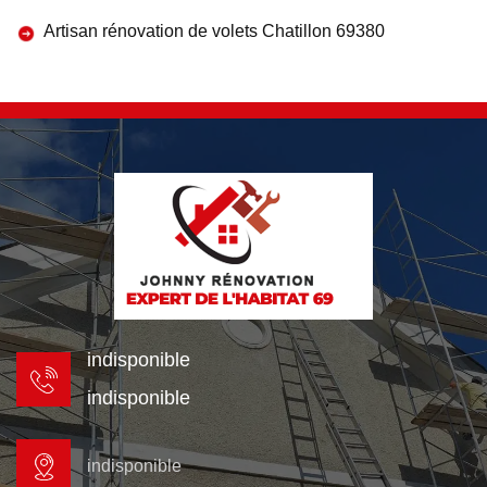
Artisan rénovation de volets Chatillon 69380
indisponible
indisponible
indisponible