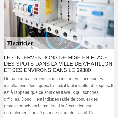
LES INTERVENTIONS DE MISE EN PLACE
DES SPOTS DANS LA VILLE DE CHATILLON
ET SES ENVIRONS DANS LE 69380
De nombreux éléments sont à mettre en place sur les
installations électriques. En fait, il faut installer des spots. Il
est à rappeler que ce sont des travaux qui sont très
difficiles. Donc, il est indispensable de convier des
professionnels en la matière. Un électricien est
normalement convié pour ce genre de travail. Par