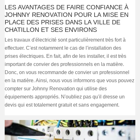
LES AVANTAGES DE FAIRE CONFIANCE À
JOHNNY RENOVATION POUR LA MISE EN
PLACE DES PRISES DANS LA VILLE DE
CHATILLON ET SES ENVIRONS
Les travaux d'électricité sont particulièrement très fort à
effectuer. C'est notamment le cas de l'installation des
prises électriques. En fait, afin de les installer, il est très
important de convier des professionnels en la matière.
Donc, on vous recommande de convier un professionnel
en la matière. Ainsi, nous vous informons que vous pouvez
compter sur Johnny Renovation qui utilise des
équipements appropriés. N'oubliez pas qu'il dresse un
devis qui est totalement gratuit et sans engagement.