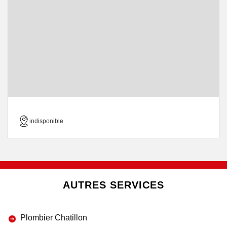
indisponible
AUTRES SERVICES
Plombier Chatillon