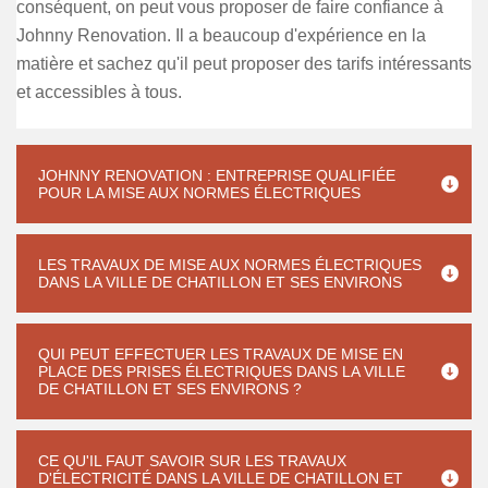
conséquent, on peut vous proposer de faire confiance à
Johnny Renovation. Il a beaucoup d'expérience en la
matière et sachez qu'il peut proposer des tarifs intéressants
et accessibles à tous.
JOHNNY RENOVATION : ENTREPRISE QUALIFIÉE
POUR LA MISE AUX NORMES ÉLECTRIQUES
LES TRAVAUX DE MISE AUX NORMES ÉLECTRIQUES
DANS LA VILLE DE CHATILLON ET SES ENVIRONS
QUI PEUT EFFECTUER LES TRAVAUX DE MISE EN
PLACE DES PRISES ÉLECTRIQUES DANS LA VILLE
DE CHATILLON ET SES ENVIRONS ?
CE QU'IL FAUT SAVOIR SUR LES TRAVAUX
D'ÉLECTRICITÉ DANS LA VILLE DE CHATILLON ET