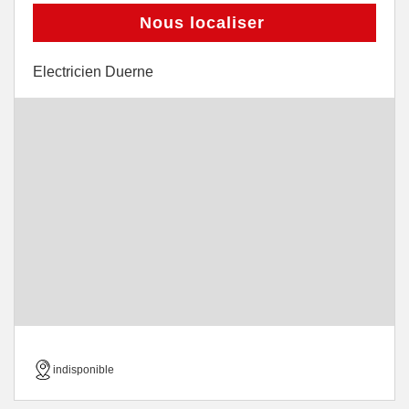
Nous localiser
Electricien Duerne
indisponible