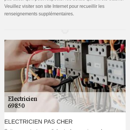
Veuillez visiter son site Internet pour recueillir les
renseignements supplémentaires.
ELECTRICIEN PAS CHER