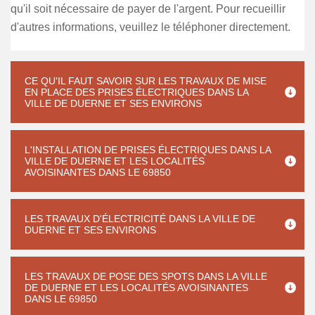
qu'il soit nécessaire de payer de l'argent. Pour recueillir
d'autres informations, veuillez le téléphoner directement.
CE QU'IL FAUT SAVOIR SUR LES TRAVAUX DE MISE
EN PLACE DES PRISES ÉLECTRIQUES DANS LA
VILLE DE DUERNE ET SES ENVIRONS
L'INSTALLATION DE PRISES ÉLECTRIQUES DANS LA
VILLE DE DUERNE ET LES LOCALITÉS
AVOISINANTES DANS LE 69850
LES TRAVAUX D'ÉLECTRICITÉ DANS LA VILLE DE
DUERNE ET SES ENVIRONS
LES TRAVAUX DE POSE DES SPOTS DANS LA VILLE
DE DUERNE ET LES LOCALITÉS AVOISINANTES
DANS LE 69850