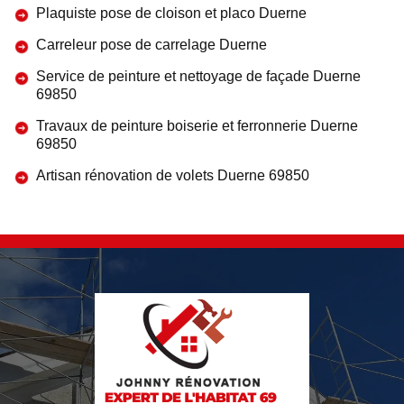
Plaquiste pose de cloison et placo Duerne
Carreleur pose de carrelage Duerne
Service de peinture et nettoyage de façade Duerne
69850
Travaux de peinture boiserie et ferronnerie Duerne
69850
Artisan rénovation de volets Duerne 69850