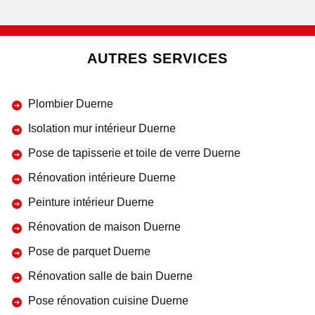
AUTRES SERVICES
Plombier Duerne
Isolation mur intérieur Duerne
Pose de tapisserie et toile de verre Duerne
Rénovation intérieure Duerne
Peinture intérieur Duerne
Rénovation de maison Duerne
Pose de parquet Duerne
Rénovation salle de bain Duerne
Pose rénovation cuisine Duerne