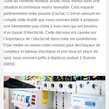
Suite au contexte mondial actuel, nous vivons dans une
situation économique moins favorable. Cela impacte
pertinemment notre pouvoir d’achat. C’est en prenant en
compte cette réalité que nous sommes prêts à proposer
une intervention pas chère à tous ceux qui ont besoins
d’un travail d’électricité. Cette décision est causée par
l’importance de l’électricité dans notre vie quotidienne.
Pour mettre en œuvre notre mission pour des travaux de
compteur et tableau électrique et une mise en place de
spot, nous sommes prêts à déplacer partout à Duerne
69850.