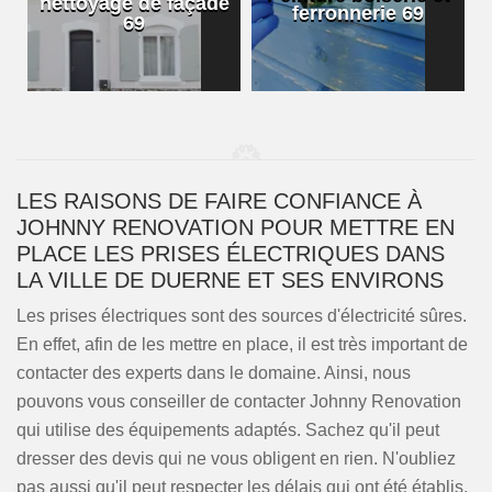
nettoyage de façade
ferronnerie 69
69
LES RAISONS DE FAIRE CONFIANCE À
JOHNNY RENOVATION POUR METTRE EN
PLACE LES PRISES ÉLECTRIQUES DANS
LA VILLE DE DUERNE ET SES ENVIRONS
Les prises électriques sont des sources d'électricité sûres.
En effet, afin de les mettre en place, il est très important de
contacter des experts dans le domaine. Ainsi, nous
pouvons vous conseiller de contacter Johnny Renovation
qui utilise des équipements adaptés. Sachez qu'il peut
dresser des devis qui ne vous obligent en rien. N'oubliez
pas aussi qu'il peut respecter les délais qui ont été établis.