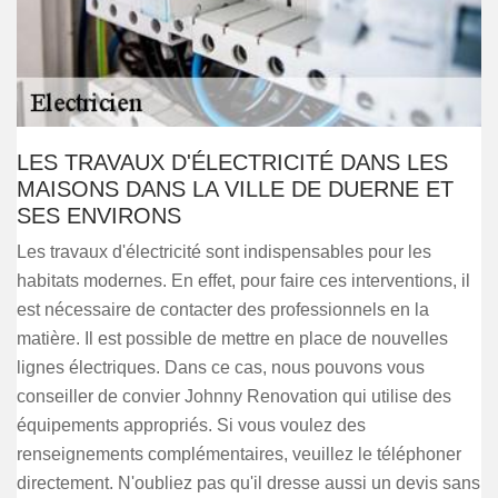
LES TRAVAUX D'ÉLECTRICITÉ DANS LES
MAISONS DANS LA VILLE DE DUERNE ET
SES ENVIRONS
Les travaux d'électricité sont indispensables pour les
habitats modernes. En effet, pour faire ces interventions, il
est nécessaire de contacter des professionnels en la
matière. Il est possible de mettre en place de nouvelles
lignes électriques. Dans ce cas, nous pouvons vous
conseiller de convier Johnny Renovation qui utilise des
équipements appropriés. Si vous voulez des
renseignements complémentaires, veuillez le téléphoner
directement. N'oubliez pas qu'il dresse aussi un devis sans