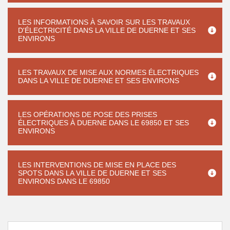
LES INFORMATIONS À SAVOIR SUR LES TRAVAUX
D'ÉLECTRICITÉ DANS LA VILLE DE DUERNE ET SES
ENVIRONS
LES TRAVAUX DE MISE AUX NORMES ÉLECTRIQUES
DANS LA VILLE DE DUERNE ET SES ENVIRONS
LES OPÉRATIONS DE POSE DES PRISES
ÉLECTRIQUES À DUERNE DANS LE 69850 ET SES
ENVIRONS
LES INTERVENTIONS DE MISE EN PLACE DES
SPOTS DANS LA VILLE DE DUERNE ET SES
ENVIRONS DANS LE 69850