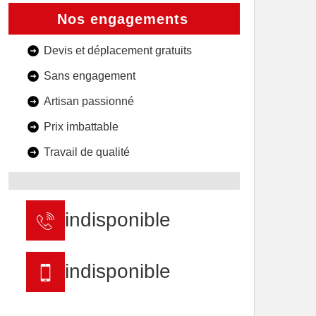
Nos engagements
Devis et déplacement gratuits
Sans engagement
Artisan passionné
Prix imbattable
Travail de qualité
indisponible
indisponible