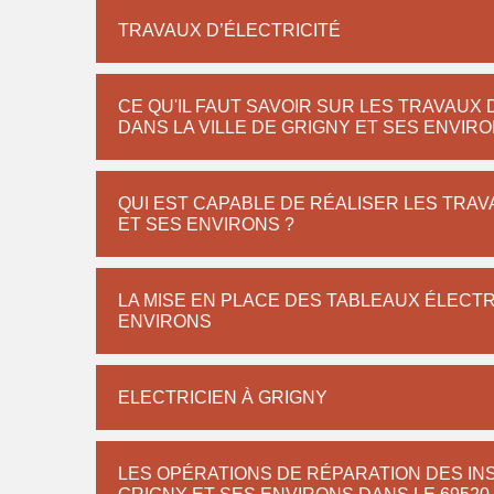
TRAVAUX D’ÉLECTRICITÉ
CE QU'IL FAUT SAVOIR SUR LES TRAVAUX
DANS LA VILLE DE GRIGNY ET SES ENVIR
QUI EST CAPABLE DE RÉALISER LES TRAV
ET SES ENVIRONS ?
LA MISE EN PLACE DES TABLEAUX ÉLECTR
ENVIRONS
ELECTRICIEN À GRIGNY
LES OPÉRATIONS DE RÉPARATION DES INS