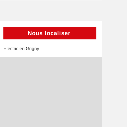
Nous localiser
Electricien Grigny