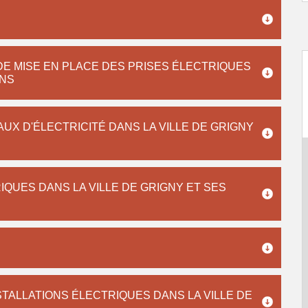
 DE MISE EN PLACE DES PRISES ÉLECTRIQUES
ONS
AUX D'ÉLECTRICITÉ DANS LA VILLE DE GRIGNY
IQUES DANS LA VILLE DE GRIGNY ET SES
TALLATIONS ÉLECTRIQUES DANS LA VILLE DE