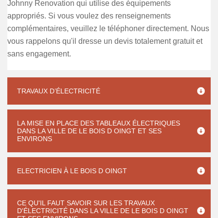
Johnny Renovation qui utilise des équipements
appropriés. Si vous voulez des renseignements
complémentaires, veuillez le téléphoner directement. Nous
vous rappelons qu'il dresse un devis totalement gratuit et
sans engagement.
TRAVAUX D’ÉLECTRICITÉ
LA MISE EN PLACE DES TABLEAUX ÉLECTRIQUES
DANS LA VILLE DE LE BOIS D OINGT ET SES
ENVIRONS
ELECTRICIEN À LE BOIS D OINGT
CE QU'IL FAUT SAVOIR SUR LES TRAVAUX
D'ÉLECTRICITÉ DANS LA VILLE DE LE BOIS D OINGT