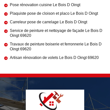
Pose rénovation cuisine Le Bois D Oingt
Plaquiste pose de cloison et placo Le Bois D Oingt
Carreleur pose de carrelage Le Bois D Oingt
Service de peinture et nettoyage de façade Le Bois D
Oingt 69620
Travaux de peinture boiserie et ferronnerie Le Bois D
Oingt 69620
Artisan rénovation de volets Le Bois D Oingt 69620