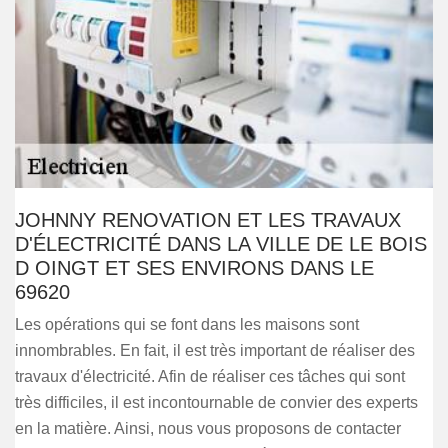
JOHNNY RENOVATION ET LES TRAVAUX
D'ÉLECTRICITÉ DANS LA VILLE DE LE BOIS
D OINGT ET SES ENVIRONS DANS LE
69620
Les opérations qui se font dans les maisons sont
innombrables. En fait, il est très important de réaliser des
travaux d'électricité. Afin de réaliser ces tâches qui sont
très difficiles, il est incontournable de convier des experts
en la matière. Ainsi, nous vous proposons de contacter