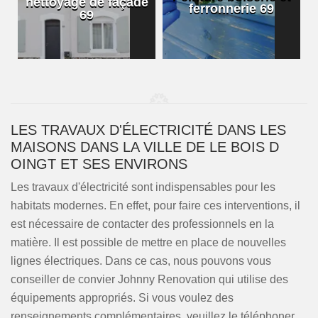
nettoyage de façade
ferronnerie 69
69
LES TRAVAUX D'ÉLECTRICITÉ DANS LES
MAISONS DANS LA VILLE DE LE BOIS D
OINGT ET SES ENVIRONS
Les travaux d'électricité sont indispensables pour les
habitats modernes. En effet, pour faire ces interventions, il
est nécessaire de contacter des professionnels en la
matière. Il est possible de mettre en place de nouvelles
lignes électriques. Dans ce cas, nous pouvons vous
conseiller de convier Johnny Renovation qui utilise des
équipements appropriés. Si vous voulez des
renseignements complémentaires, veuillez le téléphoner