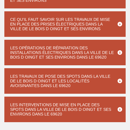
ET SES ENVIRONS
CE QU'IL FAUT SAVOIR SUR LES TRAVAUX DE MISE
EN PLACE DES PRISES ÉLECTRIQUES DANS LA
VILLE DE LE BOIS D OINGT ET SES ENVIRONS
LES OPÉRATIONS DE RÉPARATION DES
INSTALLATIONS ÉLECTRIQUES DANS LA VILLE DE LE
BOIS D OINGT ET SES ENVIRONS DANS LE 69620
LES TRAVAUX DE POSE DES SPOTS DANS LA VILLE
DE LE BOIS D OINGT ET LES LOCALITÉS
AVOISINANTES DANS LE 69620
LES INTERVENTIONS DE MISE EN PLACE DES
SPOTS DANS LA VILLE DE LE BOIS D OINGT ET SES
ENVIRONS DANS LE 69620