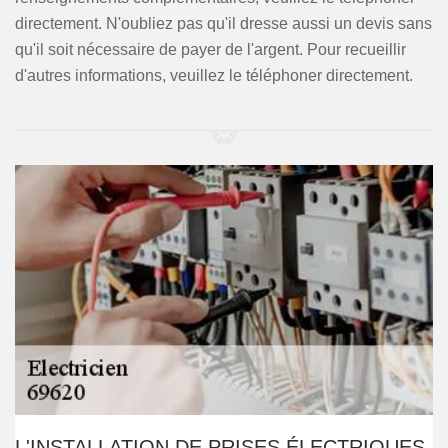
directement. N'oubliez pas qu'il dresse aussi un devis sans
qu'il soit nécessaire de payer de l'argent. Pour recueillir
d'autres informations, veuillez le téléphoner directement.
L'INSTALLATION DE PRISES ÉLECTRIQUES