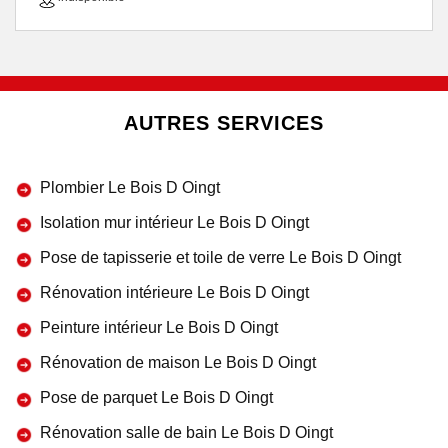
AUTRES SERVICES
Plombier Le Bois D Oingt
Isolation mur intérieur Le Bois D Oingt
Pose de tapisserie et toile de verre Le Bois D Oingt
Rénovation intérieure Le Bois D Oingt
Peinture intérieur Le Bois D Oingt
Rénovation de maison Le Bois D Oingt
Pose de parquet Le Bois D Oingt
Rénovation salle de bain Le Bois D Oingt