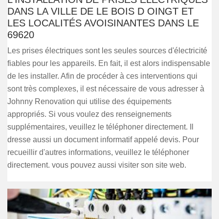
DANS LA VILLE DE LE BOIS D OINGT ET
LES LOCALITÉS AVOISINANTES DANS LE
69620
Les prises électriques sont les seules sources d'électricité
fiables pour les appareils. En fait, il est alors indispensable
de les installer. Afin de procéder à ces interventions qui
sont très complexes, il est nécessaire de vous adresser à
Johnny Renovation qui utilise des équipements
appropriés. Si vous voulez des renseignements
supplémentaires, veuillez le téléphoner directement. Il
dresse aussi un document informatif appelé devis. Pour
recueillir d'autres informations, veuillez le téléphoner
directement. vous pouvez aussi visiter son site web.