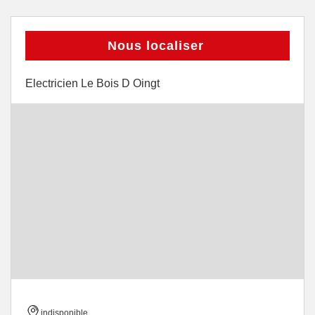
Nous localiser
Electricien Le Bois D Oingt
indisponible