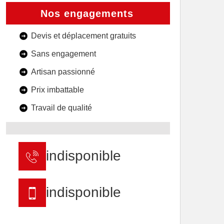
Nos engagements
Devis et déplacement gratuits
Sans engagement
Artisan passionné
Prix imbattable
Travail de qualité
indisponible
indisponible