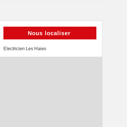
Nous localiser
Electricien Les Haies