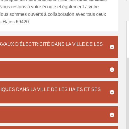
Nous restons à votre écoute et également à votre
 Nous sommes ouverts à collaboration avec tous ceux
es Haies 69420.
VAUX D'ÉLECTRICITÉ DANS LA VILLE DE LES
QUES DANS LA VILLE DE LES HAIES ET SES