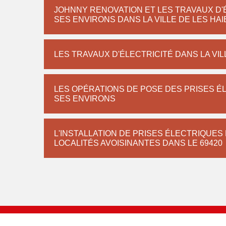
JOHNNY RENOVATION ET LES TRAVAUX D'É
SES ENVIRONS DANS LA VILLE DE LES HA
LES TRAVAUX D'ÉLECTRICITÉ DANS LA VIL
LES OPÉRATIONS DE POSE DES PRISES ÉL
SES ENVIRONS
L'INSTALLATION DE PRISES ÉLECTRIQUES 
LOCALITÉS AVOISINANTES DANS LE 69420