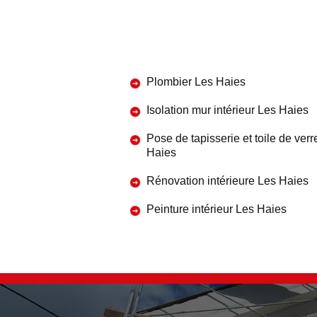
Plombier Les Haies
Isolation mur intérieur Les Haies
Pose de tapisserie et toile de verr
Haies
Rénovation intérieure Les Haies
Peinture intérieur Les Haies