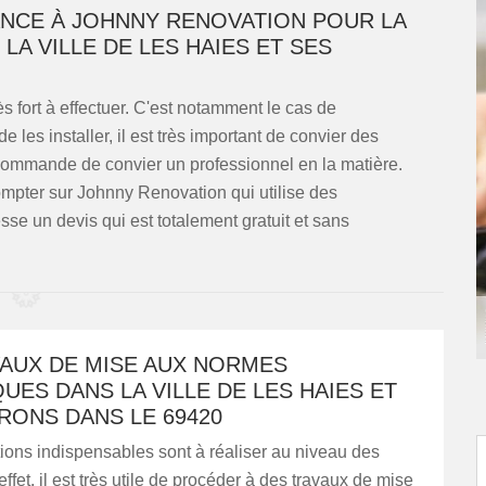
ANCE À JOHNNY RENOVATION POUR LA
LA VILLE DE LES HAIES ET SES
rès fort à effectuer. C'est notamment le cas de
 de les installer, il est très important de convier des
commande de convier un professionnel en la matière.
mpter sur Johnny Renovation qui utilise des
sse un devis qui est totalement gratuit et sans
VAUX DE MISE AUX NORMES
UES DANS LA VILLE DE LES HAIES ET
RONS DANS LE 69420
ions indispensables sont à réaliser au niveau des
ffet, il est très utile de procéder à des travaux de mise