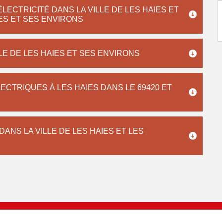
LECTRICITÉ DANS LA VILLE DE LES HAIES ET
IES ET SES ENVIRONS
LE DE LES HAIES ET SES ENVIRONS
ECTRIQUES À LES HAIES DANS LE 69420 ET
DANS LA VILLE DE LES HAIES ET LES