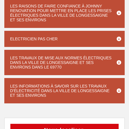
LES RAISONS DE FAIRE CONFIANCE À JOHNNY
RENOVATION POUR METTRE EN PLACE LES PRISES
ÉLECTRIQUES DANS LA VILLE DE LONGESSAIGNE
ET SES ENVIRONS
ELECTRICIEN PAS CHER
LES TRAVAUX DE MISE AUX NORMES ÉLECTRIQUES
DANS LA VILLE DE LONGESSAIGNE ET SES
ENVIRONS DANS LE 69770
LES INFORMATIONS À SAVOIR SUR LES TRAVAUX
D'ÉLECTRICITÉ DANS LA VILLE DE LONGESSAIGNE
ET SES ENVIRONS