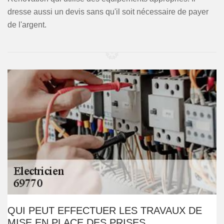
dresse aussi un devis sans qu'il soit nécessaire de payer
de l'argent.
QUI PEUT EFFECTUER LES TRAVAUX DE
MISE EN PLACE DES PRISES