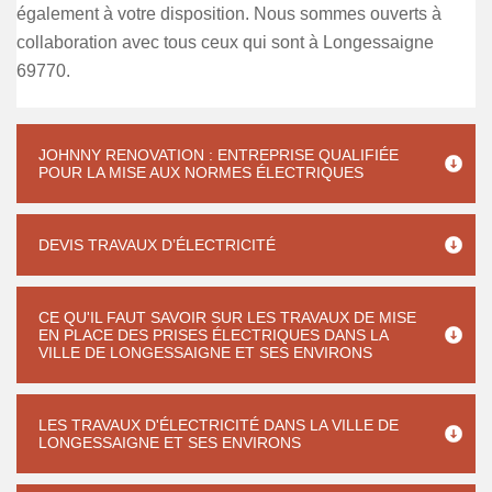
également à votre disposition. Nous sommes ouverts à
collaboration avec tous ceux qui sont à Longessaigne
69770.
JOHNNY RENOVATION : ENTREPRISE QUALIFIÉE
POUR LA MISE AUX NORMES ÉLECTRIQUES
DEVIS TRAVAUX D’ÉLECTRICITÉ
CE QU'IL FAUT SAVOIR SUR LES TRAVAUX DE MISE
EN PLACE DES PRISES ÉLECTRIQUES DANS LA
VILLE DE LONGESSAIGNE ET SES ENVIRONS
LES TRAVAUX D'ÉLECTRICITÉ DANS LA VILLE DE
LONGESSAIGNE ET SES ENVIRONS