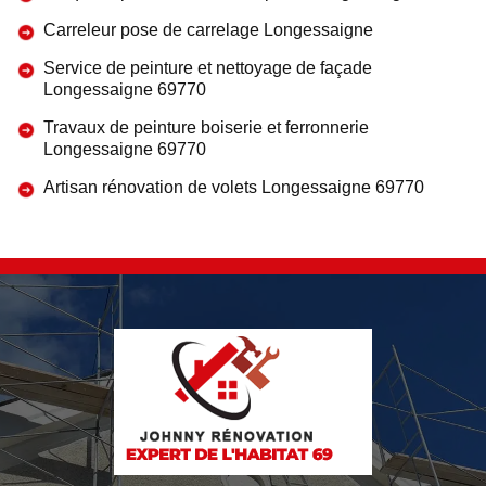
Carreleur pose de carrelage Longessaigne
Service de peinture et nettoyage de façade
Longessaigne 69770
Travaux de peinture boiserie et ferronnerie
Longessaigne 69770
Artisan rénovation de volets Longessaigne 69770