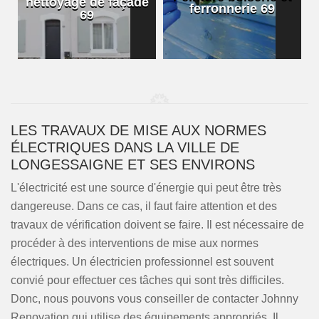
nettoyage de façade
ferronnerie 69
69
LES TRAVAUX DE MISE AUX NORMES
ÉLECTRIQUES DANS LA VILLE DE
LONGESSAIGNE ET SES ENVIRONS
L'électricité est une source d'énergie qui peut être très
dangereuse. Dans ce cas, il faut faire attention et des
travaux de vérification doivent se faire. Il est nécessaire de
procéder à des interventions de mise aux normes
électriques. Un électricien professionnel est souvent
convié pour effectuer ces tâches qui sont très difficiles.
Donc, nous pouvons vous conseiller de contacter Johnny
Renovation qui utilise des équipements appropriés. Il