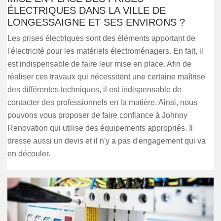
ÉLECTRIQUES DANS LA VILLE DE
LONGESSAIGNE ET SES ENVIRONS ?
Les prises électriques sont des éléments apportant de
l'électricité pour les matériels électroménagers. En fait, il
est indispensable de faire leur mise en place. Afin de
réaliser ces travaux qui nécessitent une certaine maîtrise
des différentes techniques, il est indispensable de
contacter des professionnels en la matière. Ainsi, nous
pouvons vous proposer de faire confiance à Johnny
Renovation qui utilise des équipements appropriés. Il
dresse aussi un devis et il n'y a pas d'engagement qui va
en découler.