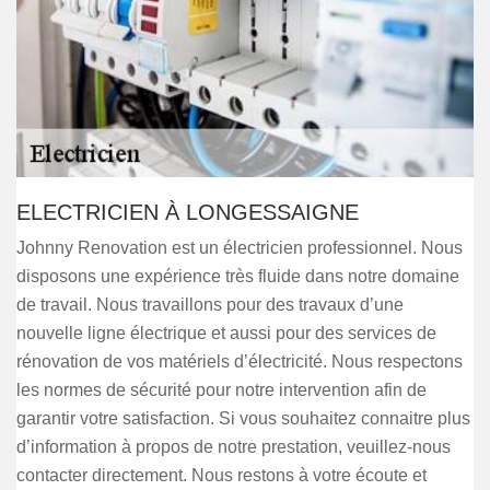
ELECTRICIEN À LONGESSAIGNE
Johnny Renovation est un électricien professionnel. Nous
disposons une expérience très fluide dans notre domaine
de travail. Nous travaillons pour des travaux d’une
nouvelle ligne électrique et aussi pour des services de
rénovation de vos matériels d’électricité. Nous respectons
les normes de sécurité pour notre intervention afin de
garantir votre satisfaction. Si vous souhaitez connaitre plus
d’information à propos de notre prestation, veuillez-nous
contacter directement. Nous restons à votre écoute et