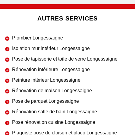
AUTRES SERVICES
Plombier Longessaigne
Isolation mur intérieur Longessaigne
Pose de tapisserie et toile de verre Longessaigne
Rénovation intérieure Longessaigne
Peinture intérieur Longessaigne
Rénovation de maison Longessaigne
Pose de parquet Longessaigne
Rénovation salle de bain Longessaigne
Pose rénovation cuisine Longessaigne
Plaquiste pose de cloison et placo Longessaigne