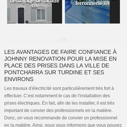
nettoyage de façade
ferronnerie 69
69
LES AVANTAGES DE FAIRE CONFIANCE À
JOHNNY RENOVATION POUR LA MISE EN
PLACE DES PRISES DANS LA VILLE DE
PONTCHARRA SUR TURDINE ET SES
ENVIRONS
Les travaux d'électricité sont particulièrement très fort à
effectuer. C'est notamment le cas de l'installation des
prises électriques. En fait, afin de les installer, il est très
important de convier des professionnels en la matière.
Donc, on vous recommande de convier un professionnel
en la matière. Ainsi, nous vous informons que vous pouvez