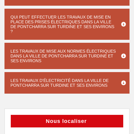
QUI PEUT EFFECTUER LES TRAVAUX DE MISE EN
PLACE DES PRISES ÉLECTRIQUES DANS LA VILLE
DE PONTCHARRA SUR TURDINE ET SES ENVIRONS
?
LES TRAVAUX DE MISE AUX NORMES ÉLECTRIQUES
DANS LA VILLE DE PONTCHARRA SUR TURDINE ET
SES ENVIRONS
LES TRAVAUX D'ÉLECTRICITÉ DANS LA VILLE DE
PONTCHARRA SUR TURDINE ET SES ENVIRONS
Nous localiser