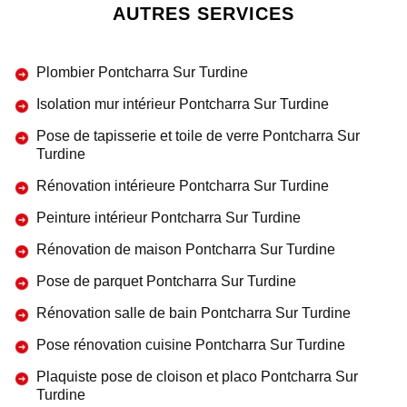
AUTRES SERVICES
Plombier Pontcharra Sur Turdine
Isolation mur intérieur Pontcharra Sur Turdine
Pose de tapisserie et toile de verre Pontcharra Sur
Turdine
Rénovation intérieure Pontcharra Sur Turdine
Peinture intérieur Pontcharra Sur Turdine
Rénovation de maison Pontcharra Sur Turdine
Pose de parquet Pontcharra Sur Turdine
Rénovation salle de bain Pontcharra Sur Turdine
Pose rénovation cuisine Pontcharra Sur Turdine
Plaquiste pose de cloison et placo Pontcharra Sur
Turdine