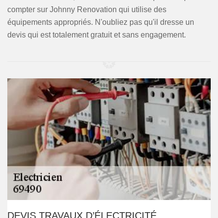
compter sur Johnny Renovation qui utilise des
équipements appropriés. N'oubliez pas qu'il dresse un
devis qui est totalement gratuit et sans engagement.
DEVIS TRAVAUX D’ÉLECTRICITÉ