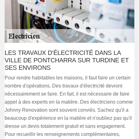
LES TRAVAUX D'ÉLECTRICITÉ DANS LA
VILLE DE PONTCHARRA SUR TURDINE ET
SES ENVIRONS
Pour rendre habitables les maisons, il faut faire un certain
nombre d'opérations. Des travaux d'électricité devront
nécessairement se faire. En fait, il est nécessaire de faire
appel à des experts en la matière. Des électriciens comme
Johnny Renovation sont souvent conviés. Sachez qu'il a
beaucoup d'expérience en la matière et n'oubliez pas qu'il
dresse un devis totalement gratuit et sans engagement.
Pour recueillir les renseignements complémentaires,