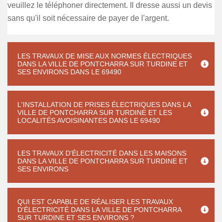
veuillez le téléphoner directement. Il dresse aussi un devis
sans qu'il soit nécessaire de payer de l'argent.
LES TRAVAUX DE MISE AUX NORMES ÉLECTRIQUES
DANS LA VILLE DE PONTCHARRA SUR TURDINE ET
SES ENVIRONS DANS LE 69490
L'INSTALLATION DE PRISES ÉLECTRIQUES DANS LA
VILLE DE PONTCHARRA SUR TURDINE ET LES
LOCALITÉS AVOISINANTES DANS LE 69490
LES TRAVAUX D'ÉLECTRICITÉ DANS LES MAISONS
DANS LA VILLE DE PONTCHARRA SUR TURDINE ET
SES ENVIRONS
QUI EST CAPABLE DE RÉALISER LES TRAVAUX
D'ÉLECTRICITÉ DANS LA VILLE DE PONTCHARRA
SUR TURDINE ET SES ENVIRONS ?