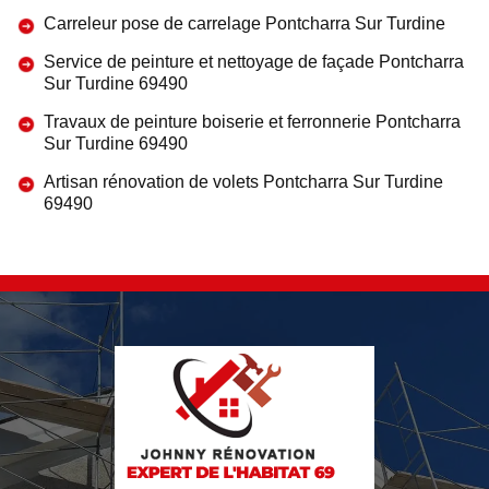
Carreleur pose de carrelage Pontcharra Sur Turdine
Service de peinture et nettoyage de façade Pontcharra
Sur Turdine 69490
Travaux de peinture boiserie et ferronnerie Pontcharra
Sur Turdine 69490
Artisan rénovation de volets Pontcharra Sur Turdine
69490