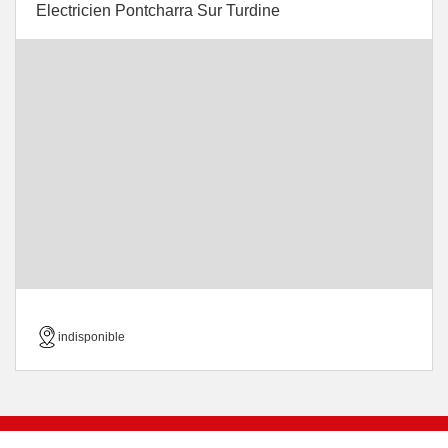
Electricien Pontcharra Sur Turdine
indisponible