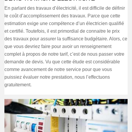
En parlant des travaux d’électricité, il est difficile de définir
le coût d’accomplissement des travaux. Parce que cette
estimation exige une compétence d’un électricien qualifié
et certifié. Toutefois, il est primordial de connaitre le prix
des travaux pour assurer la suffisance budgétaire. Alors, ce
que vous devriez faire pour avoir un renseignement
complet à propos de notre tarif, c’est de nous passer votre
demande de devis. Vu que cette étude est considérable
comme avancement de notre service pour que vous
puissiez évaluer notre prestation, nous l’effectuons
gratuitement.