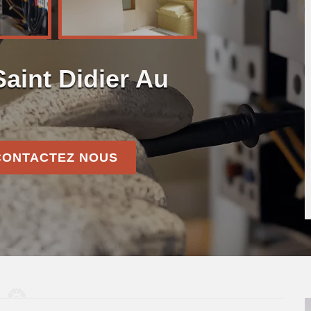
Saint Didier Au
CONTACTEZ NOUS