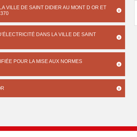
 VILLE DE SAINT DIDIER AU MONT D OR ET
9370
'ÉLECTRICITÉ DANS LA VILLE DE SAINT
IFIÉE POUR LA MISE AUX NORMES
OR