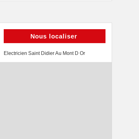
Nous localiser
Electricien Saint Didier Au Mont D Or