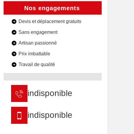
Nos engagements
Devis et déplacement gratuits
Sans engagement
Artisan passionné
Prix imbattable
Travail de qualité
indisponible
indisponible