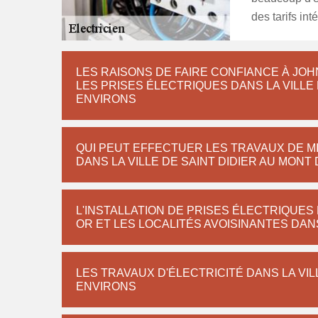
des tarifs in
LES RAISONS DE FAIRE CONFIANCE À JO
LES PRISES ÉLECTRIQUES DANS LA VILLE 
ENVIRONS
QUI PEUT EFFECTUER LES TRAVAUX DE M
DANS LA VILLE DE SAINT DIDIER AU MONT
L'INSTALLATION DE PRISES ÉLECTRIQUES 
OR ET LES LOCALITÉS AVOISINANTES DANS
LES TRAVAUX D'ÉLECTRICITÉ DANS LA VIL
ENVIRONS