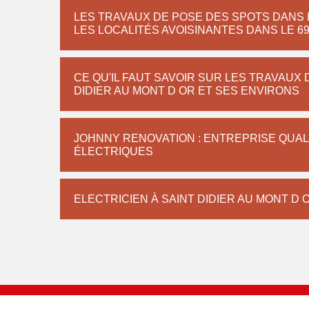
LES TRAVAUX DE POSE DES SPOTS DANS LA
LES LOCALITÉS AVOISINANTES DANS LE 6
CE QU'IL FAUT SAVOIR SUR LES TRAVAUX D
DIDIER AU MONT D OR ET SES ENVIRONS
JOHNNY RENOVATION : ENTREPRISE QUAL
ÉLECTRIQUES
ELECTRICIEN À SAINT DIDIER AU MONT D 