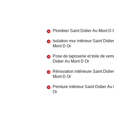
Plombier Saint Didier Au Mont D 
Isolation mur intérieur Saint Didie
Mont D Or
Pose de tapisserie et toile de verr
Didier Au Mont D Or
Rénovation intérieure Saint Didie
Mont D Or
Peinture intérieur Saint Didier Au
Or