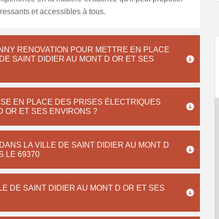
téressants et accessibles à tous.
HNNY RENOVATION POUR METTRE EN PLACE
DE SAINT DIDIER AU MONT D OR ET SES
ISE EN PLACE DES PRISES ÉLECTRIQUES
 D OR ET SES ENVIRONS ?
DANS LA VILLE DE SAINT DIDIER AU MONT D
 LE 69370
LE DE SAINT DIDIER AU MONT D OR ET SES