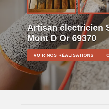
Artisan électricien 
Mont D Or 69370
VOIR NOS RÉALISATIONS