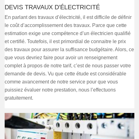
DEVIS TRAVAUX D’ÉLECTRICITÉ
En parlant des travaux d’électricité, il est difficile de définir
le coût d’accomplissement des travaux. Parce que cette
estimation exige une compétence d’un électricien qualifié
et certifié. Toutefois, il est primordial de connaitre le prix
des travaux pour assurer la suffisance budgétaire. Alors, ce
que vous devriez faire pour avoir un renseignement
complet à propos de notre tarif, c’est de nous passer votre
demande de devis. Vu que cette étude est considérable
comme avancement de notre service pour que vous
puissiez évaluer notre prestation, nous l’effectuons
gratuitement.