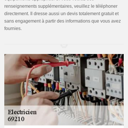
renseignements supplémentaires, veuillez le téléphoner
directement. Il dresse aussi un devis totalement gratuit et
sans engagement à partir des informations que vous avez
fournies.