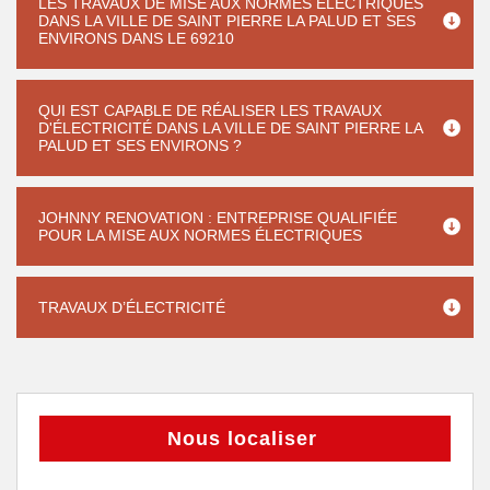
LES TRAVAUX DE MISE AUX NORMES ÉLECTRIQUES
DANS LA VILLE DE SAINT PIERRE LA PALUD ET SES
ENVIRONS DANS LE 69210
QUI EST CAPABLE DE RÉALISER LES TRAVAUX
D'ÉLECTRICITÉ DANS LA VILLE DE SAINT PIERRE LA
PALUD ET SES ENVIRONS ?
JOHNNY RENOVATION : ENTREPRISE QUALIFIÉE
POUR LA MISE AUX NORMES ÉLECTRIQUES
TRAVAUX D’ÉLECTRICITÉ
Nous localiser