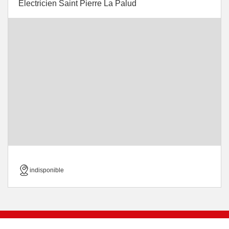
Electricien Saint Pierre La Palud
indisponible