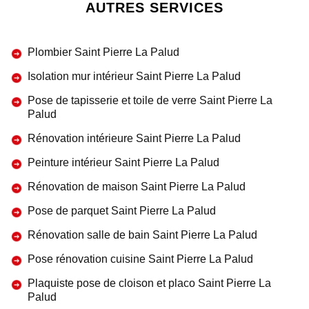
AUTRES SERVICES
Plombier Saint Pierre La Palud
Isolation mur intérieur Saint Pierre La Palud
Pose de tapisserie et toile de verre Saint Pierre La
Palud
Rénovation intérieure Saint Pierre La Palud
Peinture intérieur Saint Pierre La Palud
Rénovation de maison Saint Pierre La Palud
Pose de parquet Saint Pierre La Palud
Rénovation salle de bain Saint Pierre La Palud
Pose rénovation cuisine Saint Pierre La Palud
Plaquiste pose de cloison et placo Saint Pierre La
Palud