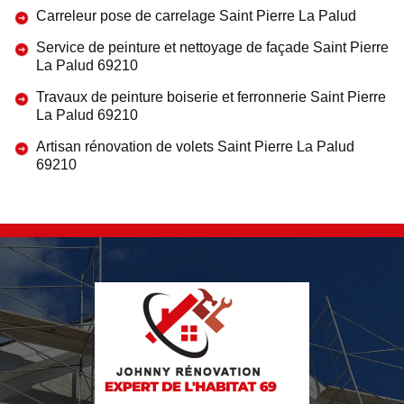
Carreleur pose de carrelage Saint Pierre La Palud
Service de peinture et nettoyage de façade Saint Pierre
La Palud 69210
Travaux de peinture boiserie et ferronnerie Saint Pierre
La Palud 69210
Artisan rénovation de volets Saint Pierre La Palud
69210