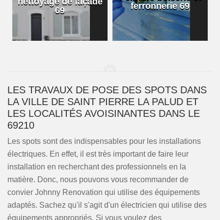
nettoyage de façade
ferronnerie 69
69
LES TRAVAUX DE POSE DES SPOTS DANS
LA VILLE DE SAINT PIERRE LA PALUD ET
LES LOCALITÉS AVOISINANTES DANS LE
69210
Les spots sont des indispensables pour les installations
électriques. En effet, il est très important de faire leur
installation en recherchant des professionnels en la
matière. Donc, nous pouvons vous recommander de
convier Johnny Renovation qui utilise des équipements
adaptés. Sachez qu'il s'agit d'un électricien qui utilise des
équipements appropriés. Si vous voulez des