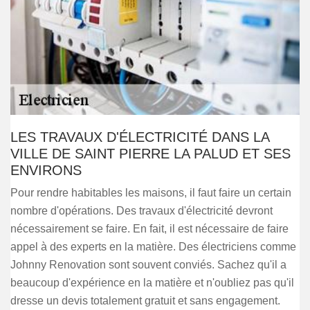
LES TRAVAUX D'ÉLECTRICITÉ DANS LA
VILLE DE SAINT PIERRE LA PALUD ET SES
ENVIRONS
Pour rendre habitables les maisons, il faut faire un certain
nombre d'opérations. Des travaux d'électricité devront
nécessairement se faire. En fait, il est nécessaire de faire
appel à des experts en la matière. Des électriciens comme
Johnny Renovation sont souvent conviés. Sachez qu'il a
beaucoup d'expérience en la matière et n'oubliez pas qu'il
dresse un devis totalement gratuit et sans engagement.