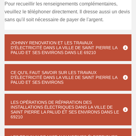
Pour recueillir les renseignements complémentaires,
veuillez le téléphoner directement. Il dresse aussi un devis
sans qu'il soit nécessaire de payer de l'argent.
JOHNNY RENOVATION ET LES TRAVAUX
D'ÉLECTRICITÉ DANS LA VILLE DE SAINT PIERRE LA
PALUD ET SES ENVIRONS DANS LE 69210
CE QU'IL FAUT SAVOIR SUR LES TRAVAUX
D'ÉLECTRICITÉ DANS LA VILLE DE SAINT PIERRE LA
PALUD ET SES ENVIRONS
LES OPÉRATIONS DE RÉPARATION DES
INSTALLATIONS ÉLECTRIQUES DANS LA VILLE DE
SAINT PIERRE LA PALUD ET SES ENVIRONS DANS LE
69210