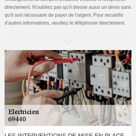
directement. N'oubliez pas qu'il dresse aussi un devis sans
qu'il soit nécessaire de payer de l'argent. Pour recueillir
d'autres informations, veuillez le téléphoner directement.
LES INTERVENTIONS DE MISE EN PLACE