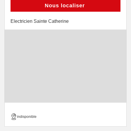
Nous localiser
Electricien Sainte Catherine
indisponible