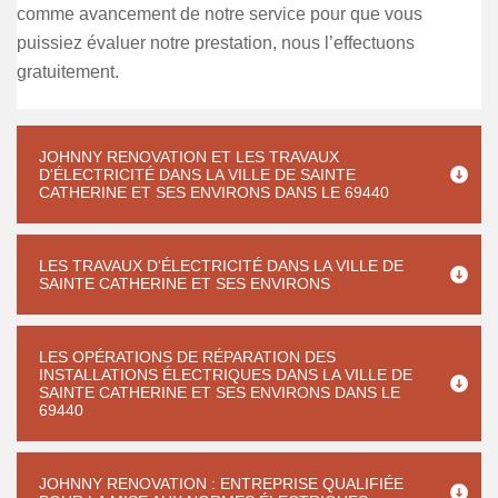
comme avancement de notre service pour que vous
puissiez évaluer notre prestation, nous l’effectuons
gratuitement.
JOHNNY RENOVATION ET LES TRAVAUX
D'ÉLECTRICITÉ DANS LA VILLE DE SAINTE
CATHERINE ET SES ENVIRONS DANS LE 69440
LES TRAVAUX D'ÉLECTRICITÉ DANS LA VILLE DE
SAINTE CATHERINE ET SES ENVIRONS
LES OPÉRATIONS DE RÉPARATION DES
INSTALLATIONS ÉLECTRIQUES DANS LA VILLE DE
SAINTE CATHERINE ET SES ENVIRONS DANS LE
69440
JOHNNY RENOVATION : ENTREPRISE QUALIFIÉE