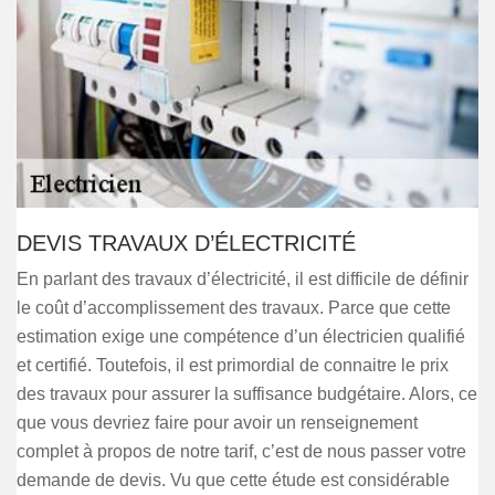
DEVIS TRAVAUX D’ÉLECTRICITÉ
En parlant des travaux d’électricité, il est difficile de définir
le coût d’accomplissement des travaux. Parce que cette
estimation exige une compétence d’un électricien qualifié
et certifié. Toutefois, il est primordial de connaitre le prix
des travaux pour assurer la suffisance budgétaire. Alors, ce
que vous devriez faire pour avoir un renseignement
complet à propos de notre tarif, c’est de nous passer votre
demande de devis. Vu que cette étude est considérable