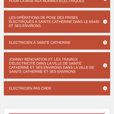
POUR LA MISE AUX NORMES ÉLECTRIQUES
LES OPÉRATIONS DE POSE DES PRISES
ÉLECTRIQUES À SAINTE CATHERINE DANS LE 69440
ET SES ENVIRONS
ELECTRICIEN À SAINTE CATHERINE
JOHNNY RENOVATION ET LES TRAVAUX
D'ÉLECTRICITÉ DANS LA VILLE DE SAINTE
CATHERINE ET SES ENVIRONS DANS LA VILLE DE
SAINTE CATHERINE ET SES ENVIRONS
ELECTRICIEN PAS CHER