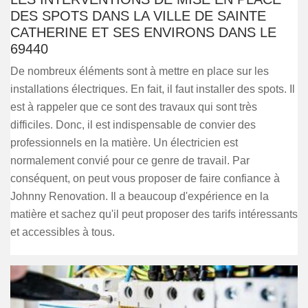
DES SPOTS DANS LA VILLE DE SAINTE
CATHERINE ET SES ENVIRONS DANS LE
69440
De nombreux éléments sont à mettre en place sur les
installations électriques. En fait, il faut installer des spots. Il
est à rappeler que ce sont des travaux qui sont très
difficiles. Donc, il est indispensable de convier des
professionnels en la matière. Un électricien est
normalement convié pour ce genre de travail. Par
conséquent, on peut vous proposer de faire confiance à
Johnny Renovation. Il a beaucoup d'expérience en la
matière et sachez qu'il peut proposer des tarifs intéressants
et accessibles à tous.