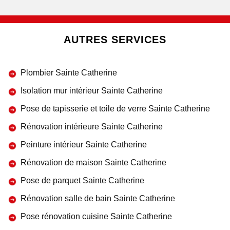
AUTRES SERVICES
Plombier Sainte Catherine
Isolation mur intérieur Sainte Catherine
Pose de tapisserie et toile de verre Sainte Catherine
Rénovation intérieure Sainte Catherine
Peinture intérieur Sainte Catherine
Rénovation de maison Sainte Catherine
Pose de parquet Sainte Catherine
Rénovation salle de bain Sainte Catherine
Pose rénovation cuisine Sainte Catherine