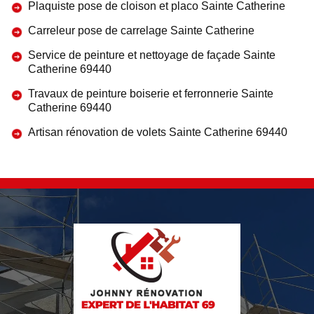
Plaquiste pose de cloison et placo Sainte Catherine
Carreleur pose de carrelage Sainte Catherine
Service de peinture et nettoyage de façade Sainte
Catherine 69440
Travaux de peinture boiserie et ferronnerie Sainte
Catherine 69440
Artisan rénovation de volets Sainte Catherine 69440