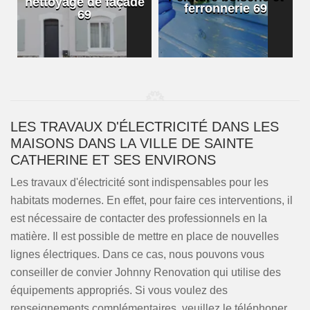
nettoyage de façade
ferronnerie 69
69
LES TRAVAUX D'ÉLECTRICITÉ DANS LES
MAISONS DANS LA VILLE DE SAINTE
CATHERINE ET SES ENVIRONS
Les travaux d'électricité sont indispensables pour les
habitats modernes. En effet, pour faire ces interventions, il
est nécessaire de contacter des professionnels en la
matière. Il est possible de mettre en place de nouvelles
lignes électriques. Dans ce cas, nous pouvons vous
conseiller de convier Johnny Renovation qui utilise des
équipements appropriés. Si vous voulez des
renseignements complémentaires, veuillez le téléphoner