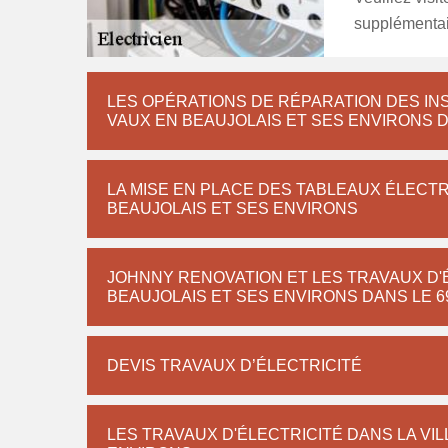
supplémentai
LES OPÉRATIONS DE RÉPARATION DES INS
VAUX EN BEAUJOLAIS ET SES ENVIRONS D
LA MISE EN PLACE DES TABLEAUX ÉLECTR
BEAUJOLAIS ET SES ENVIRONS
JOHNNY RENOVATION ET LES TRAVAUX D'É
BEAUJOLAIS ET SES ENVIRONS DANS LE 6
DEVIS TRAVAUX D’ÉLECTRICITÉ
LES TRAVAUX D'ÉLECTRICITÉ DANS LA VIL