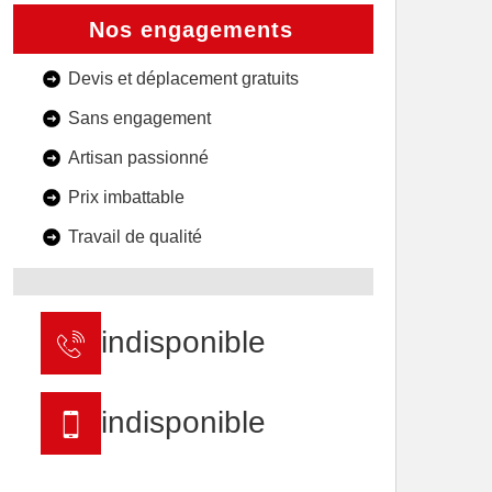
Nos engagements
Devis et déplacement gratuits
Sans engagement
Artisan passionné
Prix imbattable
Travail de qualité
indisponible
indisponible