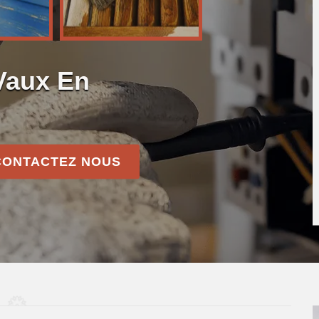
 Vaux En
CONTACTEZ NOUS