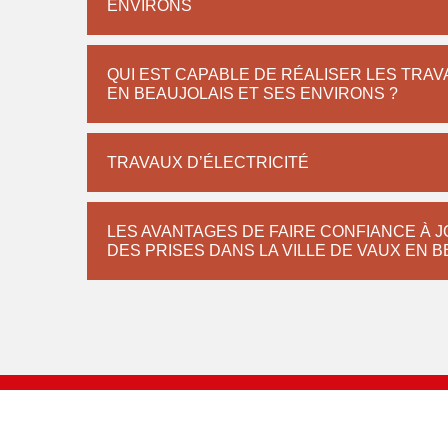
ENVIRONS
QUI EST CAPABLE DE RÉALISER LES TRAVA
EN BEAUJOLAIS ET SES ENVIRONS ?
TRAVAUX D’ÉLECTRICITÉ
LES AVANTAGES DE FAIRE CONFIANCE À 
DES PRISES DANS LA VILLE DE VAUX EN 