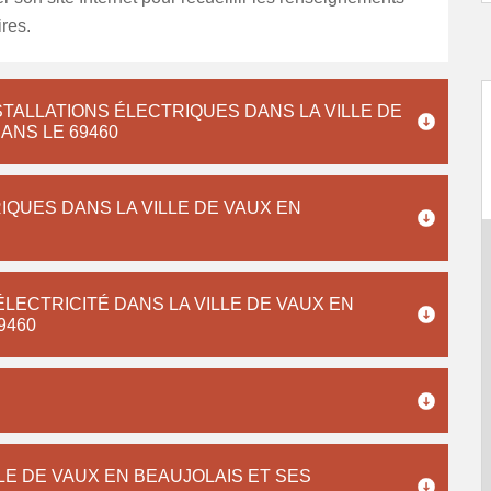
res.
TALLATIONS ÉLECTRIQUES DANS LA VILLE DE
ANS LE 69460
IQUES DANS LA VILLE DE VAUX EN
LECTRICITÉ DANS LA VILLE DE VAUX EN
9460
LE DE VAUX EN BEAUJOLAIS ET SES