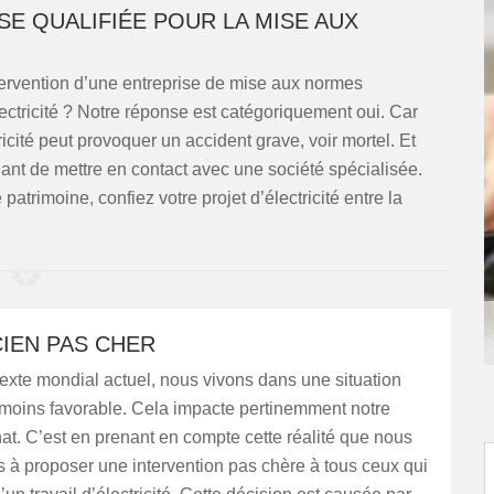
SE QUALIFIÉE POUR LA MISE AUX
tervention d’une entreprise de mise aux normes
électricité ? Notre réponse est catégoriquement oui. Car
icité peut provoquer un accident grave, voir mortel. Et
ilant de mettre en contact avec une société spécialisée.
 patrimoine, confiez votre projet d’électricité entre la
IEN PAS CHER
exte mondial actuel, nous vivons dans une situation
oins favorable. Cela impacte pertinemment notre
at. C’est en prenant en compte cette réalité que nous
 à proposer une intervention pas chère à tous ceux qui