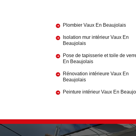
Plombier Vaux En Beaujolais
Isolation mur intérieur Vaux En
Beaujolais
Pose de tapisserie et toile de ver
En Beaujolais
Rénovation intérieure Vaux En
Beaujolais
Peinture intérieur Vaux En Beaujo