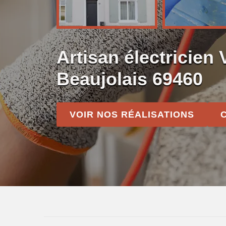
Artisan électricien
Beaujolais 69460
VOIR NOS RÉALISATIONS