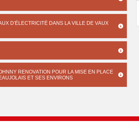
UX D'ÉLECTRICITÉ DANS LA VILLE DE VAUX
JOHNNY RENOVATION POUR LA MISE EN PLACE
BEAUJOLAIS ET SES ENVIRONS