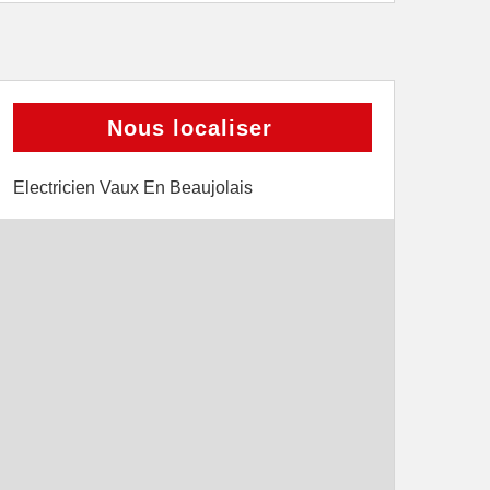
Nous localiser
Electricien Vaux En Beaujolais