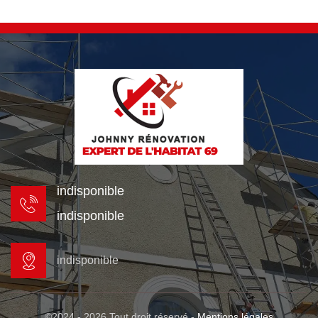
indisponible
indisponible
indisponible
©2024 - 2026 Tout droit réservé -
Mentions légales