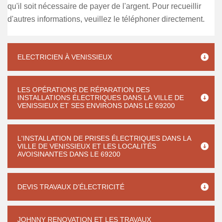
qu'il soit nécessaire de payer de l'argent. Pour recueillir
d'autres informations, veuillez le téléphoner directement.
ELECTRICIEN À VENISSIEUX
LES OPÉRATIONS DE RÉPARATION DES
INSTALLATIONS ÉLECTRIQUES DANS LA VILLE DE
VENISSIEUX ET SES ENVIRONS DANS LE 69200
L'INSTALLATION DE PRISES ÉLECTRIQUES DANS LA
VILLE DE VENISSIEUX ET LES LOCALITÉS
AVOISINANTES DANS LE 69200
DEVIS TRAVAUX D’ÉLECTRICITÉ
JOHNNY RENOVATION ET LES TRAVAUX