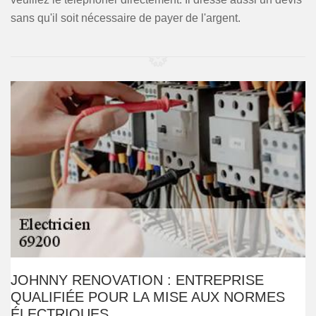
sans qu'il soit nécessaire de payer de l'argent.
JOHNNY RENOVATION : ENTREPRISE
QUALIFIÉE POUR LA MISE AUX NORMES
ÉLECTRIQUES