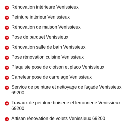
Rénovation intérieure Venissieux
Peinture intérieur Venissieux
Rénovation de maison Venissieux
Pose de parquet Venissieux
Rénovation salle de bain Venissieux
Pose rénovation cuisine Venissieux
Plaquiste pose de cloison et placo Venissieux
Carreleur pose de carrelage Venissieux
Service de peinture et nettoyage de façade Venissieux
69200
Travaux de peinture boiserie et ferronnerie Venissieux
69200
Artisan rénovation de volets Venissieux 69200