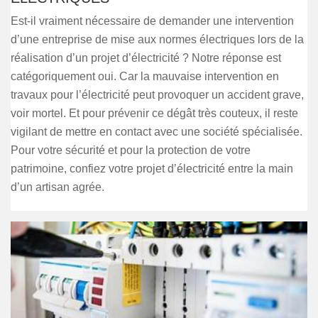
Est-il vraiment nécessaire de demander une intervention
d’une entreprise de mise aux normes électriques lors de la
réalisation d’un projet d’électricité ? Notre réponse est
catégoriquement oui. Car la mauvaise intervention en
travaux pour l’électricité peut provoquer un accident grave,
voir mortel. Et pour prévenir ce dégât très couteux, il reste
vigilant de mettre en contact avec une société spécialisée.
Pour votre sécurité et pour la protection de votre
patrimoine, confiez votre projet d’électricité entre la main
d’un artisan agrée.