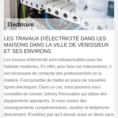
LES TRAVAUX D'ÉLECTRICITÉ DANS LES
MAISONS DANS LA VILLE DE VENISSIEUX
ET SES ENVIRONS
Les travaux d'électricité sont indispensables pour les
habitats modernes. En effet, pour faire ces interventions, il
est nécessaire de contacter des professionnels en la
matière. Il est possible de mettre en place de nouvelles
lignes électriques. Dans ce cas, nous pouvons vous
conseiller de convier Johnny Renovation qui utilise des
équipements appropriés. Si vous voulez des
renseignements complémentaires, veuillez le téléphoner
directement. N'oubliez pas qu'il dresse aussi un devis sans