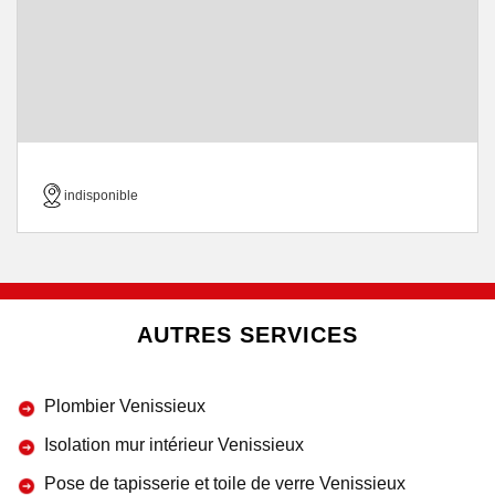
indisponible
AUTRES SERVICES
Plombier Venissieux
Isolation mur intérieur Venissieux
Pose de tapisserie et toile de verre Venissieux