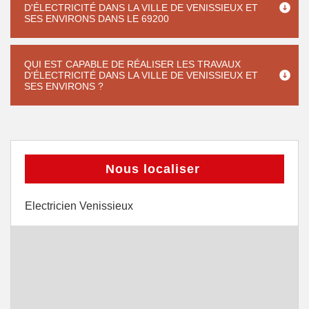
D'ÉLECTRICITÉ DANS LA VILLE DE VENISSIEUX ET
SES ENVIRONS DANS LE 69200
QUI EST CAPABLE DE RÉALISER LES TRAVAUX
D'ÉLECTRICITÉ DANS LA VILLE DE VENISSIEUX ET
SES ENVIRONS ?
Nous localiser
Electricien Venissieux