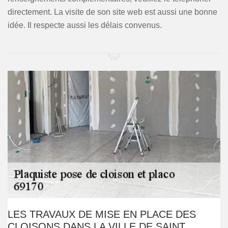
directement. La visite de son site web est aussi une bonne
idée. Il respecte aussi les délais convenus.
LES TRAVAUX DE MISE EN PLACE DES
CLOISONS DANS LA VILLE DE SAINT