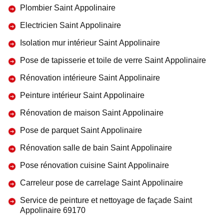
Plombier Saint Appolinaire
Electricien Saint Appolinaire
Isolation mur intérieur Saint Appolinaire
Pose de tapisserie et toile de verre Saint Appolinaire
Rénovation intérieure Saint Appolinaire
Peinture intérieur Saint Appolinaire
Rénovation de maison Saint Appolinaire
Pose de parquet Saint Appolinaire
Rénovation salle de bain Saint Appolinaire
Pose rénovation cuisine Saint Appolinaire
Carreleur pose de carrelage Saint Appolinaire
Service de peinture et nettoyage de façade Saint
Appolinaire 69170