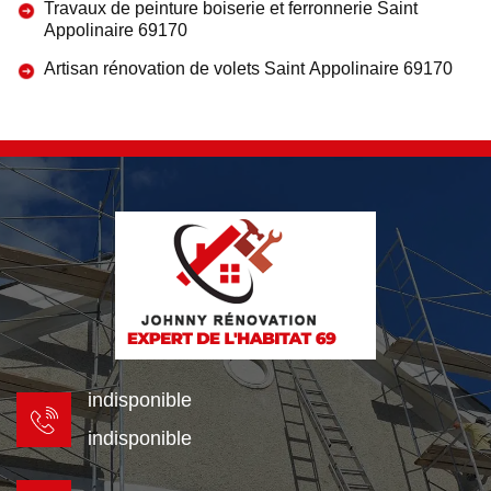
Travaux de peinture boiserie et ferronnerie Saint
Appolinaire 69170
Artisan rénovation de volets Saint Appolinaire 69170
indisponible
indisponible