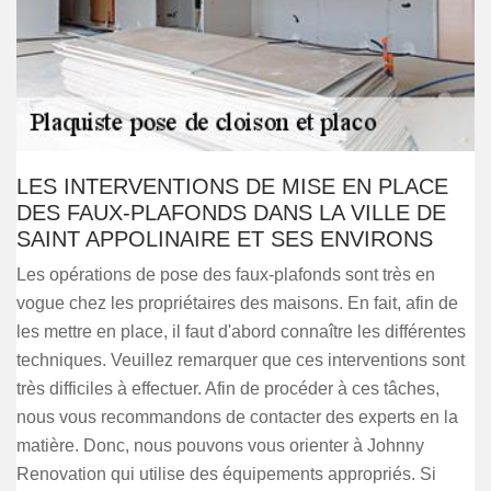
LES INTERVENTIONS DE MISE EN PLACE
DES FAUX-PLAFONDS DANS LA VILLE DE
SAINT APPOLINAIRE ET SES ENVIRONS
Les opérations de pose des faux-plafonds sont très en
vogue chez les propriétaires des maisons. En fait, afin de
les mettre en place, il faut d'abord connaître les différentes
techniques. Veuillez remarquer que ces interventions sont
très difficiles à effectuer. Afin de procéder à ces tâches,
nous vous recommandons de contacter des experts en la
matière. Donc, nous pouvons vous orienter à Johnny
Renovation qui utilise des équipements appropriés. Si