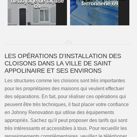
nettoyage de façade
ferronnerie 69
69
LES OPÉRATIONS D'INSTALLATION DES
CLOISONS DANS LA VILLE DE SAINT
APPOLINAIRE ET SES ENVIRONS
Les structures comme les cloisons sont très importantes
pour les propriétaires des maisons qui veulent effectuer
des séparations. En fait, pour réaliser ces opérations qui
peuvent être très techniques, il faut placer votre confiance
en Johnny Renovation qui utilise des équipements
appropriés. Sachez qu'il peut proposer des tarifs qui sont
très intéressants et accessibles à tous. Pour recueillir les
renseignements complémentaires, veuillez le téléphoner