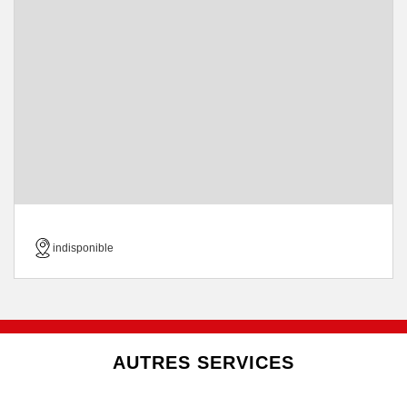
indisponible
AUTRES SERVICES