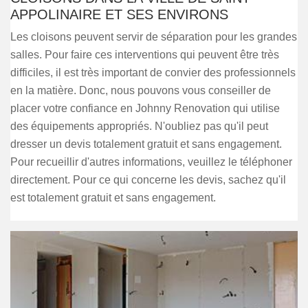
APPOLINAIRE ET SES ENVIRONS
Les cloisons peuvent servir de séparation pour les grandes
salles. Pour faire ces interventions qui peuvent être très
difficiles, il est très important de convier des professionnels
en la matière. Donc, nous pouvons vous conseiller de
placer votre confiance en Johnny Renovation qui utilise
des équipements appropriés. N'oubliez pas qu'il peut
dresser un devis totalement gratuit et sans engagement.
Pour recueillir d'autres informations, veuillez le téléphoner
directement. Pour ce qui concerne les devis, sachez qu'il
est totalement gratuit et sans engagement.