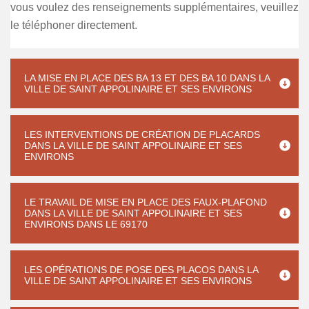
vous voulez des renseignements supplémentaires, veuillez
le téléphoner directement.
LA MISE EN PLACE DES BA 13 ET DES BA 10 DANS LA
VILLE DE SAINT APPOLINAIRE ET SES ENVIRONS
LES INTERVENTIONS DE CRÉATION DE PLACARDS
DANS LA VILLE DE SAINT APPOLINAIRE ET SES
ENVIRONS
LE TRAVAIL DE MISE EN PLACE DES FAUX-PLAFOND
DANS LA VILLE DE SAINT APPOLINAIRE ET SES
ENVIRONS DANS LE 69170
LES OPÉRATIONS DE POSE DES PLACOS DANS LA
VILLE DE SAINT APPOLINAIRE ET SES ENVIRONS