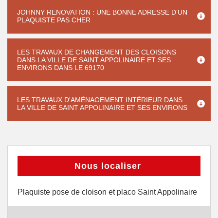
JOHNNY RENOVATION : UNE BONNE ADRESSE D’UN
PLAQUISTE PAS CHER
LES TRAVAUX DE CHANGEMENT DES CLOISONS
DANS LA VILLE DE SAINT APPOLINAIRE ET SES
ENVIRONS DANS LE 69170
LES TRAVAUX D'AMÉNAGEMENT INTÉRIEUR DANS
LA VILLE DE SAINT APPOLINAIRE ET SES ENVIRONS
Nous localiser
Plaquiste pose de cloison et placo Saint Appolinaire