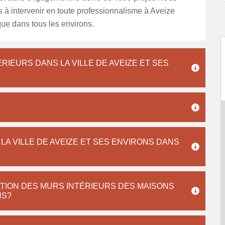
à intervenir en toute professionnalisme à Aveize
ue dans tous les environs.
RIEURS DANS LA VILLE DE AVEIZE ET SES
LA VILLE DE AVEIZE ET SES ENVIRONS DANS
ATION DES MURS INTÉRIEURS DES MAISONS
NS?