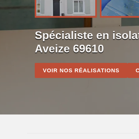
Spécialiste en isola
Aveize 69610
VOIR NOS RÉALISATIONS