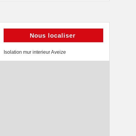
Nous localiser
Isolation mur interieur Aveize