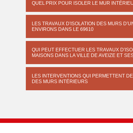
QUEL PRIX POUR ISOLER LE MUR INTÉRIE
LES TRAVAUX D'ISOLATION DES MURS D'UN
ENVIRONS DANS LE 69610
QUI PEUT EFFECTUER LES TRAVAUX D'IS
MAISONS DANS LA VILLE DE AVEIZE ET SE
LES INTERVENTIONS QUI PERMETTENT DE
DES MURS INTÉRIEURS