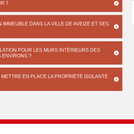
UR ?
 IMMEUBLE DANS LA VILLE DE AVEIZE ET SES
OLATION POUR LES MURS INTÉRIEURS DES
S ENVIRONS ?
 METTRE EN PLACE LA PROPRIÉTÉ ISOLANTE