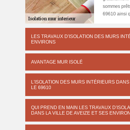
sommes prêts 
69610 ainsi q
LES TRAVAUX D'ISOLATION DES MURS INTÉ
ENVIRONS
AVANTAGE MUR ISOLÉ
L'ISOLATION DES MURS INTÉRIEURS DANS 
LE 69610
QUI PREND EN MAIN LES TRAVAUX D'ISOL
DANS LA VILLE DE AVEIZE ET SES ENVIRO