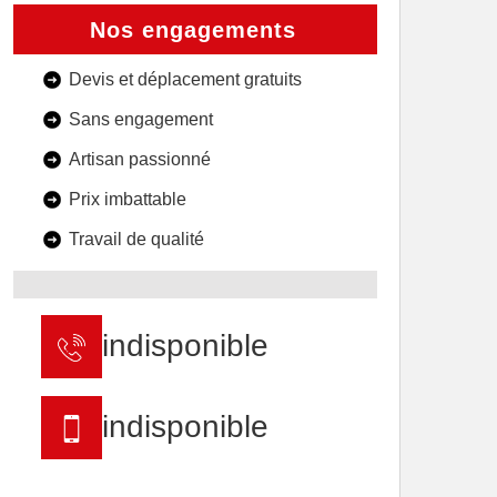
Nos engagements
Devis et déplacement gratuits
Sans engagement
Artisan passionné
Prix imbattable
Travail de qualité
indisponible
indisponible