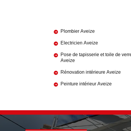
Plombier Aveize
Electricien Aveize
Pose de tapisserie et toile de verr
Aveize
Rénovation intérieure Aveize
Peinture intérieur Aveize