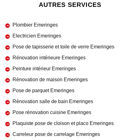
AUTRES SERVICES
Plombier Emeringes
Electricien Emeringes
Pose de tapisserie et toile de verre Emeringes
Rénovation intérieure Emeringes
Peinture intérieur Emeringes
Rénovation de maison Emeringes
Pose de parquet Emeringes
Rénovation salle de bain Emeringes
Pose rénovation cuisine Emeringes
Plaquiste pose de cloison et placo Emeringes
Carreleur pose de carrelage Emeringes