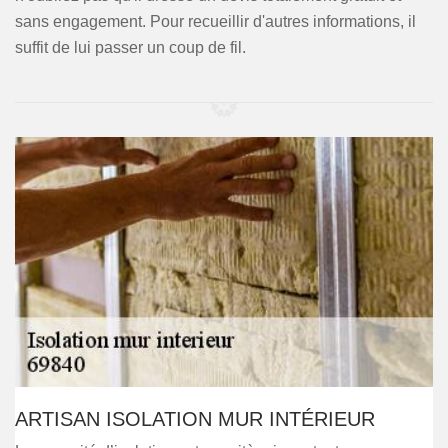
sans engagement. Pour recueillir d'autres informations, il
suffit de lui passer un coup de fil.
ARTISAN ISOLATION MUR INTÉRIEUR