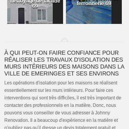
nettoyage de façade
ferronnerie 69
69
À QUI PEUT-ON FAIRE CONFIANCE POUR
RÉALISER LES TRAVAUX D'ISOLATION DES
MURS INTÉRIEURS DES MAISONS DANS LA
VILLE DE EMERINGES ET SES ENVIRONS
Les opérations d'isolation pour les maisons se réalisent
essentiellement sur les murs intérieurs. Pour faire ces
interventions qui sont très difficiles, il est très important de
contacter des professionnels en la matière. Donc, nous
pouvons vous conseiller de vous adresser à Johnny
Renovation. Il a beaucoup d'expérience en la matière et
n'oubliez pas qu'il dresse un devis totalement gratuit et