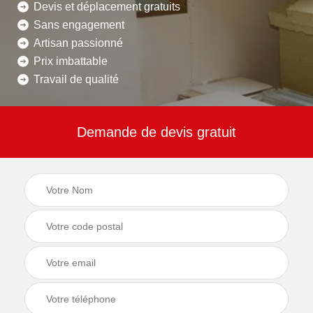
Devis et déplacement gratuits
Sans engagement
Artisan passionné
Prix imbattable
Travail de qualité
Demande de devis gratuit