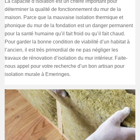
La capacité d’isolation est un critère important pour
déterminer la qualité de fonctionnement du mur de la
maison. Parce que la mauvaise isolation thermique et
phonique du mur de la fondation est un danger permanent
pour la santé humaine qu’il fait froid ou qu’il fait chaud.
Pour garder la bonne condition de viabilité d’un habitat à
l’ancien, il est très primordial de ne pas négliger les
travaux de rénovation d’isolation du mur intérieur. Faite-
nous appel pour votre recherche d’un bon artisan pour
isolation murale à Emeringes.