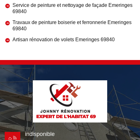
Service de peinture et nettoyage de façade Emeringes
69840
Travaux de peinture boiserie et ferronnerie Emeringes
69840
Artisan rénovation de volets Emeringes 69840
indisponible