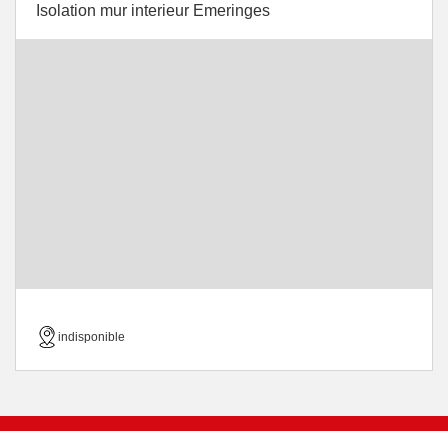
Isolation mur interieur Emeringes
indisponible