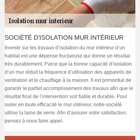
SOCIÉTÉ D’ISOLATION MUR INTÉRIEUR
Investir sur les travaux d’isolation du mur intérieur d’un
habitat est une dépense fructueuse qui donne un résultat
très durablement. Parce que la bonne capacité d’isolation
d’un mur réduit la fréquence d’utilisation des appareils de
ventilation et le chauffage à la maison. Il est primordial de
garantir le parfait accomplissement des travaux afin que le
résultat final de l’intervention soit fiable et durable. Pour
isoler en toute efficacité le mur intérieur, notre société
utilise la laine de verre. Afin d’assurer votre satisfaction,
pensez à nous faire appel.