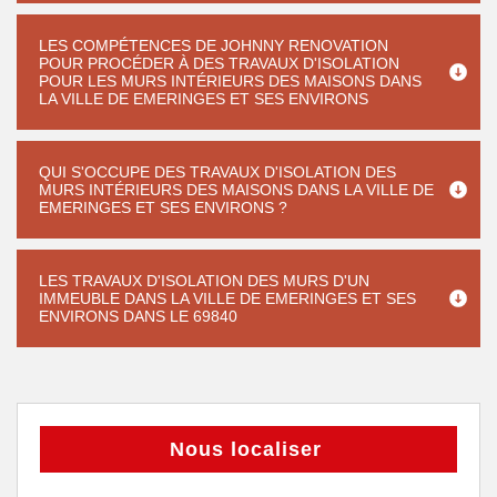
LES COMPÉTENCES DE JOHNNY RENOVATION
POUR PROCÉDER À DES TRAVAUX D'ISOLATION
POUR LES MURS INTÉRIEURS DES MAISONS DANS
LA VILLE DE EMERINGES ET SES ENVIRONS
QUI S'OCCUPE DES TRAVAUX D'ISOLATION DES
MURS INTÉRIEURS DES MAISONS DANS LA VILLE DE
EMERINGES ET SES ENVIRONS ?
LES TRAVAUX D'ISOLATION DES MURS D'UN
IMMEUBLE DANS LA VILLE DE EMERINGES ET SES
ENVIRONS DANS LE 69840
Nous localiser