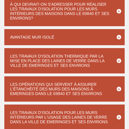
À QUI DEVRAIT-ON S'ADRESSER POUR RÉALISER
LES TRAVAUX D'ISOLATION POUR LES MURS
INTÉRIEURS DES MAISONS DANS LE 69840 ET SES
ENVIRONS?
AVANTAGE MUR ISOLÉ
LES TRAVAUX D'ISOLATION THERMIQUE PAR LA
MISE EN PLACE DES LAINES DE VERRE DANS LA
VILLE DE EMERINGES ET SES ENVIRONS
LES OPÉRATIONS QUI SERVENT À ASSURER
L'ÉTANCHÉITÉ DES MURS DES MAISONS À
EMERINGES DANS LE 69840 ET SES ENVIRONS
LES TRAVAUX D'ISOLATION POUR LES MURS
INTÉRIEURS PAR L'USAGE DES LAINES DE VERRE
DANS LA VILLE DE EMERINGES ET SES ENVIRONS