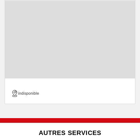
indisponible
AUTRES SERVICES