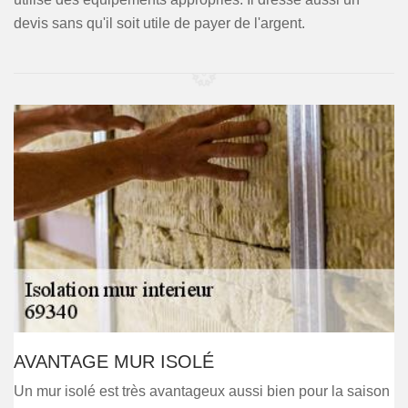
devis sans qu'il soit utile de payer de l'argent.
AVANTAGE MUR ISOLÉ
Un mur isolé est très avantageux aussi bien pour la saison