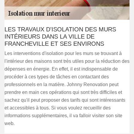
LES TRAVAUX D'ISOLATION DES MURS
INTÉRIEURS DANS LA VILLE DE
FRANCHEVILLE ET SES ENVIRONS
Les interventions d'isolation pour les murs se trouvant à
l'intérieur des maisons sont très utiles pour la réduction des
dépenses en énergie. En effet, il est indispensable de
procéder à ces types de tâches en contactant des
professionnels en la matière. Johnny Renovation peut
prendre en main ces opérations qui sont très difficiles et
sachez qu'il peut proposer des tarifs qui sont intéressants
et accessibles à tous. Si vous voulez recueillir des
informations supplémentaires, il va falloir visiter son site
web.