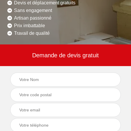
Devis et déplacement gratuits
Sans engagement
Artisan passionné
Prix imbattable
Travail de qualité
Demande de devis gratuit