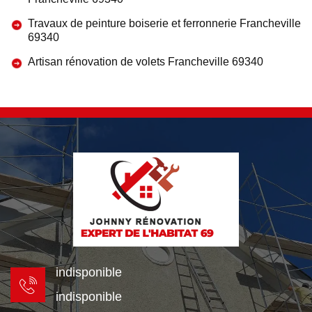
Travaux de peinture boiserie et ferronnerie Francheville
69340
Artisan rénovation de volets Francheville 69340
indisponible
indisponible