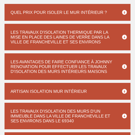
QUEL PRIX POUR ISOLER LE MUR INTÉRIEUR ?
LES TRAVAUX D'ISOLATION THERMIQUE PAR LA
MISE EN PLACE DES LAINES DE VERRE DANS LA
VILLE DE FRANCHEVILLE ET SES ENVIRONS
LES AVANTAGES DE FAIRE CONFIANCE À JOHNNY
RENOVATION POUR EFFECTUER LES TRAVAUX
D'ISOLATION DES MURS INTÉRIEURS MAISONS
ARTISAN ISOLATION MUR INTÉRIEUR
LES TRAVAUX D'ISOLATION DES MURS D'UN
IMMEUBLE DANS LA VILLE DE FRANCHEVILLE ET
SES ENVIRONS DANS LE 69340