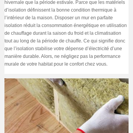
hivernale que la période estivale. Parce que les matériels
d’isolation définissent la bonne condition thermique à
l’intérieur de la maison. Disposer un mur en parfaite
isolation réduit la consommation énergétique en utilisation
de chauffage durant la saison du froid et la climatisation
tout au long de la période de chauffe. Ce qui signifie donc
que l’isolation stabilise votre dépense d’électricité d’une
manière durable. Alors, ne négligez pas la performance
murale de votre habitat pour le confort chez vous.