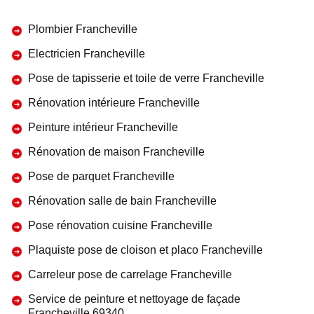
Plombier Francheville
Electricien Francheville
Pose de tapisserie et toile de verre Francheville
Rénovation intérieure Francheville
Peinture intérieur Francheville
Rénovation de maison Francheville
Pose de parquet Francheville
Rénovation salle de bain Francheville
Pose rénovation cuisine Francheville
Plaquiste pose de cloison et placo Francheville
Carreleur pose de carrelage Francheville
Service de peinture et nettoyage de façade
Francheville 69340