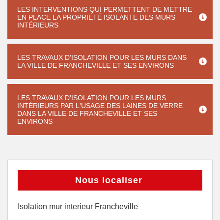
LES INTERVENTIONS QUI PERMETTENT DE METTRE
EN PLACE LA PROPRIÉTÉ ISOLANTE DES MURS
INTÉRIEURS
LES TRAVAUX D'ISOLATION POUR LES MURS DANS
LA VILLE DE FRANCHEVILLE ET SES ENVIRONS
LES TRAVAUX D'ISOLATION POUR LES MURS
INTÉRIEURS PAR L'USAGE DES LAINES DE VERRE
DANS LA VILLE DE FRANCHEVILLE ET SES
ENVIRONS
Nous localiser
Isolation mur interieur Francheville