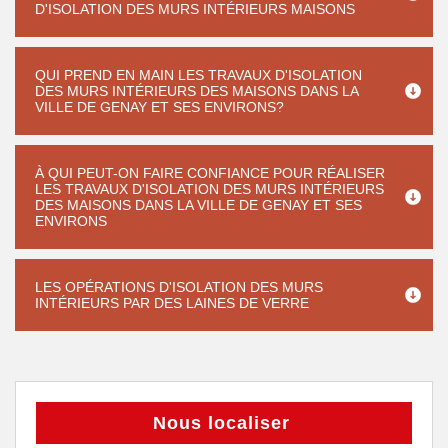
D'ISOLATION DES MURS INTÉRIEURS MAISONS
QUI PREND EN MAIN LES TRAVAUX D'ISOLATION
DES MURS INTÉRIEURS DES MAISONS DANS LA
VILLE DE GENAY ET SES ENVIRONS?
À QUI PEUT-ON FAIRE CONFIANCE POUR RÉALISER
LES TRAVAUX D'ISOLATION DES MURS INTÉRIEURS
DES MAISONS DANS LA VILLE DE GENAY ET SES
ENVIRONS
LES OPÉRATIONS D'ISOLATION DES MURS
INTÉRIEURS PAR DES LAINES DE VERRE
Nous localiser