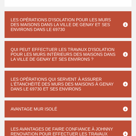
LES OPÉRATIONS D'ISOLATION POUR LES MURS
DES MAISONS DANS LA VILLE DE GENAY ET SES
ENVIRONS DANS LE 69730
QUI PEUT EFFECTUER LES TRAVAUX D'ISOLATION
POUR LES MURS INTÉRIEURS DES MAISONS DANS
LA VILLE DE GENAY ET SES ENVIRONS ?
LES OPÉRATIONS QUI SERVENT À ASSURER
L'ÉTANCHÉITÉ DES MURS DES MAISONS À GENAY
DANS LE 69730 ET SES ENVIRONS
AVANTAGE MUR ISOLÉ
LES AVANTAGES DE FAIRE CONFIANCE À JOHNNY
RENOVATION POUR EFFECTUER LES TRAVAUX