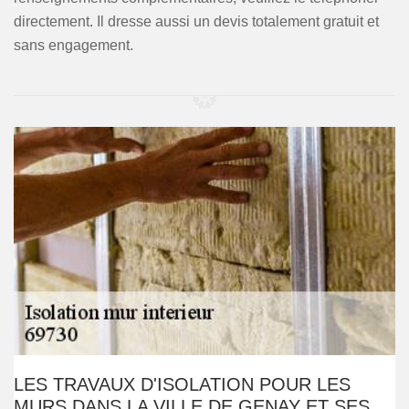
directement. Il dresse aussi un devis totalement gratuit et
sans engagement.
LES TRAVAUX D'ISOLATION POUR LES
MURS DANS LA VILLE DE GENAY ET SES