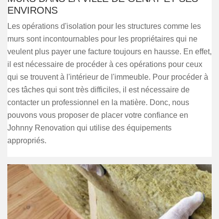
ENVIRONS
Les opérations d'isolation pour les structures comme les
murs sont incontournables pour les propriétaires qui ne
veulent plus payer une facture toujours en hausse. En effet,
il est nécessaire de procéder à ces opérations pour ceux
qui se trouvent à l'intérieur de l'immeuble. Pour procéder à
ces tâches qui sont très difficiles, il est nécessaire de
contacter un professionnel en la matière. Donc, nous
pouvons vous proposer de placer votre confiance en
Johnny Renovation qui utilise des équipements
appropriés.