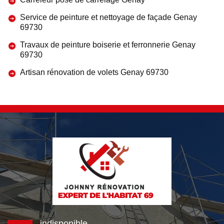
Service de peinture et nettoyage de façade Genay
69730
Travaux de peinture boiserie et ferronnerie Genay
69730
Artisan rénovation de volets Genay 69730
indisponible