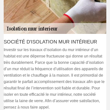
SOCIÉTÉ D’ISOLATION MUR INTÉRIEUR
Investir sur les travaux d’isolation du mur intérieur d’un
habitat est une dépense fructueuse qui donne un résultat
très durablement. Parce que la bonne capacité d’isolation
d’un mur réduit la fréquence d’utilisation des appareils de
ventilation et le chauffage à la maison. Il est primordial de
garantir le parfait accomplissement des travaux afin que le
résultat final de l’intervention soit fiable et durable. Pour
isoler en toute efficacité le mur intérieur, notre société
utilise la laine de verre. Afin d’assurer votre satisfaction,
pensez à nous faire appel.