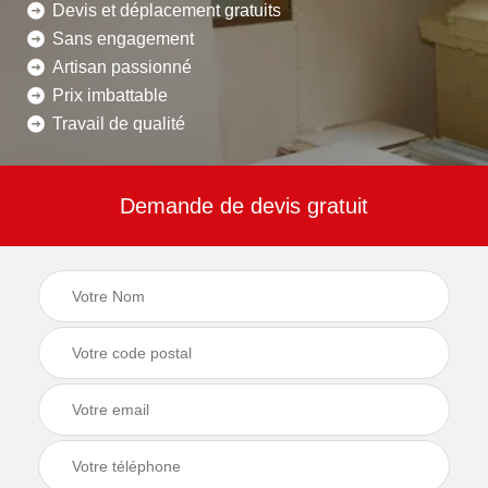
Devis et déplacement gratuits
Sans engagement
Artisan passionné
Prix imbattable
Travail de qualité
Demande de devis gratuit