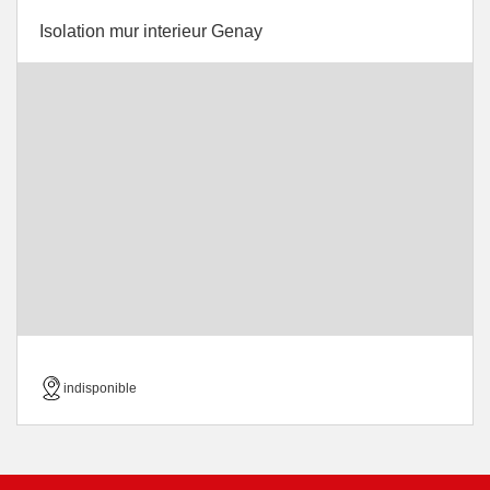
Isolation mur interieur Genay
indisponible