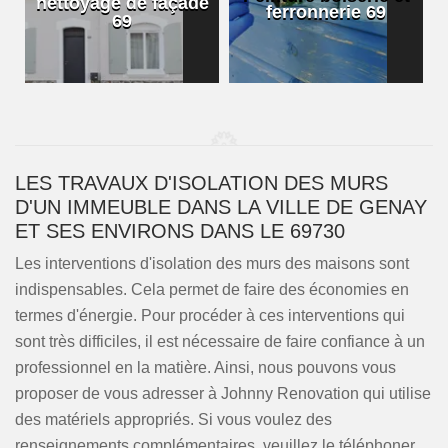
nettoyage de façade
ferronnerie 69
69
LES TRAVAUX D'ISOLATION DES MURS
D'UN IMMEUBLE DANS LA VILLE DE GENAY
ET SES ENVIRONS DANS LE 69730
Les interventions d'isolation des murs des maisons sont
indispensables. Cela permet de faire des économies en
termes d'énergie. Pour procéder à ces interventions qui
sont très difficiles, il est nécessaire de faire confiance à un
professionnel en la matière. Ainsi, nous pouvons vous
proposer de vous adresser à Johnny Renovation qui utilise
des matériels appropriés. Si vous voulez des
renseignements complémentaires, veuillez le téléphoner