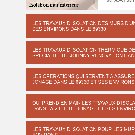
LES TRAVAUX D'ISOLATION DES MURS D'U
SES ENVIRONS DANS LE 69330
LES TRAVAUX D'ISOLATION THERMIQUE DE
SPÉCIALITÉ DE JOHNNY RENOVATION DANS
LES OPÉRATIONS QUI SERVENT À ASSURE
JONAGE DANS LE 69330 ET SES ENVIRONS
QUI PREND EN MAIN LES TRAVAUX D'ISOL
DANS LA VILLE DE JONAGE ET SES ENVIR
LES TRAVAUX D'ISOLATION POUR LES MUR