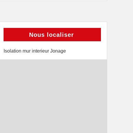
Nous localiser
Isolation mur interieur Jonage