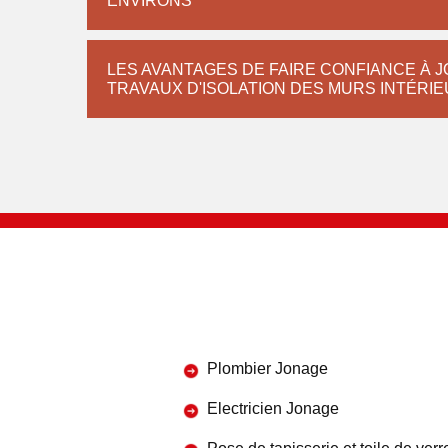
ENVIRONS
LES AVANTAGES DE FAIRE CONFIANCE À
TRAVAUX D'ISOLATION DES MURS INTÉRI
Plombier Jonage
Electricien Jonage