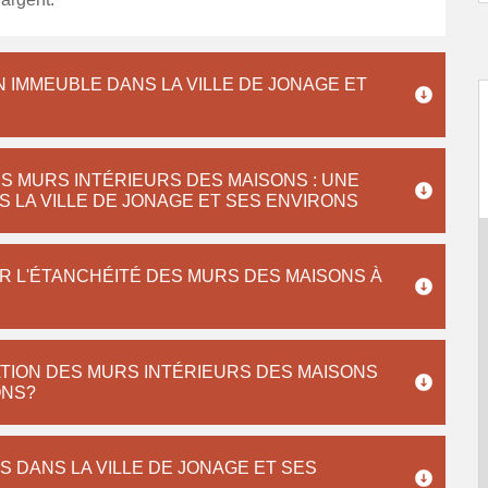
N IMMEUBLE DANS LA VILLE DE JONAGE ET
S MURS INTÉRIEURS DES MAISONS : UNE
 LA VILLE DE JONAGE ET SES ENVIRONS
R L'ÉTANCHÉITÉ DES MURS DES MAISONS À
ATION DES MURS INTÉRIEURS DES MAISONS
ONS?
S DANS LA VILLE DE JONAGE ET SES