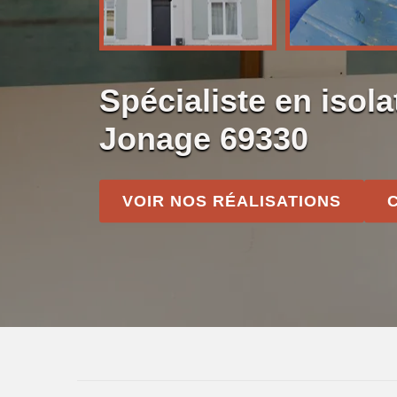
Spécialiste en isola
Jonage 69330
VOIR NOS RÉALISATIONS