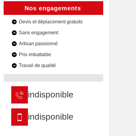
Nos engagements
Devis et déplacement gratuits
Sans engagement
Artisan passionné
Prix imbattable
Travail de qualité
indisponible
indisponible