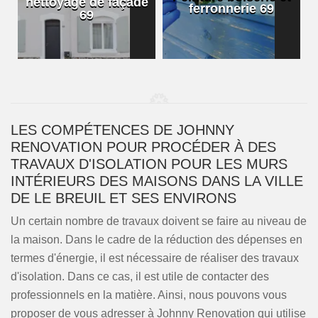
nettoyage de façade
ferronnerie 69
69
LES COMPÉTENCES DE JOHNNY
RENOVATION POUR PROCÉDER À DES
TRAVAUX D'ISOLATION POUR LES MURS
INTÉRIEURS DES MAISONS DANS LA VILLE
DE LE BREUIL ET SES ENVIRONS
Un certain nombre de travaux doivent se faire au niveau de
la maison. Dans le cadre de la réduction des dépenses en
termes d'énergie, il est nécessaire de réaliser des travaux
d'isolation. Dans ce cas, il est utile de contacter des
professionnels en la matière. Ainsi, nous pouvons vous
proposer de vous adresser à Johnny Renovation qui utilise