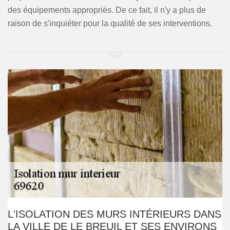
des équipements appropriés. De ce fait, il n'y a plus de
raison de s'inquiéter pour la qualité de ses interventions.
L'ISOLATION DES MURS INTÉRIEURS DANS
LA VILLE DE LE BREUIL ET SES ENVIRONS