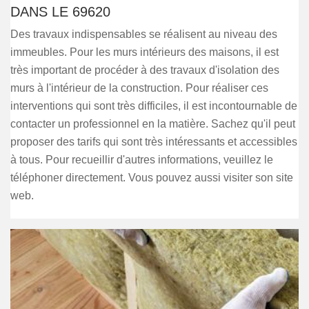
DANS LE 69620
Des travaux indispensables se réalisent au niveau des
immeubles. Pour les murs intérieurs des maisons, il est
très important de procéder à des travaux d'isolation des
murs à l'intérieur de la construction. Pour réaliser ces
interventions qui sont très difficiles, il est incontournable de
contacter un professionnel en la matière. Sachez qu'il peut
proposer des tarifs qui sont très intéressants et accessibles
à tous. Pour recueillir d'autres informations, veuillez le
téléphoner directement. Vous pouvez aussi visiter son site
web.