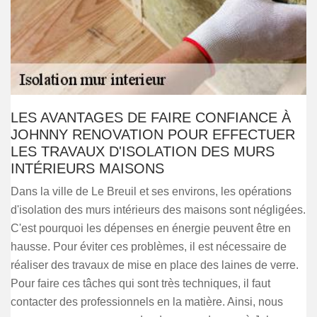
LES AVANTAGES DE FAIRE CONFIANCE À
JOHNNY RENOVATION POUR EFFECTUER
LES TRAVAUX D'ISOLATION DES MURS
INTÉRIEURS MAISONS
Dans la ville de Le Breuil et ses environs, les opérations
d'isolation des murs intérieurs des maisons sont négligées.
C'est pourquoi les dépenses en énergie peuvent être en
hausse. Pour éviter ces problèmes, il est nécessaire de
réaliser des travaux de mise en place des laines de verre.
Pour faire ces tâches qui sont très techniques, il faut
contacter des professionnels en la matière. Ainsi, nous