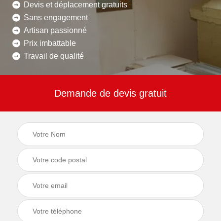
Devis et déplacement gratuits
Sans engagement
Artisan passionné
Prix imbattable
Travail de qualité
Demande de devis gratuit