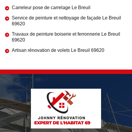
Carreleur pose de carrelage Le Breuil
Service de peinture et nettoyage de façade Le Breuil
69620
Travaux de peinture boiserie et ferronnerie Le Breuil
69620
Artisan rénovation de volets Le Breuil 69620