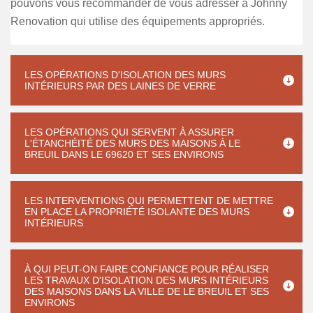
pouvons vous recommander de vous adresser à Johnny
Renovation qui utilise des équipements appropriés.
LES OPÉRATIONS D'ISOLATION DES MURS
INTÉRIEURS PAR DES LAINES DE VERRE
LES OPÉRATIONS QUI SERVENT À ASSURER
L'ÉTANCHÉITÉ DES MURS DES MAISONS À LE
BREUIL DANS LE 69620 ET SES ENVIRONS
LES INTERVENTIONS QUI PERMETTENT DE METTRE
EN PLACE LA PROPRIÉTÉ ISOLANTE DES MURS
INTÉRIEURS
À QUI PEUT-ON FAIRE CONFIANCE POUR RÉALISER
LES TRAVAUX D'ISOLATION DES MURS INTÉRIEURS
DES MAISONS DANS LA VILLE DE LE BREUIL ET SES
ENVIRONS