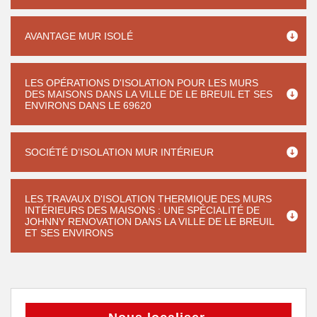
AVANTAGE MUR ISOLÉ
LES OPÉRATIONS D'ISOLATION POUR LES MURS
DES MAISONS DANS LA VILLE DE LE BREUIL ET SES
ENVIRONS DANS LE 69620
SOCIÉTÉ D’ISOLATION MUR INTÉRIEUR
LES TRAVAUX D'ISOLATION THERMIQUE DES MURS
INTÉRIEURS DES MAISONS : UNE SPÉCIALITÉ DE
JOHNNY RENOVATION DANS LA VILLE DE LE BREUIL
ET SES ENVIRONS