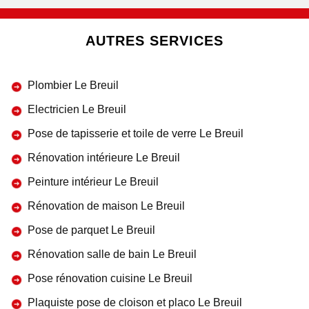
AUTRES SERVICES
Plombier Le Breuil
Electricien Le Breuil
Pose de tapisserie et toile de verre Le Breuil
Rénovation intérieure Le Breuil
Peinture intérieur Le Breuil
Rénovation de maison Le Breuil
Pose de parquet Le Breuil
Rénovation salle de bain Le Breuil
Pose rénovation cuisine Le Breuil
Plaquiste pose de cloison et placo Le Breuil