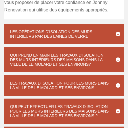
vous proposer de placer votre confiance en Johnny
Renovation qui utilise des équipements appropriés.
LES OPÉRATIONS D'ISOLATION DES MURS
INTÉRIEURS PAR DES LAINES DE VERRE
QUI PREND EN MAIN LES TRAVAUX D'ISOLATION
DES MURS INTÉRIEURS DES MAISONS DANS LA
VILLE DE LE MOLARD ET SES ENVIRONS?
LES TRAVAUX D'ISOLATION POUR LES MURS DANS
LA VILLE DE LE MOLARD ET SES ENVIRONS
QUI PEUT EFFECTUER LES TRAVAUX D'ISOLATION
POUR LES MURS INTÉRIEURS DES MAISONS DANS
LA VILLE DE LE MOLARD ET SES ENVIRONS ?