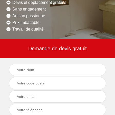
Devis et déplacement gratuits
Sans engagement
Artisan passionné
Prix imbattable
Travail de qualité
Demande de devis gratuit