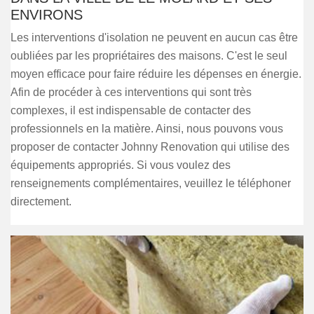
ENVIRONS
Les interventions d'isolation ne peuvent en aucun cas être
oubliées par les propriétaires des maisons. C'est le seul
moyen efficace pour faire réduire les dépenses en énergie.
Afin de procéder à ces interventions qui sont très
complexes, il est indispensable de contacter des
professionnels en la matière. Ainsi, nous pouvons vous
proposer de contacter Johnny Renovation qui utilise des
équipements appropriés. Si vous voulez des
renseignements complémentaires, veuillez le téléphoner
directement.