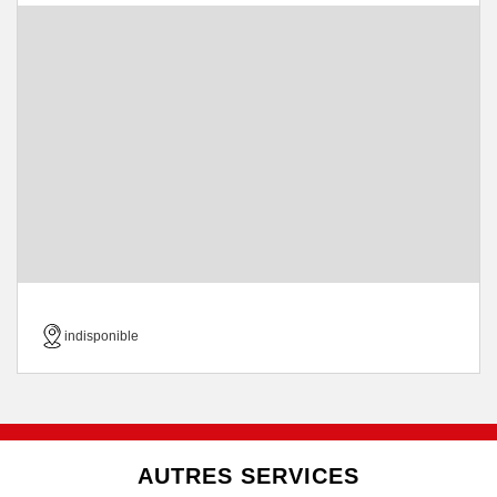
indisponible
AUTRES SERVICES