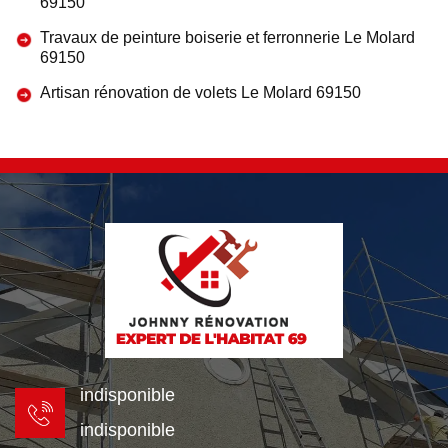
69150
Travaux de peinture boiserie et ferronnerie Le Molard
69150
Artisan rénovation de volets Le Molard 69150
indisponible
indisponible