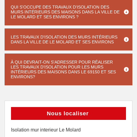
QUI S'OCCUPE DES TRAVAUX D'ISOLATION DES
MURS INTÉRIEURS DES MAISONS DANS LA VILLE DE
LE MOLARD ET SES ENVIRONS ?
LES TRAVAUX D'ISOLATION DES MURS INTÉRIEURS
DANS LA VILLE DE LE MOLARD ET SES ENVIRONS
À QUI DEVRAIT-ON S'ADRESSER POUR RÉALISER
LES TRAVAUX D'ISOLATION POUR LES MURS
INTÉRIEURS DES MAISONS DANS LE 69150 ET SES
ENVIRONS?
Nous localiser
Isolation mur interieur Le Molard