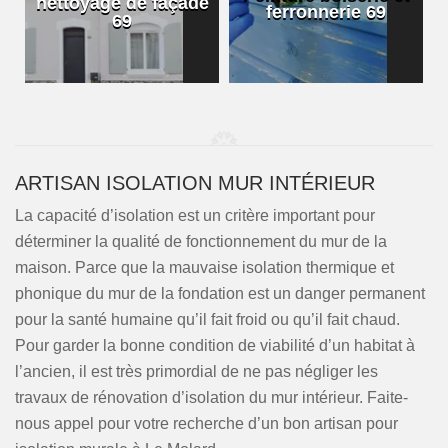
nettoyage de façade
ferronnerie 69
69
ARTISAN ISOLATION MUR INTÉRIEUR
La capacité d’isolation est un critère important pour
déterminer la qualité de fonctionnement du mur de la
maison. Parce que la mauvaise isolation thermique et
phonique du mur de la fondation est un danger permanent
pour la santé humaine qu’il fait froid ou qu’il fait chaud.
Pour garder la bonne condition de viabilité d’un habitat à
l’ancien, il est très primordial de ne pas négliger les
travaux de rénovation d’isolation du mur intérieur. Faite-
nous appel pour votre recherche d’un bon artisan pour