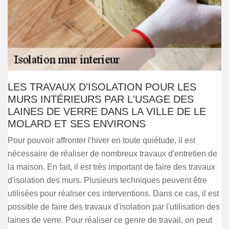
LES TRAVAUX D'ISOLATION POUR LES
MURS INTÉRIEURS PAR L'USAGE DES
LAINES DE VERRE DANS LA VILLE DE LE
MOLARD ET SES ENVIRONS
Pour pouvoir affronter l'hiver en toute quiétude, il est
nécessaire de réaliser de nombreux travaux d'entretien de
la maison. En fait, il est très important de faire des travaux
d'isolation des murs. Plusieurs techniques peuvent être
utilisées pour réaliser ces interventions. Dans ce cas, il est
possible de faire des travaux d'isolation par l'utilisation des
laines de verre. Pour réaliser ce genre de travail, on peut