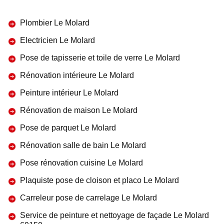
Plombier Le Molard
Electricien Le Molard
Pose de tapisserie et toile de verre Le Molard
Rénovation intérieure Le Molard
Peinture intérieur Le Molard
Rénovation de maison Le Molard
Pose de parquet Le Molard
Rénovation salle de bain Le Molard
Pose rénovation cuisine Le Molard
Plaquiste pose de cloison et placo Le Molard
Carreleur pose de carrelage Le Molard
Service de peinture et nettoyage de façade Le Molard