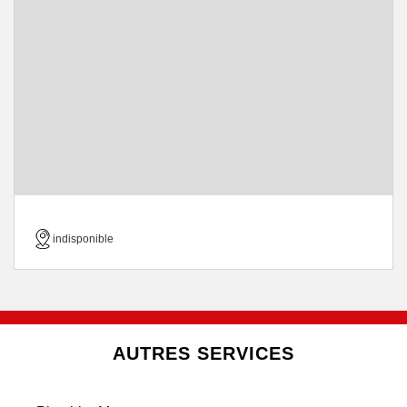
indisponible
AUTRES SERVICES