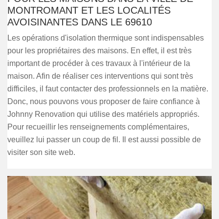
MONTROMANT ET LES LOCALITÉS
AVOISINANTES DANS LE 69610
Les opérations d'isolation thermique sont indispensables
pour les propriétaires des maisons. En effet, il est très
important de procéder à ces travaux à l'intérieur de la
maison. Afin de réaliser ces interventions qui sont très
difficiles, il faut contacter des professionnels en la matière.
Donc, nous pouvons vous proposer de faire confiance à
Johnny Renovation qui utilise des matériels appropriés.
Pour recueillir les renseignements complémentaires,
veuillez lui passer un coup de fil. Il est aussi possible de
visiter son site web.