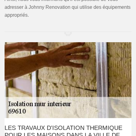
adresser à Johnny Renovation qui utilise des équipements
appropriés.
LES TRAVAUX D'ISOLATION THERMIQUE
POUR LES MAISONS DANS LA VILLE DE