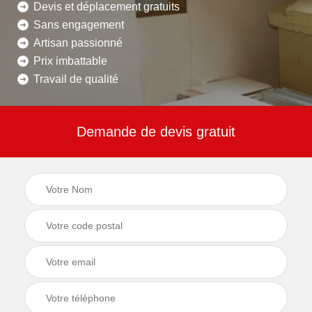
Devis et déplacement gratuits
Sans engagement
Artisan passionné
Prix imbattable
Travail de qualité
Demande de devis gratuit