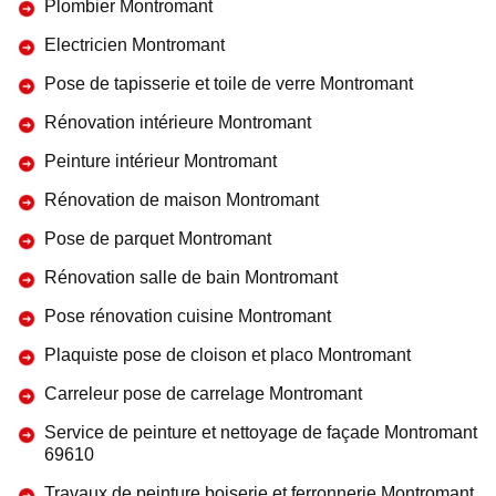
Plombier Montromant
Electricien Montromant
Pose de tapisserie et toile de verre Montromant
Rénovation intérieure Montromant
Peinture intérieur Montromant
Rénovation de maison Montromant
Pose de parquet Montromant
Rénovation salle de bain Montromant
Pose rénovation cuisine Montromant
Plaquiste pose de cloison et placo Montromant
Carreleur pose de carrelage Montromant
Service de peinture et nettoyage de façade Montromant
69610
Travaux de peinture boiserie et ferronnerie Montromant