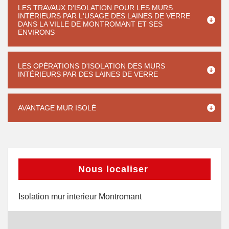
LES TRAVAUX D'ISOLATION POUR LES MURS
INTÉRIEURS PAR L'USAGE DES LAINES DE VERRE
DANS LA VILLE DE MONTROMANT ET SES
ENVIRONS
LES OPÉRATIONS D'ISOLATION DES MURS
INTÉRIEURS PAR DES LAINES DE VERRE
AVANTAGE MUR ISOLÉ
Nous localiser
Isolation mur interieur Montromant