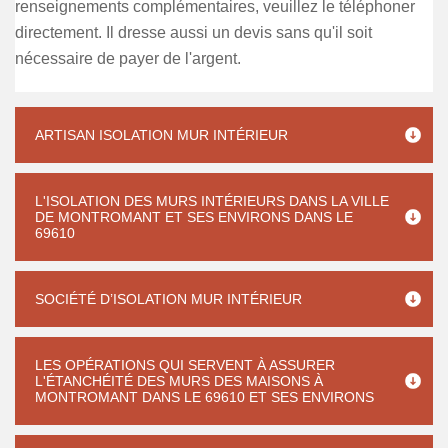
renseignements complémentaires, veuillez le téléphoner
directement. Il dresse aussi un devis sans qu'il soit
nécessaire de payer de l'argent.
ARTISAN ISOLATION MUR INTÉRIEUR
L'ISOLATION DES MURS INTÉRIEURS DANS LA VILLE
DE MONTROMANT ET SES ENVIRONS DANS LE
69610
SOCIÉTÉ D’ISOLATION MUR INTÉRIEUR
LES OPÉRATIONS QUI SERVENT À ASSURER
L'ÉTANCHÉITÉ DES MURS DES MAISONS À
MONTROMANT DANS LE 69610 ET SES ENVIRONS