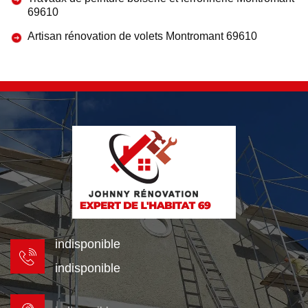
69610
Artisan rénovation de volets Montromant 69610
indisponible
indisponible