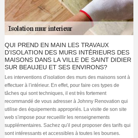
QUI PREND EN MAIN LES TRAVAUX
D'ISOLATION DES MURS INTÉRIEURS DES
MAISONS DANS LA VILLE DE SAINT DIDIER
SUR BEAUJEU ET SES ENVIRONS?
Les interventions d'isolation des murs des maisons sont à
effectuer à l'intérieur. En effet, pour faire ces types de
tâches qui sont techniques, il est très fortement
recommandé de vous adresser à Johnny Renovation qui
utilise des équipements appropriés. La visite de son site
web s'impose pour recueillir les renseignements
supplémentaires. Sachez qu'il peut proposer des tarifs qui
sont intéressants et accessibles à toutes les bourses.