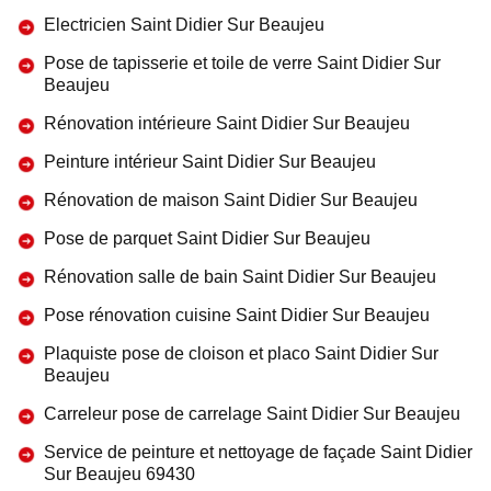
Electricien Saint Didier Sur Beaujeu
Pose de tapisserie et toile de verre Saint Didier Sur
Beaujeu
Rénovation intérieure Saint Didier Sur Beaujeu
Peinture intérieur Saint Didier Sur Beaujeu
Rénovation de maison Saint Didier Sur Beaujeu
Pose de parquet Saint Didier Sur Beaujeu
Rénovation salle de bain Saint Didier Sur Beaujeu
Pose rénovation cuisine Saint Didier Sur Beaujeu
Plaquiste pose de cloison et placo Saint Didier Sur
Beaujeu
Carreleur pose de carrelage Saint Didier Sur Beaujeu
Service de peinture et nettoyage de façade Saint Didier
Sur Beaujeu 69430