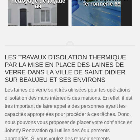
nettoyage de façade
ferronnerie 69
69
LES TRAVAUX D'ISOLATION THERMIQUE
PAR LA MISE EN PLACE DES LAINES DE
VERRE DANS LA VILLE DE SAINT DIDIER
SUR BEAUJEU ET SES ENVIRONS
Les laines de verre sont très utilisées pour les opérations
d'isolation des murs intérieurs des maisons. En effet, il est
très important de faire appel à des personnes ayant les
capacités appropriées pour procéder à ces tâches. Donc,
nous pouvons vous proposer de placer votre confiance en
Johnny Renovation qui utilise des équipements
appropriés. Si vous voulez des renseignements