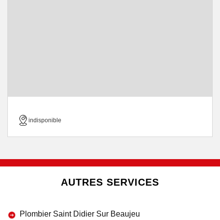
indisponible
AUTRES SERVICES
Plombier Saint Didier Sur Beaujeu