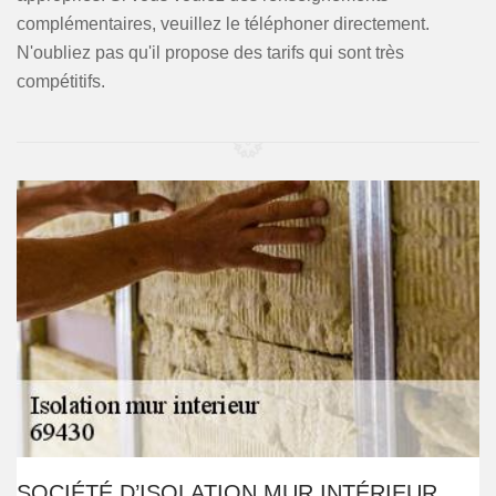
complémentaires, veuillez le téléphoner directement.
N'oubliez pas qu'il propose des tarifs qui sont très
compétitifs.
SOCIÉTÉ D’ISOLATION MUR INTÉRIEUR