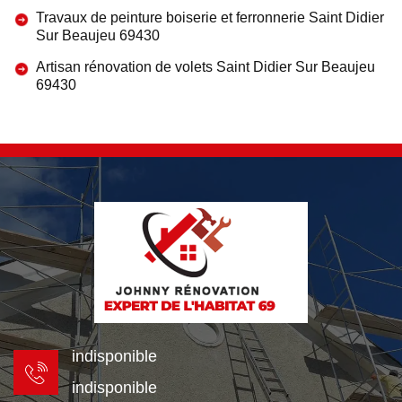
Travaux de peinture boiserie et ferronnerie Saint Didier
Sur Beaujeu 69430
Artisan rénovation de volets Saint Didier Sur Beaujeu
69430
indisponible
indisponible