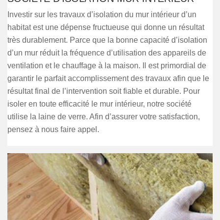
Investir sur les travaux d’isolation du mur intérieur d’un
habitat est une dépense fructueuse qui donne un résultat
très durablement. Parce que la bonne capacité d’isolation
d’un mur réduit la fréquence d’utilisation des appareils de
ventilation et le chauffage à la maison. Il est primordial de
garantir le parfait accomplissement des travaux afin que le
résultat final de l’intervention soit fiable et durable. Pour
isoler en toute efficacité le mur intérieur, notre société
utilise la laine de verre. Afin d’assurer votre satisfaction,
pensez à nous faire appel.