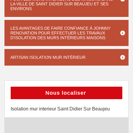
LA VILLE DE SAINT DIDIER SUR BEAUJEU ET SES
ENVIRONS
LES AVANTAGES DE FAIRE CONFIANCE À JOHNNY
RENOVATION POUR EFFECTUER LES TRAVAUX
D'ISOLATION DES MURS INTÉRIEURS MAISONS
ARTISAN ISOLATION MUR INTÉRIEUR
Nous localiser
Isolation mur interieur Saint Didier Sur Beaujeu