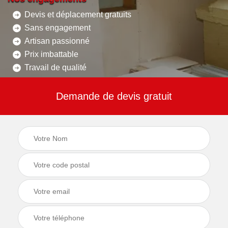
Devis et déplacement gratuits
Sans engagement
Artisan passionné
Prix imbattable
Travail de qualité
Demande de devis gratuit