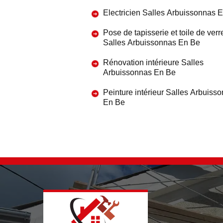
Electricien Salles Arbuissonnas 
Pose de tapisserie et toile de verr
Salles Arbuissonnas En Be
Rénovation intérieure Salles
Arbuissonnas En Be
Peinture intérieur Salles Arbuiss
En Be