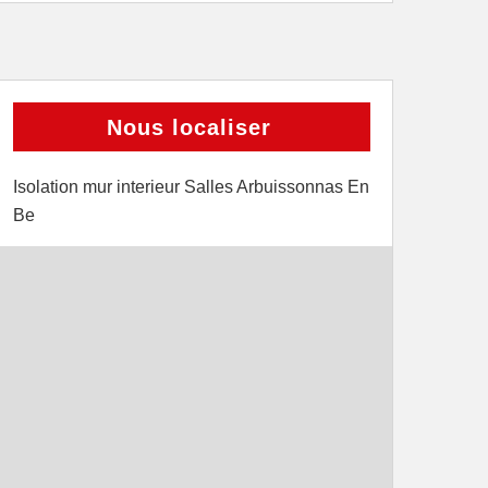
Nous localiser
Isolation mur interieur Salles Arbuissonnas En
Be