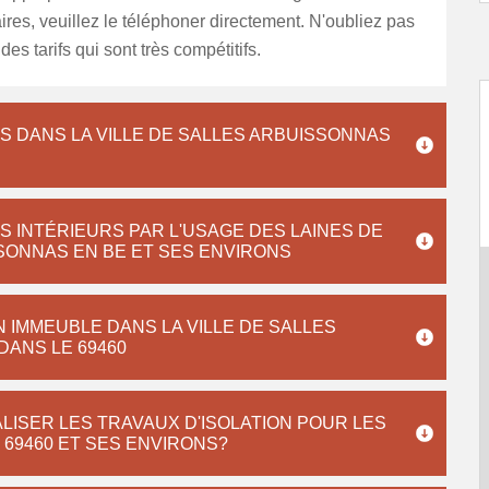
es, veuillez le téléphoner directement. N'oubliez pas
des tarifs qui sont très compétitifs.
S DANS LA VILLE DE SALLES ARBUISSONNAS
S INTÉRIEURS PAR L'USAGE DES LAINES DE
SSONNAS EN BE ET SES ENVIRONS
N IMMEUBLE DANS LA VILLE DE SALLES
DANS LE 69460
LISER LES TRAVAUX D'ISOLATION POUR LES
 69460 ET SES ENVIRONS?