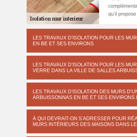
complémentair
qu'il propose 
LES TRAVAUX D'ISOLATION POUR LES MUR
EN BE ET SES ENVIRONS
LES TRAVAUX D'ISOLATION POUR LES MUR
VERRE DANS LA VILLE DE SALLES ARBUI
LES TRAVAUX D'ISOLATION DES MURS D'U
ARBUISSONNAS EN BE ET SES ENVIRONS 
À QUI DEVRAIT-ON S'ADRESSER POUR RÉA
MURS INTÉRIEURS DES MAISONS DANS LE