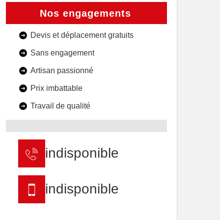
Nos engagements
Devis et déplacement gratuits
Sans engagement
Artisan passionné
Prix imbattable
Travail de qualité
indisponible
indisponible