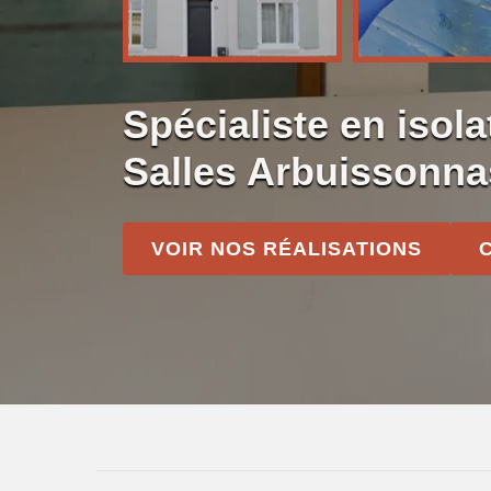
Spécialiste en isola
Salles Arbuissonna
VOIR NOS RÉALISATIONS