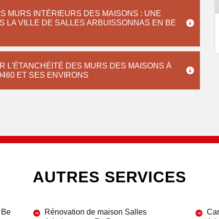
S MURS INTÉRIEURS DES MAISONS : UNE
S LA VILLE DE SALLES ARBUISSONNAS EN BE
R L'ÉTANCHÉITÉ DES MURS DES MAISONS À
9460 ET SES ENVIRONS
AUTRES SERVICES
 Be
Rénovation de maison Salles
Car