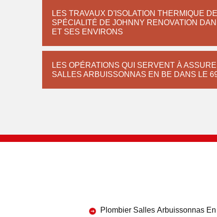
LES TRAVAUX D'ISOLATION THERMIQUE DE
SPÉCIALITÉ DE JOHNNY RENOVATION DAN
ET SES ENVIRONS
LES OPÉRATIONS QUI SERVENT À ASSURE
SALLES ARBUISSONNAS EN BE DANS LE 6
Plombier Salles Arbuissonnas En