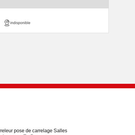
indisponible
releur pose de carrelage Salles