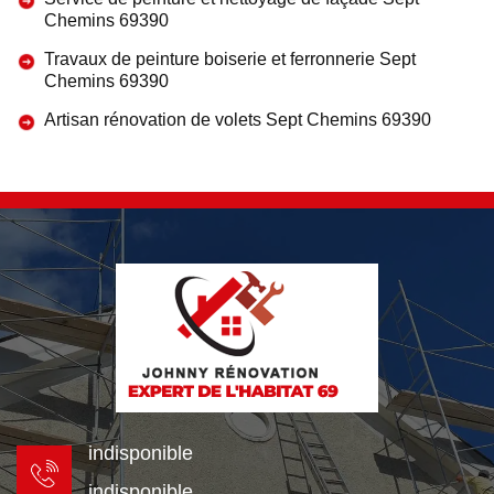
Chemins 69390
Travaux de peinture boiserie et ferronnerie Sept
Chemins 69390
Artisan rénovation de volets Sept Chemins 69390
indisponible
indisponible