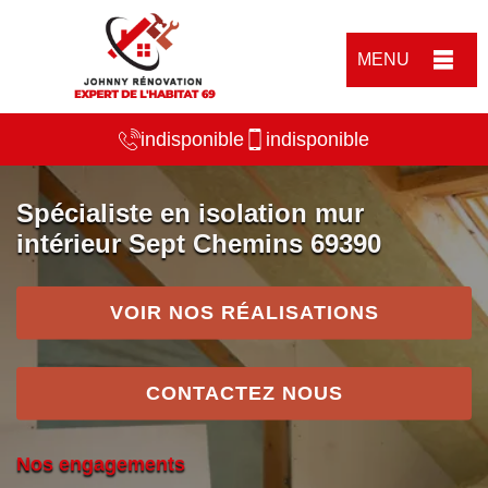
MENU
indisponible
indisponible
Spécialiste en isolation mur
intérieur Sept Chemins 69390
VOIR NOS RÉALISATIONS
CONTACTEZ NOUS
Nos engagements