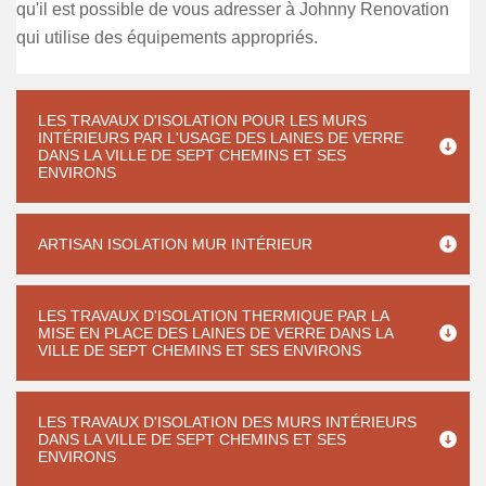
qu'il est possible de vous adresser à Johnny Renovation
qui utilise des équipements appropriés.
LES TRAVAUX D'ISOLATION POUR LES MURS
INTÉRIEURS PAR L'USAGE DES LAINES DE VERRE
DANS LA VILLE DE SEPT CHEMINS ET SES
ENVIRONS
ARTISAN ISOLATION MUR INTÉRIEUR
LES TRAVAUX D'ISOLATION THERMIQUE PAR LA
MISE EN PLACE DES LAINES DE VERRE DANS LA
VILLE DE SEPT CHEMINS ET SES ENVIRONS
LES TRAVAUX D'ISOLATION DES MURS INTÉRIEURS
DANS LA VILLE DE SEPT CHEMINS ET SES
ENVIRONS