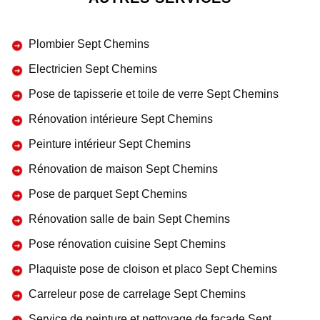
Plombier Sept Chemins
Electricien Sept Chemins
Pose de tapisserie et toile de verre Sept Chemins
Rénovation intérieure Sept Chemins
Peinture intérieur Sept Chemins
Rénovation de maison Sept Chemins
Pose de parquet Sept Chemins
Rénovation salle de bain Sept Chemins
Pose rénovation cuisine Sept Chemins
Plaquiste pose de cloison et placo Sept Chemins
Carreleur pose de carrelage Sept Chemins
Service de peinture et nettoyage de façade Sept