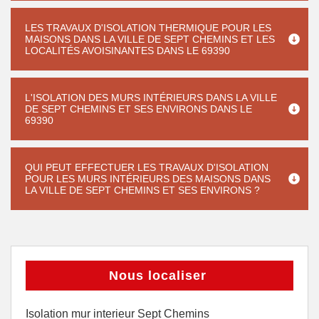
LES TRAVAUX D'ISOLATION THERMIQUE POUR LES
MAISONS DANS LA VILLE DE SEPT CHEMINS ET LES
LOCALITÉS AVOISINANTES DANS LE 69390
L'ISOLATION DES MURS INTÉRIEURS DANS LA VILLE
DE SEPT CHEMINS ET SES ENVIRONS DANS LE
69390
QUI PEUT EFFECTUER LES TRAVAUX D'ISOLATION
POUR LES MURS INTÉRIEURS DES MAISONS DANS
LA VILLE DE SEPT CHEMINS ET SES ENVIRONS ?
Nous localiser
Isolation mur interieur Sept Chemins