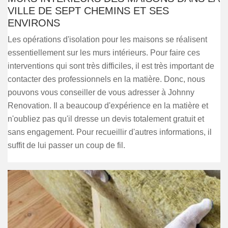
VILLE DE SEPT CHEMINS ET SES
ENVIRONS
Les opérations d'isolation pour les maisons se réalisent
essentiellement sur les murs intérieurs. Pour faire ces
interventions qui sont très difficiles, il est très important de
contacter des professionnels en la matière. Donc, nous
pouvons vous conseiller de vous adresser à Johnny
Renovation. Il a beaucoup d'expérience en la matière et
n'oubliez pas qu'il dresse un devis totalement gratuit et
sans engagement. Pour recueillir d'autres informations, il
suffit de lui passer un coup de fil.