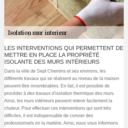
LES INTERVENTIONS QUI PERMETTENT DE
METTRE EN PLACE LA PROPRIÉTÉ
ISOLANTE DES MURS INTÉRIEURS
Dans la ville de Sept Chemins et ses environs, les
différents travaux qui se réalisent au niveau de la maison
peuvent être innombrables. En fait, il est possible de
procéder à des travaux d'isolation thermique des murs.
Ainsi, les murs intérieurs peuvent retenir facilement la
chaleur. Pour effectuer ces interventions qui sont très
difficiles, il est indispensable de convier des
professionnels en la matière. Ainsi, nous vous informons