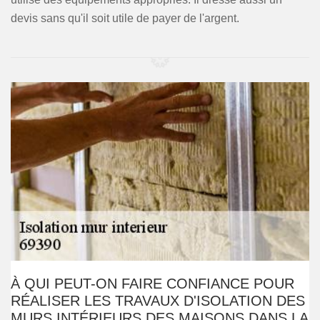
devis sans qu'il soit utile de payer de l'argent.
À QUI PEUT-ON FAIRE CONFIANCE POUR
RÉALISER LES TRAVAUX D'ISOLATION DES
MURS INTÉRIEURS DES MAISONS DANS LA