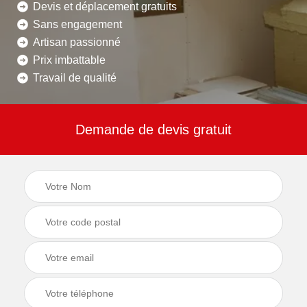
Devis et déplacement gratuits
Sans engagement
Artisan passionné
Prix imbattable
Travail de qualité
Demande de devis gratuit