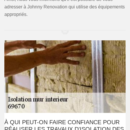
adresser à Johnny Renovation qui utilise des équipements
appropriés.
À QUI PEUT-ON FAIRE CONFIANCE POUR
RÉALISER LES TRAVAUX D'ISOLATION DES