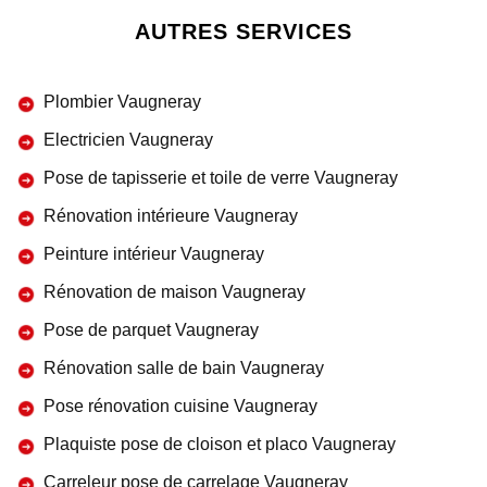
AUTRES SERVICES
Plombier Vaugneray
Electricien Vaugneray
Pose de tapisserie et toile de verre Vaugneray
Rénovation intérieure Vaugneray
Peinture intérieur Vaugneray
Rénovation de maison Vaugneray
Pose de parquet Vaugneray
Rénovation salle de bain Vaugneray
Pose rénovation cuisine Vaugneray
Plaquiste pose de cloison et placo Vaugneray
Carreleur pose de carrelage Vaugneray