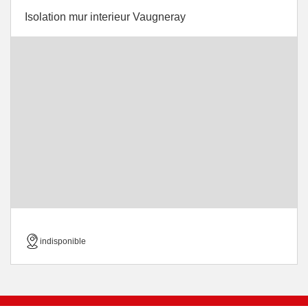
Isolation mur interieur Vaugneray
indisponible