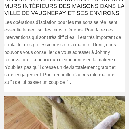
MURS INTÉRIEURS DES MAISONS DANS LA
VILLE DE VAUGNERAY ET SES ENVIRONS
Les opérations d'isolation pour les maisons se réalisent
essentiellement sur les murs intérieurs. Pour faire ces
interventions qui sont très difficiles, il est très important de
contacter des professionnels en la matière. Donc, nous
pouvons vous conseiller de vous adresser à Johnny
Renovation. Il a beaucoup d'expérience en la matière et
n'oubliez pas qu'il dresse un devis totalement gratuit et
sans engagement. Pour recueillir d'autres informations, il
suffit de lui passer un coup de fil.