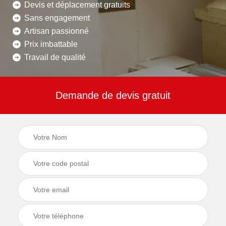
Devis et déplacement gratuits
Sans engagement
Artisan passionné
Prix imbattable
Travail de qualité
Demande de devis gratuit