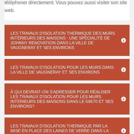
téléphoner directement. Vous pouvez aussi visiter son site
web.
LES TRAVAUX D'ISOLATION THERMIQUE DES MURS
INTÉRIEURS DES MAISONS : UNE SPÉCIALITÉ DE
JOHNNY RENOVATION DANS LA VILLE DE
VAUGNERAY ET SES ENVIRONS
LES TRAVAUX D'ISOLATION POUR LES MURS DANS
LA VILLE DE VAUGNERAY ET SES ENVIRONS
À QUI DEVRAIT-ON S'ADRESSER POUR RÉALISER
LES TRAVAUX D'ISOLATION POUR LES MURS
INTÉRIEURS DES MAISONS DANS LE 69670 ET SES
ENVIRONS?
LES TRAVAUX D'ISOLATION THERMIQUE PAR LA
MISE EN PLACE DES LAINES DE VERRE DANS LA