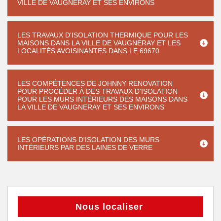
VILLE DE VAUGNERAY ET SES ENVIRONS
LES TRAVAUX D'ISOLATION THERMIQUE POUR LES
MAISONS DANS LA VILLE DE VAUGNERAY ET LES
LOCALITÉS AVOISINANTES DANS LE 69670
LES COMPÉTENCES DE JOHNNY RENOVATION
POUR PROCÉDER À DES TRAVAUX D'ISOLATION
POUR LES MURS INTÉRIEURS DES MAISONS DANS
LA VILLE DE VAUGNERAY ET SES ENVIRONS
LES OPÉRATIONS D'ISOLATION DES MURS
INTÉRIEURS PAR DES LAINES DE VERRE
Nous localiser