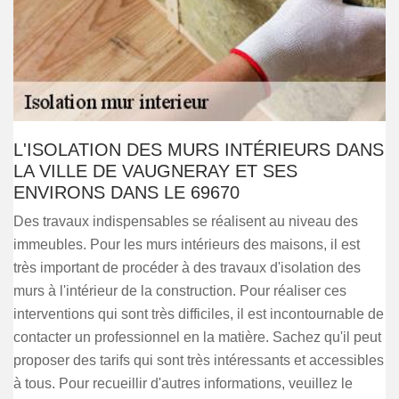
L'ISOLATION DES MURS INTÉRIEURS DANS
LA VILLE DE VAUGNERAY ET SES
ENVIRONS DANS LE 69670
Des travaux indispensables se réalisent au niveau des
immeubles. Pour les murs intérieurs des maisons, il est
très important de procéder à des travaux d'isolation des
murs à l'intérieur de la construction. Pour réaliser ces
interventions qui sont très difficiles, il est incontournable de
contacter un professionnel en la matière. Sachez qu'il peut
proposer des tarifs qui sont très intéressants et accessibles
à tous. Pour recueillir d'autres informations, veuillez le