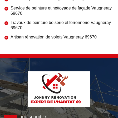
Service de peinture et nettoyage de façade Vaugneray
69670
Travaux de peinture boiserie et ferronnerie Vaugneray
69670
Artisan rénovation de volets Vaugneray 69670
indisponible