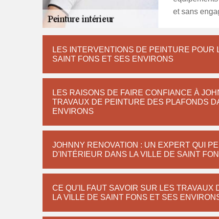
et sans enga
LES INTERVENTIONS DE PEINTURE POUR L
SAINT FONS ET SES ENVIRONS
LES RAISONS DE FAIRE CONFIANCE À JO
TRAVAUX DE PEINTURE DES PLAFONDS DAN
ENVIRONS
JOHNNY RENOVATION : UN EXPERT QUI P
D'INTÉRIEUR DANS LA VILLE DE SAINT FO
CE QU'IL FAUT SAVOIR SUR LES TRAVAUX
LA VILLE DE SAINT FONS ET SES ENVIRON