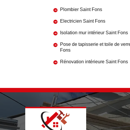
Plombier Saint Fons
Electricien Saint Fons
Isolation mur intérieur Saint Fons
Pose de tapisserie et toile de verr
Fons
Rénovation intérieure Saint Fons