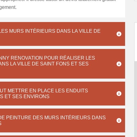
gement.
ES MURS INTÉRIEURS DANS LA VILLE DE
HNNY RENOVATION POUR RÉALISER LES
S LA VILLE DE SAINT FONS ET SES
EUT METTRE EN PLACE LES ENDUITS
NS ET SES ENVIRONS
 DE PEINTURE DES MURS INTÉRIEURS DANS
S