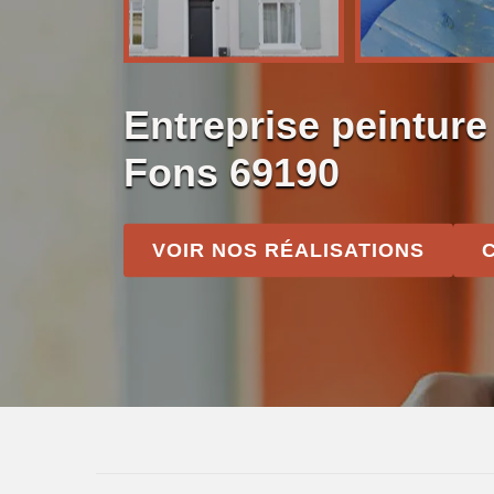
Entreprise peinture 
Fons 69190
VOIR NOS RÉALISATIONS