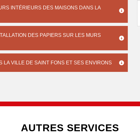
URS INTÉRIEURS DES MAISONS DANS LA
STALLATION DES PAPIERS SUR LES MURS
 LA VILLE DE SAINT FONS ET SES ENVIRONS
AUTRES SERVICES