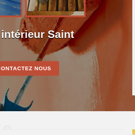
intérieur Saint
CONTACTEZ NOUS