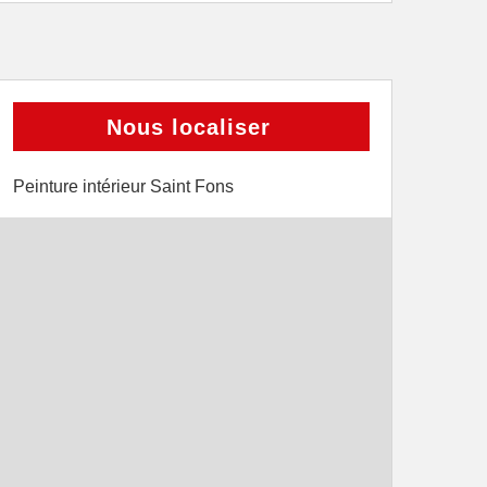
Nous localiser
Peinture intérieur Saint Fons