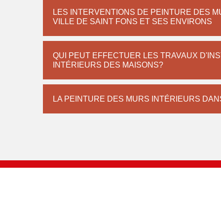
LES INTERVENTIONS DE PEINTURE DES M
VILLE DE SAINT FONS ET SES ENVIRONS
QUI PEUT EFFECTUER LES TRAVAUX D'IN
INTÉRIEURS DES MAISONS?
LA PEINTURE DES MURS INTÉRIEURS DANS