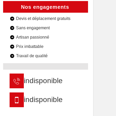
Nos engagements
Devis et déplacement gratuits
Sans engagement
Artisan passionné
Prix imbattable
Travail de qualité
indisponible
indisponible